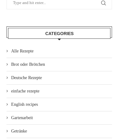
CATEGORIES
Alle Rezepte
Brot oder Brötchen
Deutsche Rezepte
einfache rezepte
English recipes
Gartenarbeit
Getränke