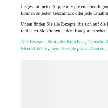
Insgesamt bieten Suppenrezepte eine beruhigen
können an jeden Geschmack oder jede Ernähru
Unten finden Sie alle Rezepte, die sich auf die 
und auch Sie können andere Kategorien sehen 
Alle Rezepte
,
Brot oder Brötchen
,
Deutsche R
Meeresfrüchte
,
neue Rezepte
,
salat
,
Saucen
,