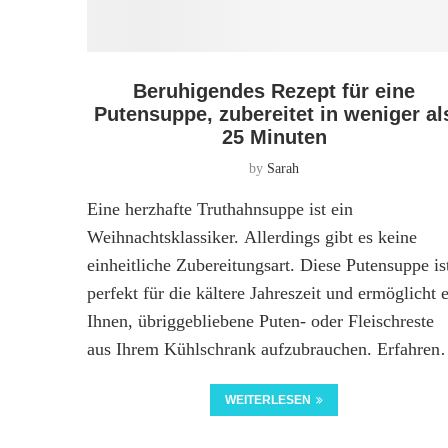
Beruhigendes Rezept für eine
Putensuppe, zubereitet in weniger al
25 Minuten
by
Sarah
Eine herzhafte Truthahnsuppe ist ein
Weihnachtsklassiker. Allerdings gibt es keine
einheitliche Zubereitungsart. Diese Putensuppe is
perfekt für die kältere Jahreszeit und ermöglicht 
Ihnen, übriggebliebene Puten- oder Fleischreste
aus Ihrem Kühlschrank aufzubrauchen. Erfahre
WEITERLESEN