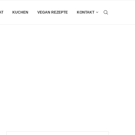
AT
KUCHEN
VEGAN REZEPTE
KONTAKT