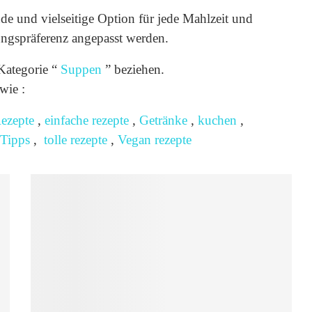
de und vielseitige Option für jede Mahlzeit und
ngspräferenz angepasst werden.
Kategorie “
Suppen
” beziehen.
wie :
ezepte
,
einfache rezepte
,
Getränke
,
kuchen
,
Tipps
,
tolle rezepte
,
Vegan rezepte