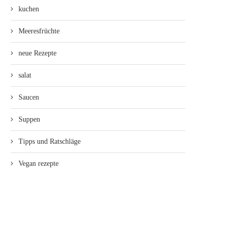
kuchen
Meeresfrüchte
neue Rezepte
salat
Saucen
Suppen
Tipps und Ratschläge
Vegan rezepte