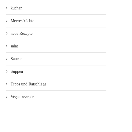
kuchen
Meeresfrüchte
neue Rezepte
salat
Saucen
Suppen
Tipps und Ratschläge
Vegan rezepte