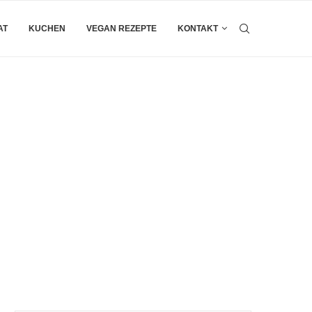
AT
KUCHEN
VEGAN REZEPTE
KONTAKT