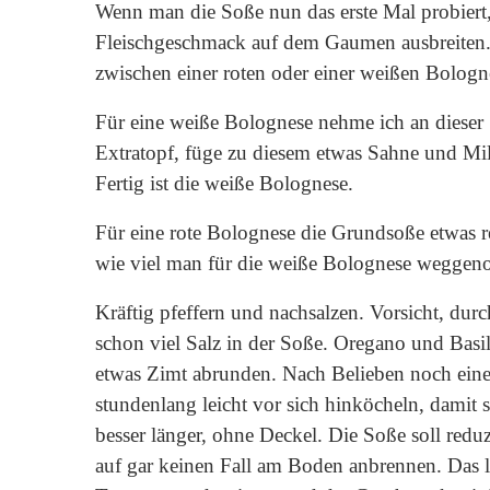
Wenn man die Soße nun das erste Mal probiert, 
Fleischgeschmack auf dem Gaumen ausbreiten.
zwischen einer roten oder einer weißen Bologn
Für eine weiße Bolognese nehme ich an dieser S
Extratopf, füge zu diesem etwas Sahne und Mil
Fertig ist die weiße Bolognese.
Für eine rote Bolognese die Grundsoße etwas 
wie viel man für die weiße Bolognese weggeno
Kräftig pfeffern und nachsalzen. Vorsicht, durc
schon viel Salz in der Soße. Oregano und Basi
etwas Zimt abrunden. Nach Belieben noch ein
stundenlang leicht vor sich hinköcheln, damit
besser länger, ohne Deckel. Die Soße soll redu
auf gar keinen Fall am Boden anbrennen. Das la