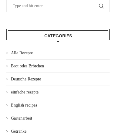
CATEGORIES
Alle Rezepte
Brot oder Brötchen
Deutsche Rezepte
einfache rezepte
English recipes
Gartenarbeit
Getränke