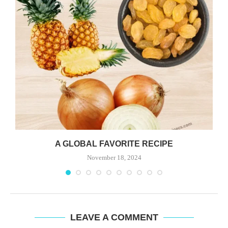
A GLOBAL FAVORITE RECIPE
November 18, 2024
LEAVE A COMMENT