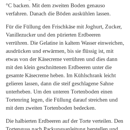
°C backen. Mit dem zweiten Boden genauso
verfahren. Danach die Böden auskühlen lassen.
Für die Füllung den Frischkäse mit Joghurt, Zucker,
Vanillezucker und den pürierten Erdbeeren
verrühren. Die Gelatine in kaltem Wasser einweichen,
ausdrücken und erwärmen, bis sie flüssig ist, mit
etwas von der Käsecreme verrühren und dies dann
mit den klein geschnittenen Erdbeeren unter die
gesamte Käsecreme heben. Im Kühlschrank leicht
gelieren lassen, dann die steif geschlagene Sahne
unterheben. Um den unteren Tortenboden einen
Tortenring legen, die Füllung darauf streichen und
mit dem zweiten Tortenboden bedecken.
Die halbierten Erdbeeren auf der Torte verteilen. Den
Tortenguss nach Packungsanleitung herstellen und