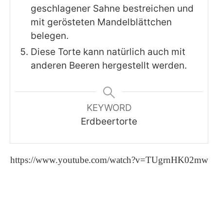
geschlagener Sahne bestreichen und
mit gerösteten Mandelblättchen
belegen.
Diese Torte kann natürlich auch mit
anderen Beeren hergestellt werden.
KEYWORD
Erdbeertorte
https://www.youtube.com/watch?v=TUgrnHK02mw