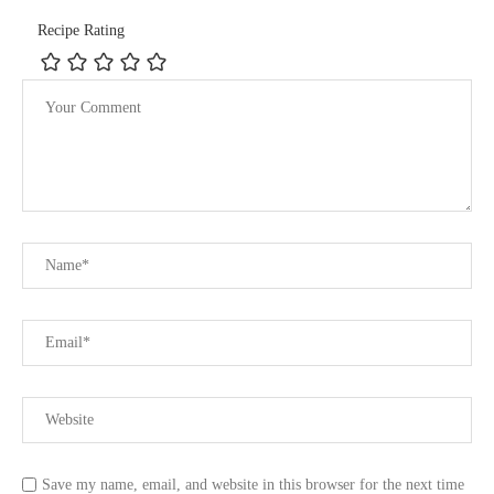
Recipe Rating
Save my name, email, and website in this browser for the next time