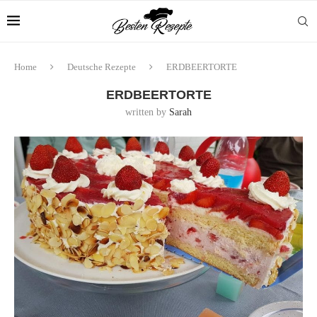
Home
Deutsche Rezepte
ERDBEERTORTE
ERDBEERTORTE
written by
Sarah