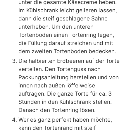
unter die gesamte Käsecreme heben.
Im Kühlschrank leicht gelieren lassen,
dann die steif geschlagene Sahne
unterheben. Um den unteren
Tortenboden einen Tortenring legen,
die Füllung darauf streichen und mit
dem zweiten Tortenboden bedecken.
Die halbierten Erdbeeren auf der Torte
verteilen. Den Tortenguss nach
Packungsanleitung herstellen und von
innen nach außen löffelweise
auftragen. Die ganze Torte für ca. 3
Stunden in den Kühlschrank stellen.
Danach den Tortenring lösen.
Wer es ganz perfekt haben möchte,
kann den Tortenrand mit steif