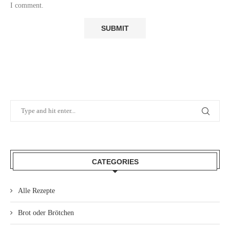
I comment.
CATEGORIES
Alle Rezepte
Brot oder Brötchen