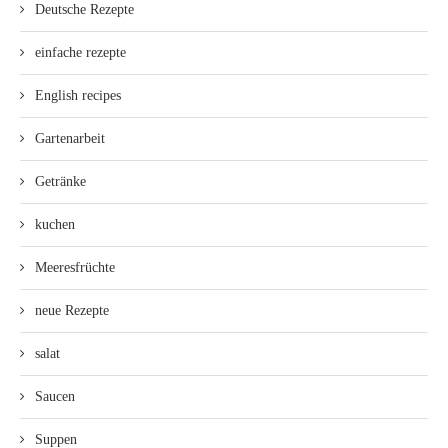
Deutsche Rezepte
einfache rezepte
English recipes
Gartenarbeit
Getränke
kuchen
Meeresfrüchte
neue Rezepte
salat
Saucen
Suppen