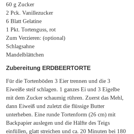
60 g Zucker
2 Pck. Vanillezucker
6 Blatt Gelatine
1 Pkt. Tortenguss, rot
Zum Verzieren: (optional)
Schlagsahne
Mandelblättchen
Zubereitung ERDBEERTORTE
Für die Tortenböden 3 Eier trennen und die 3
Eiweiße steif schlagen. 1 ganzes Ei und 3 Eigelbe
mit dem Zucker schaumig rühren. Zuerst das Mehl,
dann Eiweiß und zuletzt die flüssige Butter
unterheben. Eine runde Tortenform (26 cm) mit
Backpapier auslegen und die Hälfte des Teigs
einfüllen, glatt streichen und ca. 20 Minuten bei 180