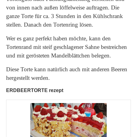
von innen nach außen löffelweise auftragen. Die
ganze Torte für ca. 3 Stunden in den Kühlschrank
stellen. Danach den Tortenring lösen.
Wer es ganz perfekt haben möchte, kann den
Tortenrand mit steif geschlagener Sahne bestreichen
und mit gerösteten Mandelblättchen belegen.
Diese Torte kann natürlich auch mit anderen Beeren
hergestellt werden.
ERDBEERTORTE rezept