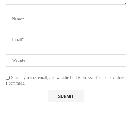
Save my name, email, and website in this browser for the next time
I comment.