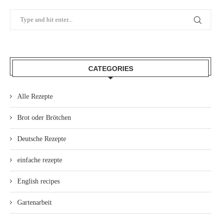
CATEGORIES
Alle Rezepte
Brot oder Brötchen
Deutsche Rezepte
einfache rezepte
English recipes
Gartenarbeit