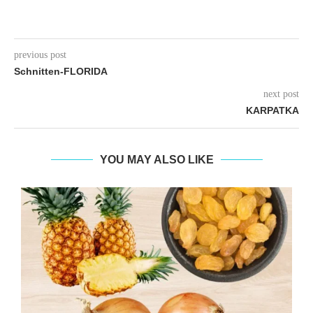
previous post
Schnitten-FLORIDA
next post
KARPATKA
YOU MAY ALSO LIKE