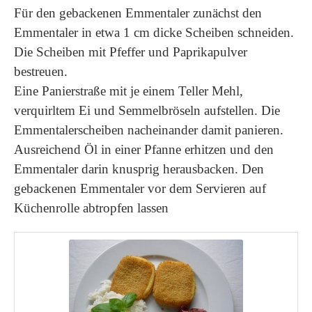
Für den gebackenen Emmentaler zunächst den
Emmentaler in etwa 1 cm dicke Scheiben schneiden.
Die Scheiben mit Pfeffer und Paprikapulver
bestreuen.
Eine Panierstraße mit je einem Teller Mehl,
verquirltem Ei und Semmelbröseln aufstellen. Die
Emmentalerscheiben nacheinander damit panieren.
Ausreichend Öl in einer Pfanne erhitzen und den
Emmentaler darin knusprig herausbacken. Den
gebackenen Emmentaler vor dem Servieren auf
Küchenrolle abtropfen lassen