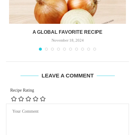
A GLOBAL FAVORITE RECIPE
November 18, 2024
LEAVE A COMMENT
Recipe Rating