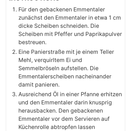
Für den gebackenen Emmentaler
zunächst den Emmentaler in etwa 1 cm
dicke Scheiben schneiden. Die
Scheiben mit Pfeffer und Paprikapulver
bestreuen.
Eine Panierstraße mit je einem Teller
Mehl, verquirltem Ei und
Semmelbröseln aufstellen. Die
Emmentalerscheiben nacheinander
damit panieren.
Ausreichend Öl in einer Pfanne erhitzen
und den Emmentaler darin knusprig
herausbacken. Den gebackenen
Emmentaler vor dem Servieren auf
Küchenrolle abtropfen lassen