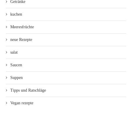
Getränke
kuchen
Meeresfrüchte
neue Rezepte
salat
Saucen
Suppen
Tipps und Ratschläge
Vegan rezepte