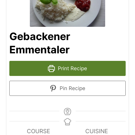
Gebackener
Emmentaler
Print Recipe
Pin Recipe
COURSE
CUISINE