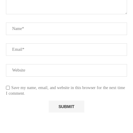
Save my name, email, and website in this browser for the next time
I comment.