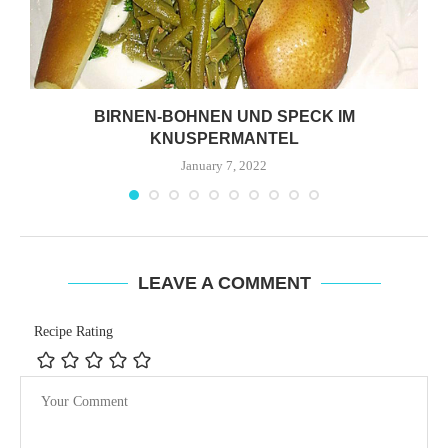
BIRNEN-BOHNEN UND SPECK IM
KNUSPERMANTEL
January 7, 2022
LEAVE A COMMENT
Recipe Rating