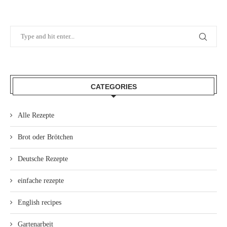
CATEGORIES
Alle Rezepte
Brot oder Brötchen
Deutsche Rezepte
einfache rezepte
English recipes
Gartenarbeit