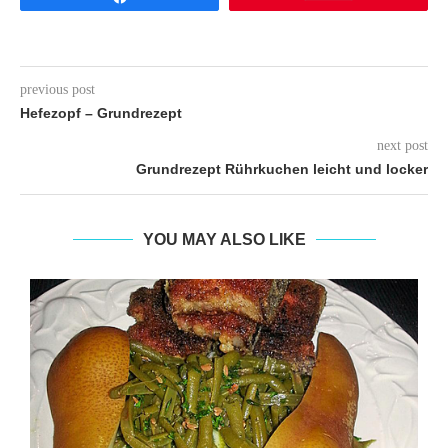
previous post
Hefezopf – Grundrezept
next post
Grundrezept Rührkuchen leicht und locker
YOU MAY ALSO LIKE