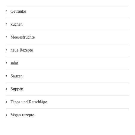
Getränke
kuchen
Meeresfrüchte
neue Rezepte
salat
Saucen
Suppen
Tipps und Ratschläge
Vegan rezepte