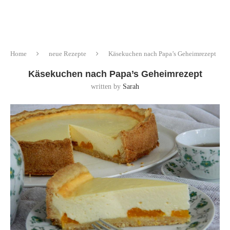
Home
neue Rezepte
Käsekuchen nach Papa’s Geheimrezept
Käsekuchen nach Papa’s Geheimrezept
written by
Sarah