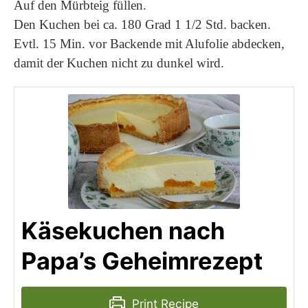
Auf den Mürbteig füllen.
Den Kuchen bei ca. 180 Grad 1 1/2 Std. backen.
Evtl. 15 Min. vor Backende mit Alufolie abdecken,
damit der Kuchen nicht zu dunkel wird.
Käsekuchen nach
Papa’s Geheimrezept
Print Recipe