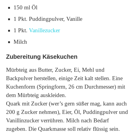
150 ml Öl
1 Pkt. Puddingpulver, Vanille
1 Pkt.
Vanillezucker
Milch
Zubereitung Käsekuchen
Mürbteig aus Butter, Zucker, Ei, Mehl und
Backpulver herstellen, einige Zeit kalt stellen. Eine
Kuchenform (Springform, 26 cm Durchmesser) mit
dem Mürbteig auskleiden.
Quark mit Zucker (wer’s gern süßer mag, kann auch
200 g Zucker nehmen), Eier, Öl, Puddingpulver und
Vanillinzucker verrühren. Milch nach Bedarf
zugeben. Die Quarkmasse soll relativ flüssig sein.