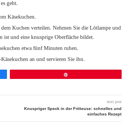
es geht.
vom Käsekuchen.
f dem Kuchen verteilen. Nehmen Sie die Lötlampe und
 ist und eine knusprige Oberfläche bildet.
sekuchen etwa fünf Minuten ruhen.
Käsekuchen an und servieren Sie ihn.
Pin
next post
Knuspriger Speck in der Fritteuse: schnelles und
einfaches Rezept