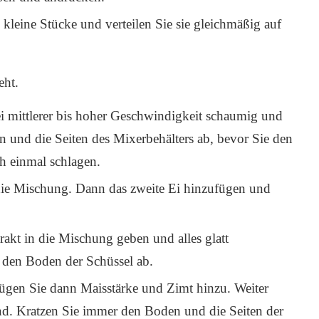
kleine Stücke und verteilen Sie sie gleichmäßig auf
eht.
i mittlerer bis hoher Geschwindigkeit schaumig und
n und die Seiten des Mixerbehälters ab, bevor Sie den
 einmal schlagen.
die Mischung. Dann das zweite Ei hinzufügen und
akt in die Mischung geben und alles glatt
 den Boden der Schüssel ab.
ügen Sie dann Maisstärke und Zimt hinzu. Weiter
sind. Kratzen Sie immer den Boden und die Seiten der