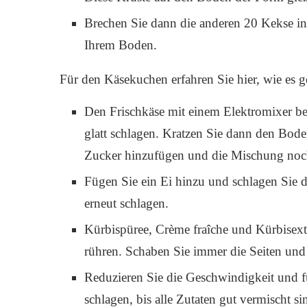
Brechen Sie dann die anderen 20 Kekse in 
Ihrem Boden.
Für den Käsekuchen erfahren Sie hier, wie es g
Den Frischkäse mit einem Elektromixer be
glatt schlagen. Kratzen Sie dann den Bode
Zucker hinzufügen und die Mischung noch
Fügen Sie ein Ei hinzu und schlagen Sie 
erneut schlagen.
Kürbispüree, Crème fraîche und Kürbisextr
rühren. Schaben Sie immer die Seiten und
Reduzieren Sie die Geschwindigkeit und f
schlagen, bis alle Zutaten gut vermischt 