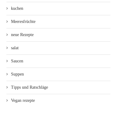
kuchen
Meeresfrüchte
neue Rezepte
salat
Saucen
Suppen
Tipps und Ratschläge
Vegan rezepte