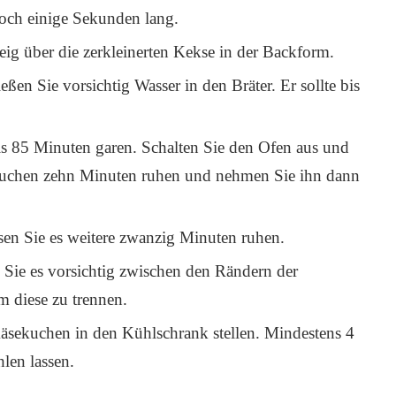
och einige Sekunden lang.
ig über die zerkleinerten Kekse in der Backform.
eßen Sie vorsichtig Wasser in den Bräter. Er sollte bis
is 85 Minuten garen. Schalten Sie den Ofen aus und
n Kuchen zehn Minuten ruhen und nehmen Sie ihn dann
assen Sie es weitere zwanzig Minuten ruhen.
n Sie es vorsichtig zwischen den Rändern der
 diese zu trennen.
äsekuchen in den Kühlschrank stellen. Mindestens 4
len lassen.