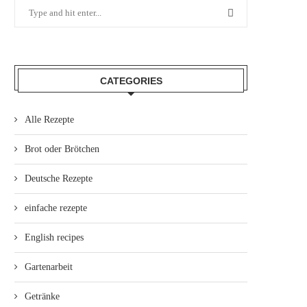
CATEGORIES
Alle Rezepte
Brot oder Brötchen
Deutsche Rezepte
einfache rezepte
English recipes
Gartenarbeit
Getränke