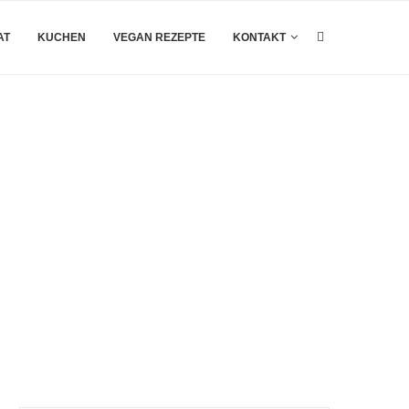
AT
KUCHEN
VEGAN REZEPTE
KONTAKT