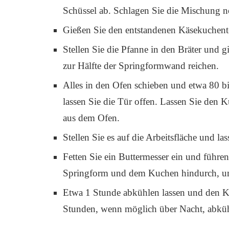
Schüssel ab. Schlagen Sie die Mischung n
Gießen Sie den entstandenen Käsekuchente
Stellen Sie die Pfanne in den Bräter und gi
zur Hälfte der Springformwand reichen.
Alles in den Ofen schieben und etwa 80 b
lassen Sie die Tür offen. Lassen Sie de
aus dem Ofen.
Stellen Sie es auf die Arbeitsfläche und l
Fetten Sie ein Buttermesser ein und führe
Springform und dem Kuchen hindurch, um
Etwa 1 Stunde abkühlen lassen und den K
Stunden, wenn möglich über Nacht, abküh