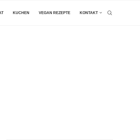
AT
KUCHEN
VEGAN REZEPTE
KONTAKT