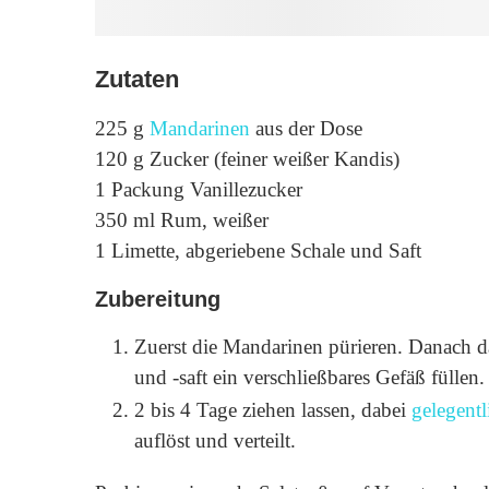
Zutaten
225 g
Mandarinen
aus der Dose
120 g Zucker (feiner weißer Kandis)
1 Packung Vanillezucker
350 ml Rum, weißer
1 Limette, abgeriebene Schale und Saft
Zubereitung
Zuerst die Mandarinen pürieren. Danach d
und -saft ein verschließbares Gefäß füllen.
2 bis 4 Tage ziehen lassen, dabei
gelegent
auflöst und verteilt.