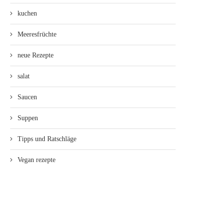
kuchen
Meeresfrüchte
neue Rezepte
salat
Saucen
Suppen
Tipps und Ratschläge
Vegan rezepte