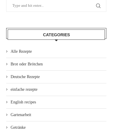
CATEGORIES
Alle Rezepte
Brot oder Brötchen
Deutsche Rezepte
einfache rezepte
English recipes
Gartenarbeit
Getränke