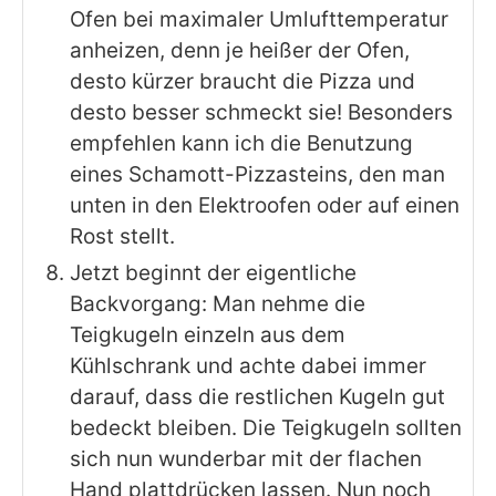
Ofen bei maximaler Umlufttemperatur
anheizen, denn je heißer der Ofen,
desto kürzer braucht die Pizza und
desto besser schmeckt sie! Besonders
empfehlen kann ich die Benutzung
eines Schamott-Pizzasteins, den man
unten in den Elektroofen oder auf einen
Rost stellt.
Jetzt beginnt der eigentliche
Backvorgang: Man nehme die
Teigkugeln einzeln aus dem
Kühlschrank und achte dabei immer
darauf, dass die restlichen Kugeln gut
bedeckt bleiben. Die Teigkugeln sollten
sich nun wunderbar mit der flachen
Hand plattdrücken lassen. Nun noch