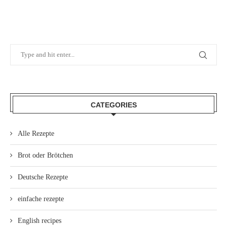
CATEGORIES
Alle Rezepte
Brot oder Brötchen
Deutsche Rezepte
einfache rezepte
English recipes