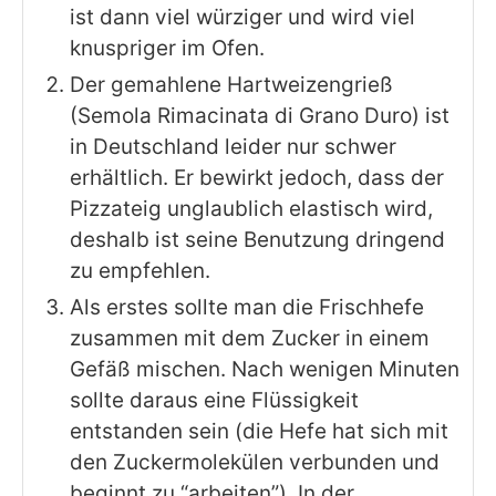
ist dann viel würziger und wird viel
knuspriger im Ofen.
Der gemahlene Hartweizengrieß
(Semola Rimacinata di Grano Duro) ist
in Deutschland leider nur schwer
erhältlich. Er bewirkt jedoch, dass der
Pizzateig unglaublich elastisch wird,
deshalb ist seine Benutzung dringend
zu empfehlen.
Als erstes sollte man die Frischhefe
zusammen mit dem Zucker in einem
Gefäß mischen. Nach wenigen Minuten
sollte daraus eine Flüssigkeit
entstanden sein (die Hefe hat sich mit
den Zuckermolekülen verbunden und
beginnt zu “arbeiten”). In der