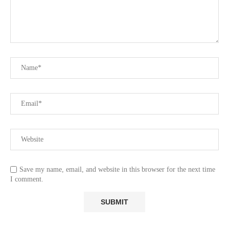
Save my name, email, and website in this browser for the next time
I comment.