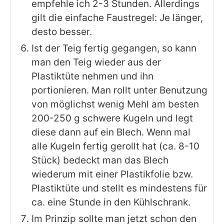
empfehle ich 2-3 Stunden. Allerdings
gilt die einfache Faustregel: Je länger,
desto besser.
Ist der Teig fertig gegangen, so kann
man den Teig wieder aus der
Plastiktüte nehmen und ihn
portionieren. Man rollt unter Benutzung
von möglichst wenig Mehl am besten
200-250 g schwere Kugeln und legt
diese dann auf ein Blech. Wenn mal
alle Kugeln fertig gerollt hat (ca. 8-10
Stück) bedeckt man das Blech
wiederum mit einer Plastikfolie bzw.
Plastiktüte und stellt es mindestens für
ca. eine Stunde in den Kühlschrank.
Im Prinzip sollte man jetzt schon den