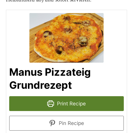
Manus Pizzateig
Grundrezept
Print Recipe
Pin Recipe