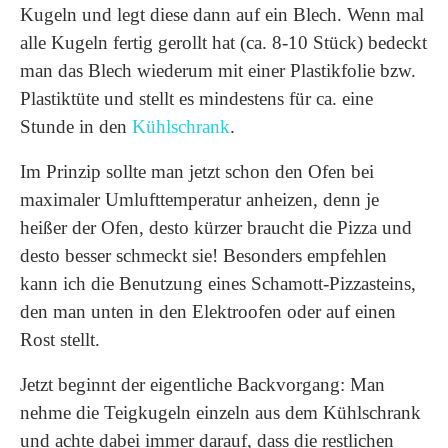
Kugeln und legt diese dann auf ein Blech. Wenn mal
alle Kugeln fertig gerollt hat (ca. 8-10 Stück) bedeckt
man das Blech wiederum mit einer Plastikfolie bzw.
Plastiktüte und stellt es mindestens für ca. eine
Stunde in den
Kühlschrank
.
Im Prinzip sollte man jetzt schon den Ofen bei
maximaler Umlufttemperatur anheizen, denn je
heißer der Ofen, desto kürzer braucht die Pizza und
desto besser schmeckt sie! Besonders empfehlen
kann ich die Benutzung eines Schamott-Pizzasteins,
den man unten in den Elektroofen oder auf einen
Rost stellt.
Jetzt beginnt der eigentliche Backvorgang: Man
nehme die Teigkugeln einzeln aus dem Kühlschrank
und achte dabei immer darauf, dass die restlichen