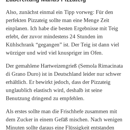
Also, zunächst einmal ein Tipp vorweg: Für den
perfekten Pizzateig sollte man eine Menge Zeit
einplanen. Ich habe die besten Ergebnisse mit Teig
erlebt, der zuvor mindestens 24 Stunden im
Kühlschrank “gegangen” ist. Der Teig ist dann viel
würziger und wird viel knuspriger im Ofen.
Der gemahlene Hartweizengrieß (Semola Rimacinata
di Grano Duro) ist in Deutschland leider nur schwer
erhältlich. Er bewirkt jedoch, dass der Pizzateig
unglaublich elastisch wird, deshalb ist seine
Benutzung dringend zu empfehlen.
Als erstes sollte man die Frischhefe zusammen mit
dem Zucker in einem Gefäß mischen. Nach wenigen
Minuten sollte daraus eine Flüssigkeit entstanden