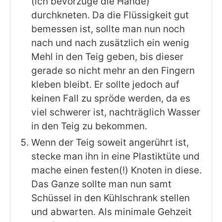
(ich bevorzuge die Hände)
durchkneten. Da die Flüssigkeit gut
bemessen ist, sollte man nun noch
nach und nach zusätzlich ein wenig
Mehl in den Teig geben, bis dieser
gerade so nicht mehr an den Fingern
kleben bleibt. Er sollte jedoch auf
keinen Fall zu spröde werden, da es
viel schwerer ist, nachträglich Wasser
in den Teig zu bekommen.
Wenn der Teig soweit angerührt ist,
stecke man ihn in eine Plastiktüte und
mache einen festen(!) Knoten in diese.
Das Ganze sollte man nun samt
Schüssel in den Kühlschrank stellen
und abwarten. Als minimale Gehzeit