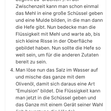
Zwischenzeit kann man schon einmal
das Mehl in eine große Schüssel geben
und eine Mulde bilden, in die man dann
die Hefe gibt. Nun bedecke man die
Flüssigkeit mit Mehl und warte ab, bis
sich kleine Risse in der Oberfläche
gebildet haben. Nun sollte die Hefe so
weit sein, um für die anderen Zutaten
bereit zu sein.
Man löse nun das Salz im Wasser auf
und mische das ganze mit dem
Olivenöl, damit sich daraus eine Art
“Emulsion” bildet. Die Flüssigkeit kann
man jetzt in die Schüssel geben und
das Ganze mit einem Gerät seiner Wahl