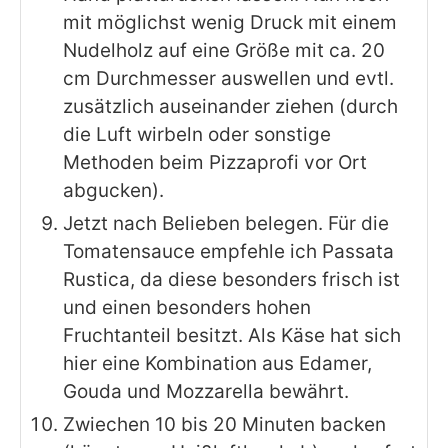
mit möglichst wenig Druck mit einem
Nudelholz auf eine Größe mit ca. 20
cm Durchmesser auswellen und evtl.
zusätzlich auseinander ziehen (durch
die Luft wirbeln oder sonstige
Methoden beim Pizzaprofi vor Ort
abgucken).
Jetzt nach Belieben belegen. Für die
Tomatensauce empfehle ich Passata
Rustica, da diese besonders frisch ist
und einen besonders hohen
Fruchtanteil besitzt. Als Käse hat sich
hier eine Kombination aus Edamer,
Gouda und Mozzarella bewährt.
Zwiechen 10 bis 20 Minuten backen