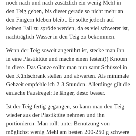
noch nach und nach zusätzlich ein wenig Mehl in
den Teig geben, bis dieser gerade so nicht mehr an
den Fingern kleben bleibt. Er sollte jedoch auf
keinen Fall zu spröde werden, da es viel schwerer ist,
nachträglich Wasser in den Teig zu bekommen.
Wenn der Teig soweit angerührt ist, stecke man ihn
in eine Plastiktüte und mache einen festen(!) Knoten
in diese. Das Ganze sollte man nun samt Schüssel in
den Kühlschrank stellen und abwarten. Als minimale
Gehzeit empfehle ich 2-3 Stunden. Allerdings gilt die
einfache Faustregel: Je länger, desto besser.
Ist der Teig fertig gegangen, so kann man den Teig
wieder aus der Plastiktüte nehmen und ihn
portionieren. Man rollt unter Benutzung von
möglichst wenig Mehl am besten 200-250 g schwere