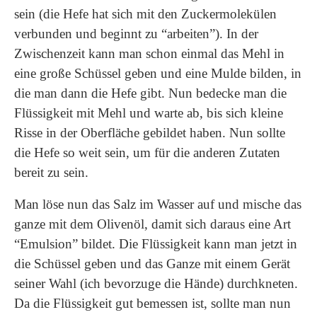
sein (die Hefe hat sich mit den Zuckermolekülen
verbunden und beginnt zu “arbeiten”). In der
Zwischenzeit kann man schon einmal das Mehl in
eine große Schüssel geben und eine Mulde bilden, in
die man dann die Hefe gibt. Nun bedecke man die
Flüssigkeit mit Mehl und warte ab, bis sich kleine
Risse in der Oberfläche gebildet haben. Nun sollte
die Hefe so weit sein, um für die anderen Zutaten
bereit zu sein.
Man löse nun das Salz im Wasser auf und mische das
ganze mit dem Olivenöl, damit sich daraus eine Art
“Emulsion” bildet. Die Flüssigkeit kann man jetzt in
die Schüssel geben und das Ganze mit einem Gerät
seiner Wahl (ich bevorzuge die Hände) durchkneten.
Da die Flüssigkeit gut bemessen ist, sollte man nun