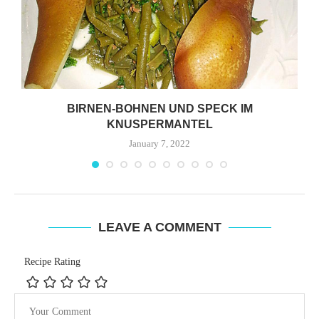
BIRNEN-BOHNEN UND SPECK IM
KNUSPERMANTEL
January 7, 2022
LEAVE A COMMENT
Recipe Rating