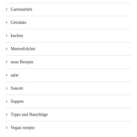
Gartenarbeit
Getränke
kuchen
Meeresfrüchte
neue Rezepte
salat
Saucen
Suppen
Tipps und Ratschläge
Vegan rezepte