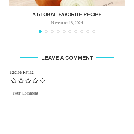
A GLOBAL FAVORITE RECIPE
November 18, 2024
LEAVE A COMMENT
Recipe Rating