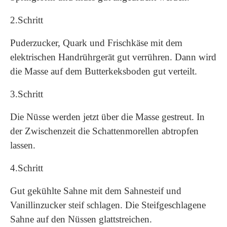
2.Schritt
Puderzucker, Quark und Frischkäse mit dem
elektrischen Handrührgerät gut verrühren. Dann wird
die Masse auf dem Butterkeksboden gut verteilt.
3.Schritt
Die Nüsse werden jetzt über die Masse gestreut. In
der Zwischenzeit die Schattenmorellen abtropfen
lassen.
4.Schritt
Gut gekühlte Sahne mit dem Sahnesteif und
Vanillinzucker steif schlagen. Die Steifgeschlagene
Sahne auf den Nüssen glattstreichen.