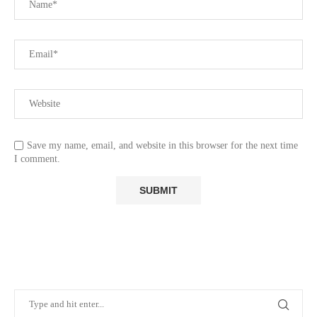
Save my name, email, and website in this browser for the next time
I comment.