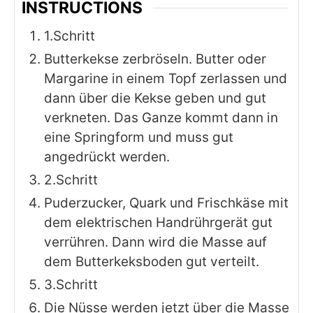
INSTRUCTIONS
1.Schritt
Butterkekse zerbröseln. Butter oder
Margarine in einem Topf zerlassen und
dann über die Kekse geben und gut
verkneten. Das Ganze kommt dann in
eine Springform und muss gut
angedrückt werden.
2.Schritt
Puderzucker, Quark und Frischkäse mit
dem elektrischen Handrührgerät gut
verrühren. Dann wird die Masse auf
dem Butterkeksboden gut verteilt.
3.Schritt
Die Nüsse werden jetzt über die Masse