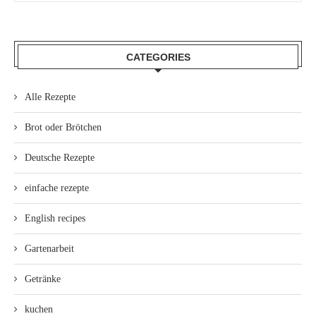
CATEGORIES
Alle Rezepte
Brot oder Brötchen
Deutsche Rezepte
einfache rezepte
English recipes
Gartenarbeit
Getränke
kuchen