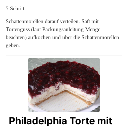
5.Schritt
Schattenmorellen darauf verteilen. Saft mit
Tortenguss (laut Packungsanleitung Menge
beachten) aufkochen und über die Schattenmorellen
geben.
Philadelphia Torte mit