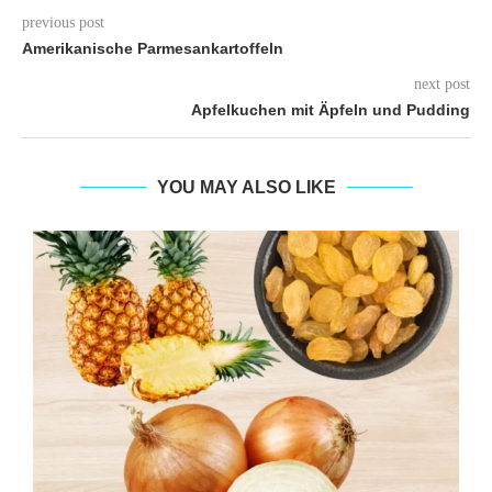
previous post
Amerikanische Parmesankartoffeln
next post
Apfelkuchen mit Äpfeln und Pudding
YOU MAY ALSO LIKE