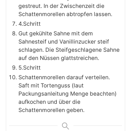
gestreut. In der Zwischenzeit die
Schattenmorellen abtropfen lassen.
4.Schritt
Gut gekühlte Sahne mit dem
Sahnesteif und Vanillinzucker steif
schlagen. Die Steifgeschlagene Sahne
auf den Nüssen glattstreichen.
5.Schritt
Schattenmorellen darauf verteilen.
Saft mit Tortenguss (laut
Packungsanleitung Menge beachten)
aufkochen und über die
Schattenmorellen geben.