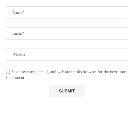
Save my name, email, and website in this browser for the next time
I comment.