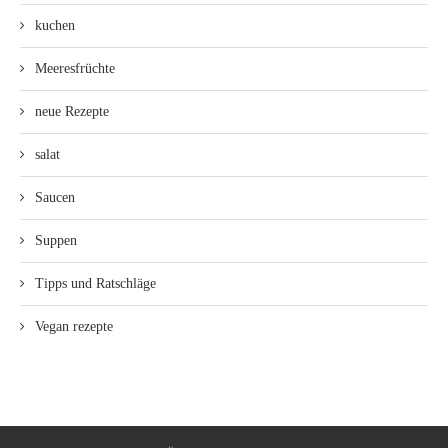
kuchen
Meeresfrüchte
neue Rezepte
salat
Saucen
Suppen
Tipps und Ratschläge
Vegan rezepte