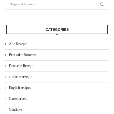
CATEGORIES
Alle Rezepte
Brot oder Brötchen
Deutsche Rezepte
einfache rezepte
English recipes
Gartenarbeit
Getränke