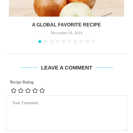
A GLOBAL FAVORITE RECIPE
November 18, 2024
LEAVE A COMMENT
Recipe Rating