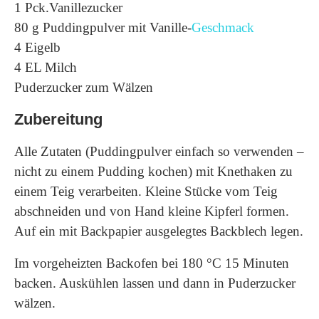
1 Pck.Vanillezucker
80 g Puddingpulver mit Vanille-
Geschmack
4 Eigelb
4 EL Milch
Puderzucker zum Wälzen
Zubereitung
Alle Zutaten (Puddingpulver einfach so verwenden –
nicht zu einem Pudding kochen) mit Knethaken zu
einem Teig verarbeiten. Kleine Stücke vom Teig
abschneiden und von Hand kleine Kipferl formen.
Auf ein mit Backpapier ausgelegtes Backblech legen.
Im vorgeheizten Backofen bei 180 °C 15 Minuten
backen. Auskühlen lassen und dann in Puderzucker
wälzen.