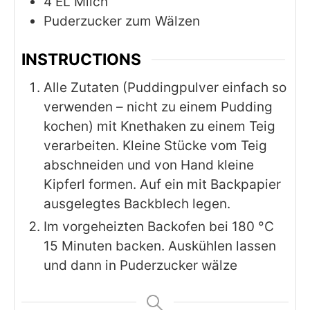
4
EL Milch
Puderzucker zum Wälzen
INSTRUCTIONS
Alle Zutaten (Puddingpulver einfach so
verwenden – nicht zu einem Pudding
kochen) mit Knethaken zu einem Teig
verarbeiten. Kleine Stücke vom Teig
abschneiden und von Hand kleine
Kipferl formen. Auf ein mit Backpapier
ausgelegtes Backblech legen.
Im vorgeheizten Backofen bei 180 °C
15 Minuten backen. Auskühlen lassen
und dann in Puderzucker wälze