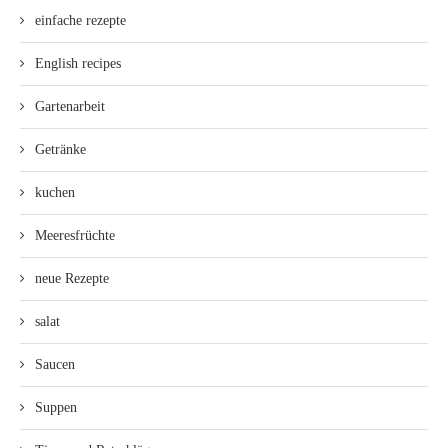
einfache rezepte
English recipes
Gartenarbeit
Getränke
kuchen
Meeresfrüchte
neue Rezepte
salat
Saucen
Suppen