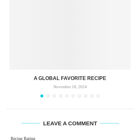
A GLOBAL FAVORITE RECIPE
November 18, 2024
LEAVE A COMMENT
Recipe Rating