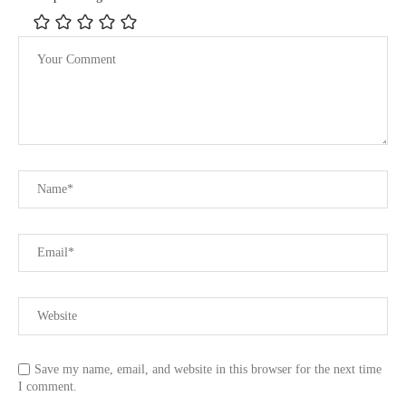
Save my name, email, and website in this browser for the next time
I comment.