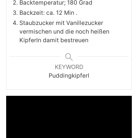
Backtemperatur; 180 Grad
Backzeit: ca. 12 Min .
Staubzucker mit Vanillezucker
vermischen und die noch heißen
Kipferln damit bestreuen
KEYWORD
Puddingkipferl