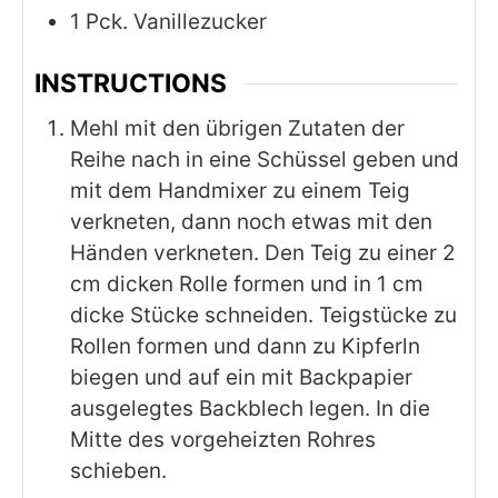
1
Pck. Vanillezucker
INSTRUCTIONS
Mehl mit den übrigen Zutaten der
Reihe nach in eine Schüssel geben und
mit dem Handmixer zu einem Teig
verkneten, dann noch etwas mit den
Händen verkneten. Den Teig zu einer 2
cm dicken Rolle formen und in 1 cm
dicke Stücke schneiden. Teigstücke zu
Rollen formen und dann zu Kipferln
biegen und auf ein mit Backpapier
ausgelegtes Backblech legen. In die
Mitte des vorgeheizten Rohres
schieben.