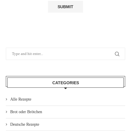
CATEGORIES
Alle Rezepte
Brot oder Brötchen
Deutsche Rezepte