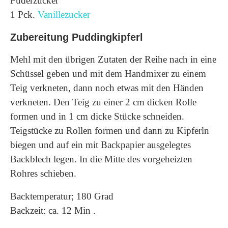
Puderzucker
1 Pck.
Vanillezucker
Zubereitung Puddingkipferl
Mehl mit den übrigen Zutaten der Reihe nach in eine
Schüssel geben und mit dem Handmixer zu einem
Teig verkneten, dann noch etwas mit den Händen
verkneten. Den Teig zu einer 2 cm dicken Rolle
formen und in 1 cm dicke Stücke schneiden.
Teigstücke zu Rollen formen und dann zu Kipferln
biegen und auf ein mit Backpapier ausgelegtes
Backblech legen. In die Mitte des vorgeheizten
Rohres schieben.
Backtemperatur; 180 Grad
Backzeit: ca. 12 Min .