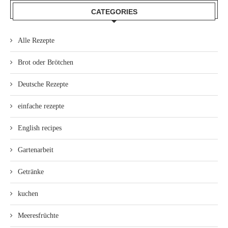
CATEGORIES
Alle Rezepte
Brot oder Brötchen
Deutsche Rezepte
einfache rezepte
English recipes
Gartenarbeit
Getränke
kuchen
Meeresfrüchte