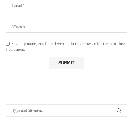
Save my name, email, and website in this browser for the next time
I comment.