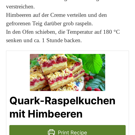
verstreichen.
Himbeeren auf der Creme verteilen und den
gefrorenen Teig darüber grob raspeln.
In den Ofen schieben, die Temperatur auf 180 °C
senken und ca. 1 Stunde backen.
Quark-Raspelkuchen
mit Himbeeren
Print Recipe