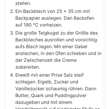
stellen.
Ein Backblech von 25 x 35 cm mit
Backpapier auslegen. Den Backofen
auf 190 °C vorheizen.
Die große Teigkugel zu der Größe des
Backbleches ausrollen und vorsichtig
aufs Blech legen. Mit einer Gabel
anstechen, in den Ofen schieben und in
der Zwischenzeit die Creme
zubereiten.
Eiweiß mit einer Prise Salz steif
schlagen. Eigelb, Zucker und
Vanillezucker schaumig rühren. Dann
Butter, Quark und Puddingpulver
dazugeben und mit einem