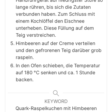
Handrührgerät auf niedrigster Stufe so
lange rühren, bis sich die Zutaten
verbunden haben. Zum Schluss mit
einem Kochlöffel den Eischnee
unterheben. Diese Füllung auf dem
Teig verstreichen.
Himbeeren auf der Creme verteilen
und den gefrorenen Teig darüber grob
raspeln.
In den Ofen schieben, die Temperatur
auf 180 °C senken und ca. 1 Stunde
backen.
KEYWORD
Quark-Raspelkuchen mit Himbeeren