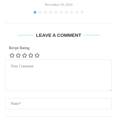
November 18, 2024
LEAVE A COMMENT
Recipe Rating