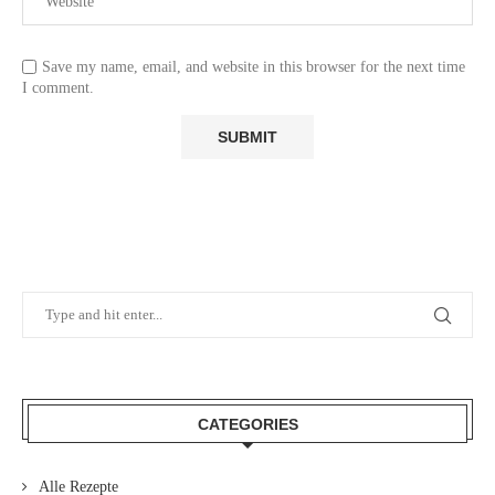
Save my name, email, and website in this browser for the next time
I comment.
CATEGORIES
Alle Rezepte