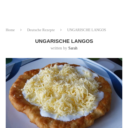
Home
Deutsche Rezepte
UNGARISCHE LANGOS
UNGARISCHE LANGOS
written by
Sarah