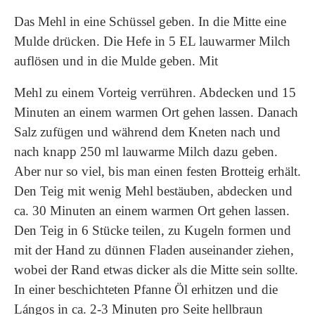
Das Mehl in eine Schüssel geben. In die Mitte eine
Mulde drücken. Die Hefe in 5 EL lauwarmer Milch
auflösen und in die Mulde geben. Mit
Mehl zu einem Vorteig verrühren. Abdecken und 15
Minuten an einem warmen Ort gehen lassen. Danach
Salz zufügen und während dem Kneten nach und
nach knapp 250 ml lauwarme Milch dazu geben.
Aber nur so viel, bis man einen festen Brotteig erhält.
Den Teig mit wenig Mehl bestäuben, abdecken und
ca. 30 Minuten an einem warmen Ort gehen lassen.
Den Teig in 6 Stücke teilen, zu Kugeln formen und
mit der Hand zu dünnen Fladen auseinander ziehen,
wobei der Rand etwas dicker als die Mitte sein sollte.
In einer beschichteten Pfanne Öl erhitzen und die
Lángos in ca. 2-3 Minuten pro Seite hellbraun