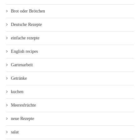
Brot oder Brötchen
Deutsche Rezepte
einfache rezepte
English recipes
Gartenarbeit
Getränke
kuchen
Meeresfrüchte
neue Rezepte
salat