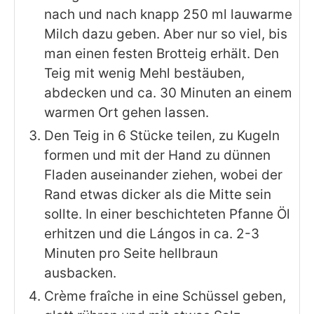
nach und nach knapp 250 ml lauwarme
Milch dazu geben. Aber nur so viel, bis
man einen festen Brotteig erhält. Den
Teig mit wenig Mehl bestäuben,
abdecken und ca. 30 Minuten an einem
warmen Ort gehen lassen.
Den Teig in 6 Stücke teilen, zu Kugeln
formen und mit der Hand zu dünnen
Fladen auseinander ziehen, wobei der
Rand etwas dicker als die Mitte sein
sollte. In einer beschichteten Pfanne Öl
erhitzen und die Lángos in ca. 2-3
Minuten pro Seite hellbraun
ausbacken.
Crème fraîche in eine Schüssel geben,