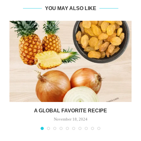
YOU MAY ALSO LIKE
A GLOBAL FAVORITE RECIPE
November 18, 2024