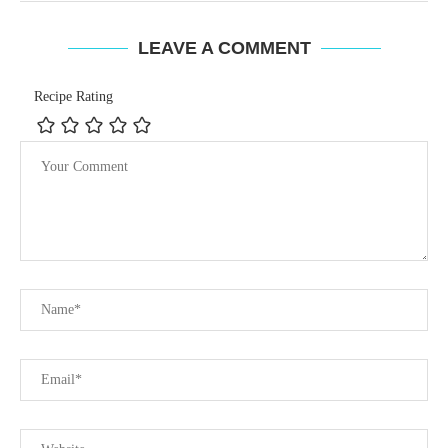
LEAVE A COMMENT
Recipe Rating