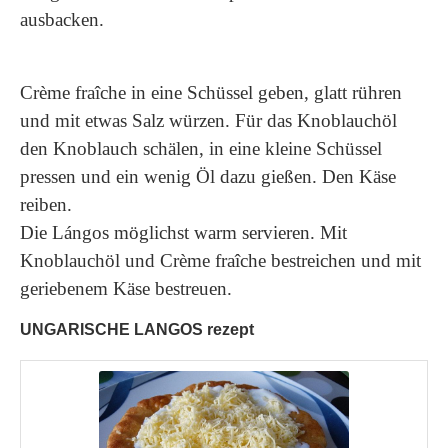
ausbacken.
Crème fraîche in eine Schüssel geben, glatt rühren
und mit etwas Salz würzen. Für das Knoblauchöl
den Knoblauch schälen, in eine kleine Schüssel
pressen und ein wenig Öl dazu gießen. Den Käse
reiben.
Die Lángos möglichst warm servieren. Mit
Knoblauchöl und Crème fraîche bestreichen und mit
geriebenem Käse bestreuen.
UNGARISCHE LANGOS rezept