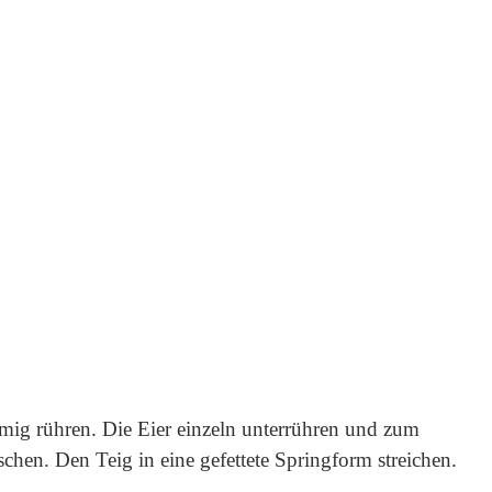
mig rühren. Die Eier einzeln unterrühren und zum
hen. Den Teig in eine gefettete Springform streichen.