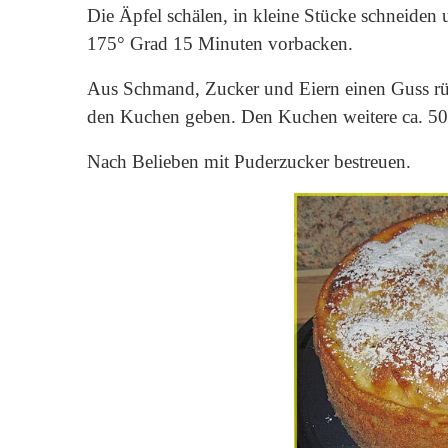
Die Äpfel schälen, in kleine Stücke schneiden 
175° Grad 15 Minuten vorbacken.
Aus Schmand, Zucker und Eiern einen Guss rü
den Kuchen geben. Den Kuchen weitere ca. 50
Nach Belieben mit Puderzucker bestreuen.