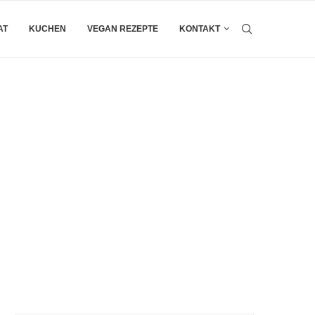
AT
KUCHEN
VEGAN REZEPTE
KONTAKT