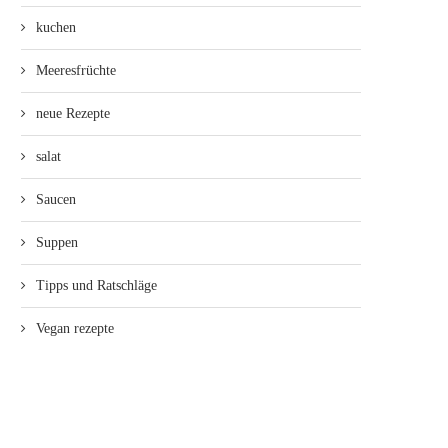
kuchen
Meeresfrüchte
neue Rezepte
salat
Saucen
Suppen
Tipps und Ratschläge
Vegan rezepte