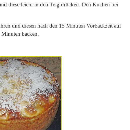
und diese leicht in den Teig drücken. Den Kuchen bei
hren und diesen nach den 15 Minuten Vorbackzeit auf
 Minuten backen.