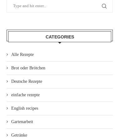
CATEGORIES
Alle Rezepte
Brot oder Brötchen
Deutsche Rezepte
einfache rezepte
English recipes
Gartenarbeit
Getränke