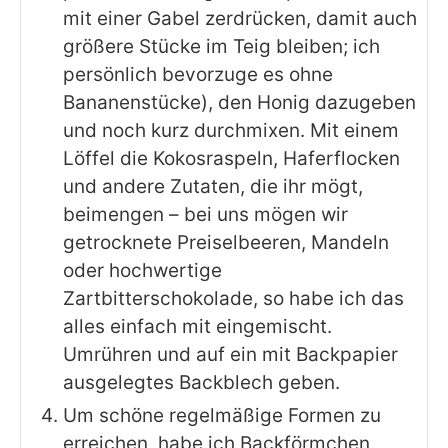
mit einer Gabel zerdrücken, damit auch
größere Stücke im Teig bleiben; ich
persönlich bevorzuge es ohne
Bananenstücke), den Honig dazugeben
und noch kurz durchmixen. Mit einem
Löffel die Kokosraspeln, Haferflocken
und andere Zutaten, die ihr mögt,
beimengen – bei uns mögen wir
getrocknete Preiselbeeren, Mandeln
oder hochwertige
Zartbitterschokolade, so habe ich das
alles einfach mit eingemischt.
Umrühren und auf ein mit Backpapier
ausgelegtes Backblech geben.
Um schöne regelmäßige Formen zu
erreichen, habe ich Backförmchen