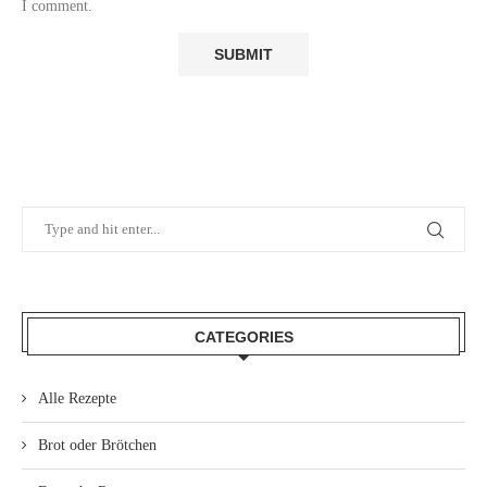
I comment.
CATEGORIES
Alle Rezepte
Brot oder Brötchen