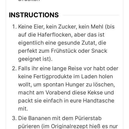
INSTRUCTIONS
Keine Eier, kein Zucker, kein Mehl (bis
auf die Haferflocken, aber das ist
eigentlich eine gesunde Zutat, die
perfekt zum Frühstück oder Snack
geeignet ist).
Falls ihr eine lange Reise vor habt oder
keine Fertigprodukte im Laden holen
wollt, um spontan Hunger zu löschen,
macht am Vorabend diese Kekse und
packt sie einfach in eure Handtasche
mit.
Die Bananen mit dem Pürierstab
pürieren (im Originalrezept hieß es nur