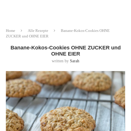
Home
Alle Rezepte
Banane-Kokos-Cookies OHNE
ZUCKER und OHNE EIER
Banane-Kokos-Cookies OHNE ZUCKER und
OHNE EIER
written by
Sarah