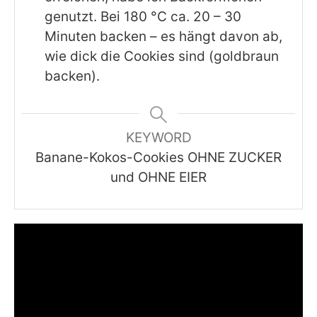
genutzt. Bei 180 °C ca. 20 – 30
Minuten backen – es hängt davon ab,
wie dick die Cookies sind (goldbraun
backen).
KEYWORD
Banane-Kokos-Cookies OHNE ZUCKER
und OHNE EIER