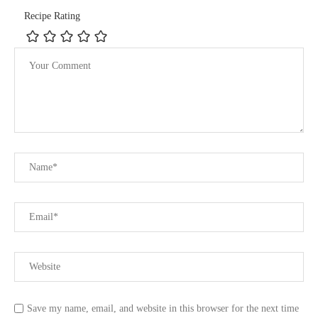
Recipe Rating
Save my name, email, and website in this browser for the next time