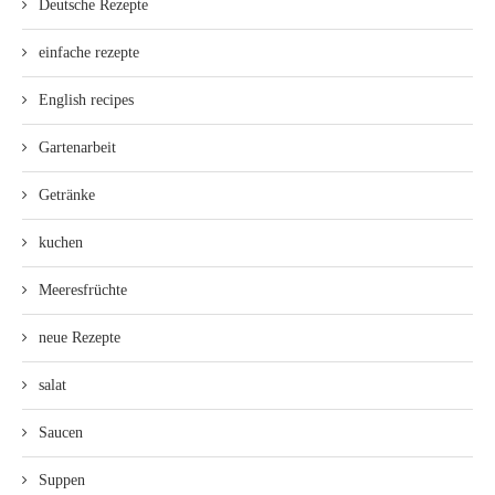
Deutsche Rezepte
einfache rezepte
English recipes
Gartenarbeit
Getränke
kuchen
Meeresfrüchte
neue Rezepte
salat
Saucen
Suppen