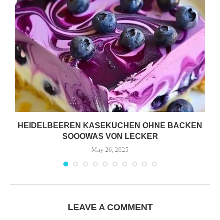
HEIDELBEEREN KASEKUCHEN OHNE BACKEN
SOOOWAS VON LECKER
May 26, 2025
LEAVE A COMMENT