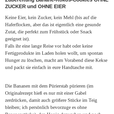
ZUCKER und OHNE EIER
Keine Eier, kein Zucker, kein Mehl (bis auf die
Haferflocken, aber das ist eigentlich eine gesunde
Zutat, die perfekt zum Frühstück oder Snack
geeignet ist).
Falls ihr eine lange Reise vor habt oder keine
Fertigprodukte im Laden holen wollt, um spontan
Hunger zu löschen, macht am Vorabend diese Kekse
und packt sie einfach in eure Handtasche mit.
Die Bananen mit dem Pürierstab pürieren (im
Originalrezept hieß es nur mit einer Gabel
zerdrücken, damit auch größere Stücke im Teig
bleiben; ich persönlich bevorzuge es ohne