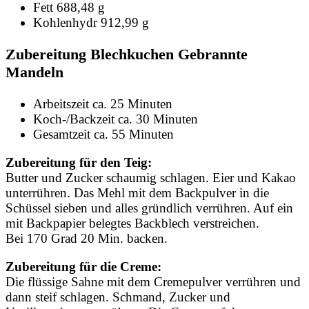
Fett 688,48 g
Kohlenhydr 912,99 g
Zubereitung Blechkuchen Gebrannte
Mandeln
Arbeitszeit ca. 25 Minuten
Koch-/Backzeit ca. 30 Minuten
Gesamtzeit ca. 55 Minuten
Zubereitung für den Teig:
Butter und Zucker schaumig schlagen. Eier und Kakao
unterrühren. Das Mehl mit dem Backpulver in die
Schüssel sieben und alles gründlich verrühren. Auf ein
mit Backpapier belegtes Backblech verstreichen.
Bei 170 Grad 20 Min. backen.
Zubereitung für die Creme:
Die flüssige Sahne mit dem Cremepulver verrühren und
dann steif schlagen. Schmand, Zucker und