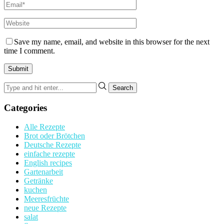
Save my name, email, and website in this browser for the next
time I comment.
Categories
Alle Rezepte
Brot oder Brötchen
Deutsche Rezepte
einfache rezepte
English recipes
Gartenarbeit
Getränke
kuchen
Meeresfrüchte
neue Rezepte
salat