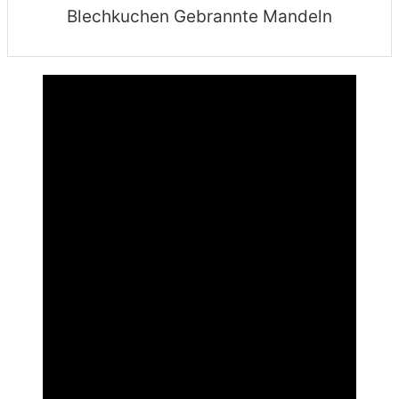
Blechkuchen Gebrannte Mandeln