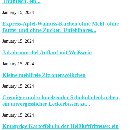
Thunfisch, ein...
January 15, 2024
Express-Apfel-Walnuss-Kuchen ohne Mehl, ohne
Butter und ohne Zucker! Unfehlbares...
January 15, 2024
Jakobsmuschel Auflauf mit Weißwein
January 15, 2024
Kleine mehlfreie Zitronenwölkchen
January 15, 2024
Cremiger und schmelzender Schokoladenkuchen,
ein unvergesslicher Leckerbissen zu...
January 15, 2024
Knusprige Kartoffeln in der Heißluftfritteuse: ein