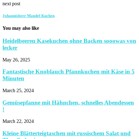
next post
Johannisbeer Mandel Kuchen
You may also like
Heidelbeeren Kasekuchen ohne Backen sooowas von
lecker
May 26, 2025
Fantastische Knoblauch Pfannkuchen mit Käse in 5
Minuten
March 25, 2024
Gemüsepfanne mit Hähnchen, schnelles Abendessen
!
March 22, 2024
Kleine Blätterteigtaschen mit russischem Salat und