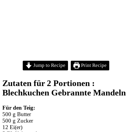
Jump to Recipe
Print Recipe
Zutaten für 2 Portionen :
Blechkuchen Gebrannte Mandeln
Für den Teig:
500 g Butter
500 g Zucker
12 Ei(er)