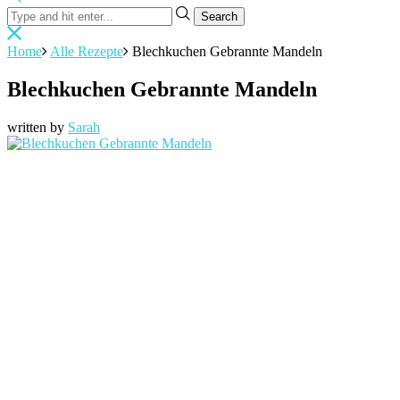
Home
Alle Rezepte
Blechkuchen Gebrannte Mandeln
Blechkuchen Gebrannte Mandeln
written by
Sarah