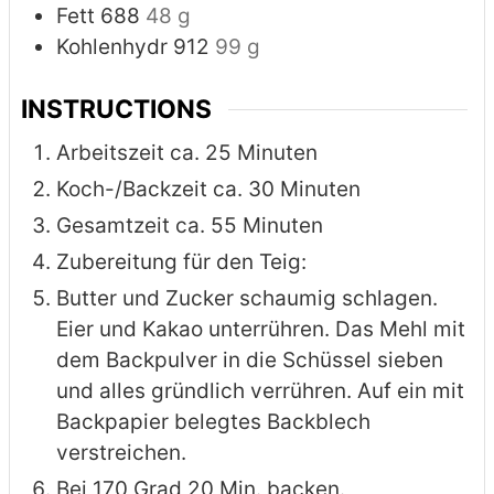
Fett 688
48 g
Kohlenhydr 912
99 g
INSTRUCTIONS
Arbeitszeit ca. 25 Minuten
Koch-/Backzeit ca. 30 Minuten
Gesamtzeit ca. 55 Minuten
Zubereitung für den Teig:
Butter und Zucker schaumig schlagen.
Eier und Kakao unterrühren. Das Mehl mit
dem Backpulver in die Schüssel sieben
und alles gründlich verrühren. Auf ein mit
Backpapier belegtes Backblech
verstreichen.
Bei 170 Grad 20 Min. backen.