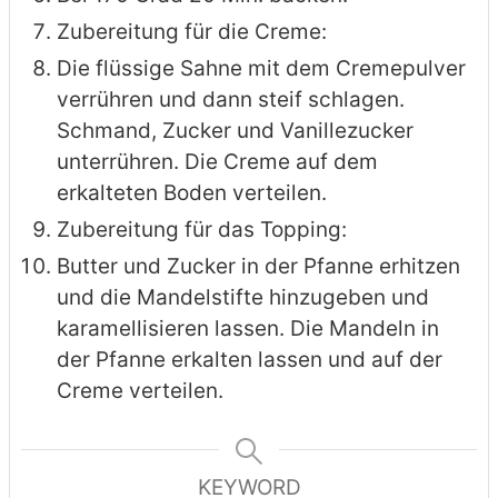
Zubereitung für die Creme:
Die flüssige Sahne mit dem Cremepulver
verrühren und dann steif schlagen.
Schmand, Zucker und Vanillezucker
unterrühren. Die Creme auf dem
erkalteten Boden verteilen.
Zubereitung für das Topping:
Butter und Zucker in der Pfanne erhitzen
und die Mandelstifte hinzugeben und
karamellisieren lassen. Die Mandeln in
der Pfanne erkalten lassen und auf der
Creme verteilen.
KEYWORD