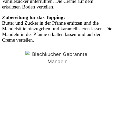
Vanillezucker unterrühren. Die Creme auf dem
erkalteten Boden verteilen.
Zubereitung für das Topping:
Butter und Zucker in der Pfanne erhitzen und die
Mandelstifte hinzugeben und karamellisieren lassen. Die
Mandeln in der Pfanne erkalten lassen und auf der
Creme verteilen.