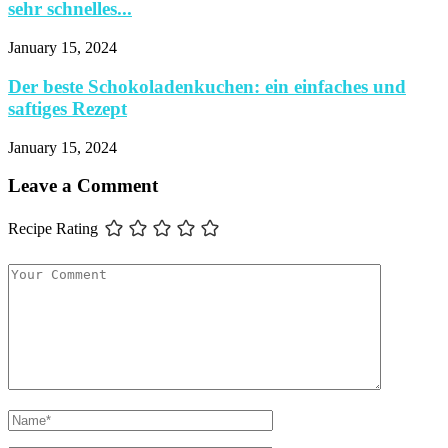
sehr schnelles...
January 15, 2024
Der beste Schokoladenkuchen: ein einfaches und
saftiges Rezept
January 15, 2024
Leave a Comment
Recipe Rating