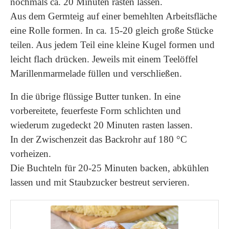
nochmals ca. 20 Minuten rasten lassen.
Aus dem Germteig auf einer bemehlten Arbeitsfläche
eine Rolle formen. In ca. 15-20 gleich große Stücke
teilen. Aus jedem Teil eine kleine Kugel formen und
leicht flach drücken. Jeweils mit einem Teelöffel
Marillenmarmelade füllen und verschließen.
In die übrige flüssige Butter tunken. In eine
vorbereitete, feuerfeste Form schlichten und
wiederum zugedeckt 20 Minuten rasten lassen.
In der Zwischenzeit das Backrohr auf 180 °C
vorheizen.
Die Buchteln für 20-25 Minuten backen, abkühlen
lassen und mit Staubzucker bestreut servieren.