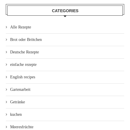
CATEGORIES
Alle Rezepte
Brot oder Brötchen
Deutsche Rezepte
einfache rezepte
English recipes
Gartenarbeit
Getränke
kuchen
Meeresfrüchte