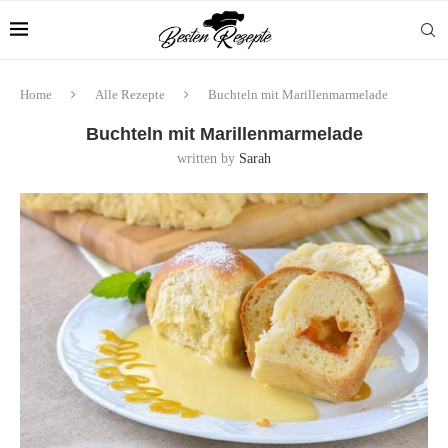
Home
Alle Rezepte
Buchteln mit Marillenmarmelade
Buchteln mit Marillenmarmelade
written by
Sarah