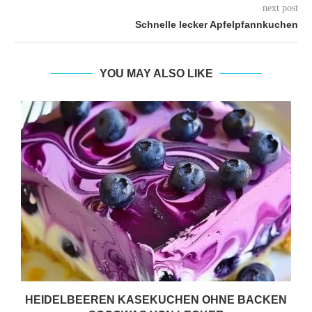
next post
Schnelle lecker Apfelpfannkuchen
YOU MAY ALSO LIKE
HEIDELBEEREN KASEKUCHEN OHNE BACKEN