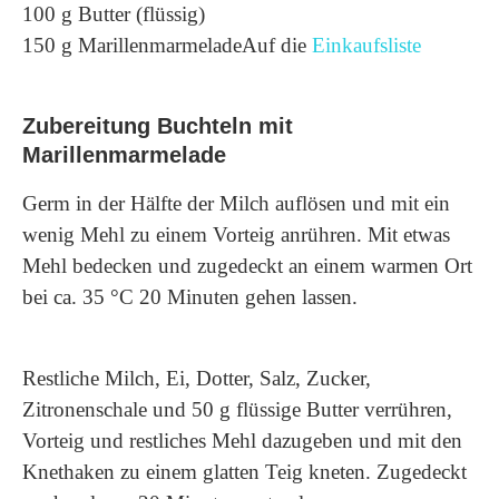
100 g Butter (flüssig)
150 g MarillenmarmeladeAuf die
Einkaufsliste
Zubereitung Buchteln mit
Marillenmarmelade
Germ in der Hälfte der Milch auflösen und mit ein
wenig Mehl zu einem Vorteig anrühren. Mit etwas
Mehl bedecken und zugedeckt an einem warmen Ort
bei ca. 35 °C 20 Minuten gehen lassen.
Restliche Milch, Ei, Dotter, Salz, Zucker,
Zitronenschale und 50 g flüssige Butter verrühren,
Vorteig und restliches Mehl dazugeben und mit den
Knethaken zu einem glatten Teig kneten. Zugedeckt