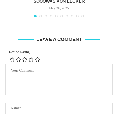
SOOOWAS VON LECKER
May 26, 2025
LEAVE A COMMENT
Recipe Rating