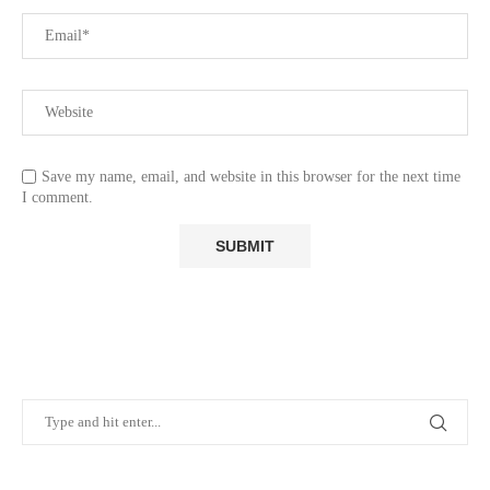
Save my name, email, and website in this browser for the next time
I comment.