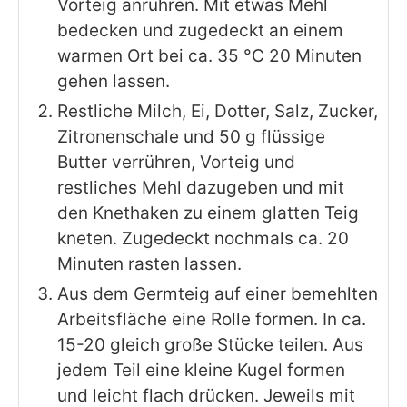
Vorteig anrühren. Mit etwas Mehl
bedecken und zugedeckt an einem
warmen Ort bei ca. 35 °C 20 Minuten
gehen lassen.
Restliche Milch, Ei, Dotter, Salz, Zucker,
Zitronenschale und 50 g flüssige
Butter verrühren, Vorteig und
restliches Mehl dazugeben und mit
den Knethaken zu einem glatten Teig
kneten. Zugedeckt nochmals ca. 20
Minuten rasten lassen.
Aus dem Germteig auf einer bemehlten
Arbeitsfläche eine Rolle formen. In ca.
15-20 gleich große Stücke teilen. Aus
jedem Teil eine kleine Kugel formen
und leicht flach drücken. Jeweils mit