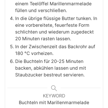
einem Teelöffel Marillenmarmelade
füllen und verschließen.
In die übrige flüssige Butter tunken. In
eine vorbereitete, feuerfeste Form
schlichten und wiederum zugedeckt
20 Minuten rasten lassen.
In der Zwischenzeit das Backrohr auf
180 °C vorheizen.
Die Buchteln für 20-25 Minuten
backen, abkühlen lassen und mit
Staubzucker bestreut servieren.
KEYWORD
Buchteln mit Marillenmarmelade