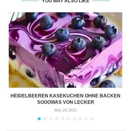
YOU MAY ALSO LIKE
HEIDELBEEREN KASEKUCHEN OHNE BACKEN
SOOOWAS VON LECKER
May 26, 2025