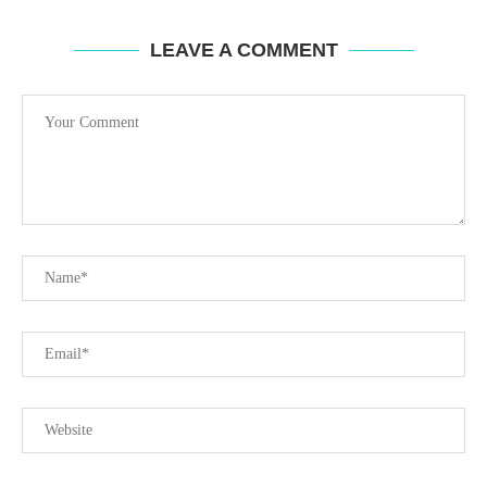
LEAVE A COMMENT