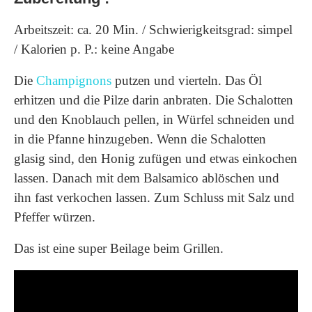
Arbeitszeit: ca. 20 Min. / Schwierigkeitsgrad: simpel
/ Kalorien p. P.: keine Angabe
Die
Champignons
putzen und vierteln. Das Öl
erhitzen und die Pilze darin anbraten. Die Schalotten
und den Knoblauch pellen, in Würfel schneiden und
in die Pfanne hinzugeben. Wenn die Schalotten
glasig sind, den Honig zufügen und etwas einkochen
lassen. Danach mit dem Balsamico ablöschen und
ihn fast verkochen lassen. Zum Schluss mit Salz und
Pfeffer würzen.
Das ist eine super Beilage beim Grillen.