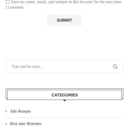
Save my name, email, and website in this browser for the next time
I comment.
CATEGORIES
Alle Rezepte
Brot oder Brötchen