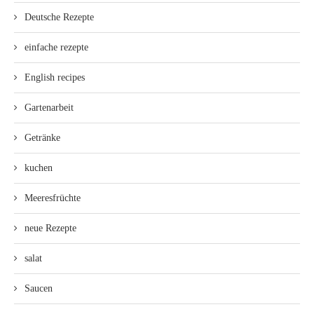
Deutsche Rezepte
einfache rezepte
English recipes
Gartenarbeit
Getränke
kuchen
Meeresfrüchte
neue Rezepte
salat
Saucen