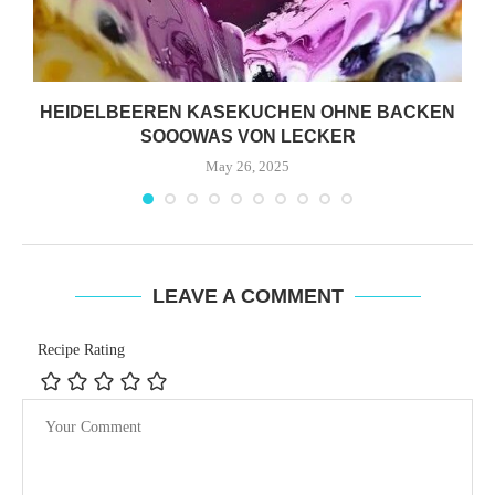
HEIDELBEEREN KASEKUCHEN OHNE BACKEN
SOOOWAS VON LECKER
May 26, 2025
LEAVE A COMMENT
Recipe Rating