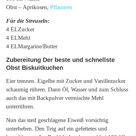
Obst – Aprikosen,
Pflaumen
Für die Streuseln:
4 ELZucker
4 ELMehl
4 ELMargarine/Butter
Zubereitung Der beste und schnellste
Obst Biskuitkuchen
Eier trennen. Eigelbe mit Zucker und Vanillezucker
schaumig rühren. Dann Öl, Wasser und zum Schluss
auch das mit Backpulver vermischte Mehl
unterrühren.
Nun das steif geschlagene Eiweiß vorsichtig
unterheben. Den Teig auf ein gefettetes und