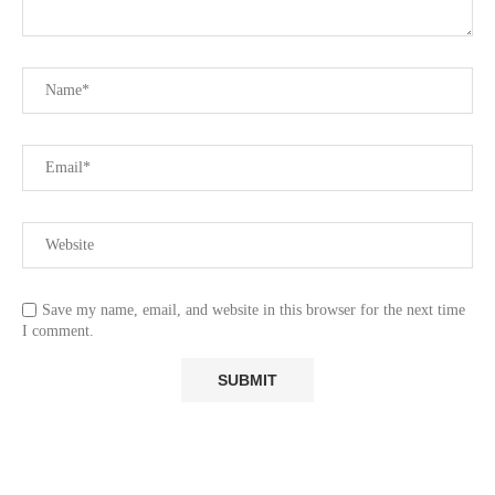
Save my name, email, and website in this browser for the next time
I comment.