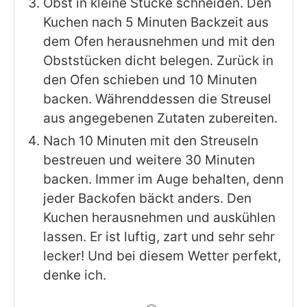
Obst in kleine Stücke schneiden. Den
Kuchen nach 5 Minuten Backzeit aus
dem Ofen herausnehmen und mit den
Obststücken dicht belegen. Zurück in
den Ofen schieben und 10 Minuten
backen. Währenddessen die Streusel
aus angegebenen Zutaten zubereiten.
Nach 10 Minuten mit den Streuseln
bestreuen und weitere 30 Minuten
backen. Immer im Auge behalten, denn
jeder Backofen bäckt anders. Den
Kuchen herausnehmen und auskühlen
lassen. Er ist luftig, zart und sehr sehr
lecker! Und bei diesem Wetter perfekt,
denke ich.