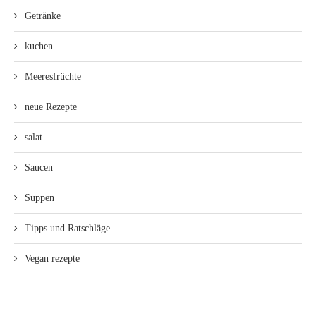
Getränke
kuchen
Meeresfrüchte
neue Rezepte
salat
Saucen
Suppen
Tipps und Ratschläge
Vegan rezepte