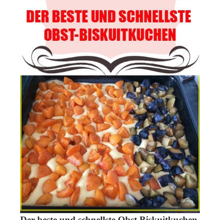
Der beste und schnellste Obst Biskuitkuchen