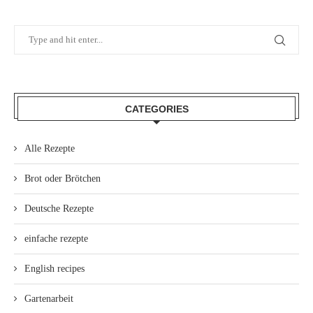
CATEGORIES
Alle Rezepte
Brot oder Brötchen
Deutsche Rezepte
einfache rezepte
English recipes
Gartenarbeit