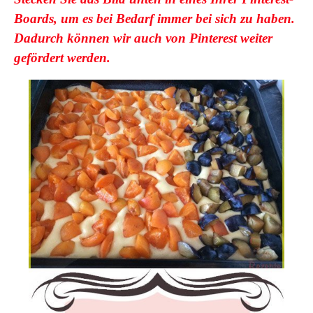
Boards, um es bei Bedarf immer bei sich zu haben.
Dadurch können wir auch von Pinterest weiter
gefördert werden.