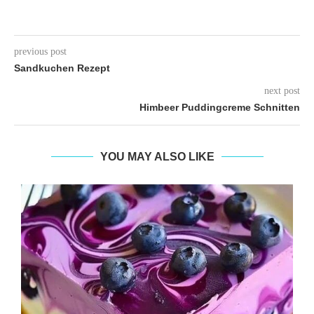
previous post
Sandkuchen Rezept
next post
Himbeer Puddingcreme Schnitten
YOU MAY ALSO LIKE