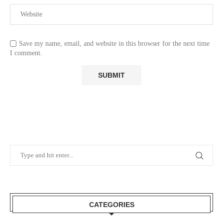
Save my name, email, and website in this browser for the next time
I comment.
CATEGORIES