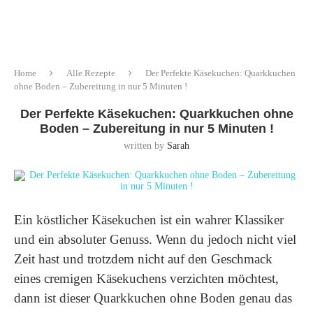
Home
Alle Rezepte
Der Perfekte Käsekuchen: Quarkkuchen
ohne Boden – Zubereitung in nur 5 Minuten !
Der Perfekte Käsekuchen: Quarkkuchen ohne
Boden – Zubereitung in nur 5 Minuten !
written by
Sarah
Ein köstlicher Käsekuchen ist ein wahrer Klassiker
und ein absoluter Genuss. Wenn du jedoch nicht viel
Zeit hast und trotzdem nicht auf den Geschmack
eines cremigen Käsekuchens verzichten möchtest,
dann ist dieser Quarkkuchen ohne Boden genau das