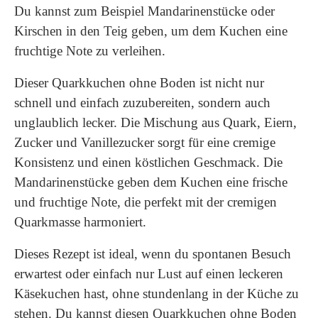
Du kannst zum Beispiel Mandarinenstücke oder
Kirschen in den Teig geben, um dem Kuchen eine
fruchtige Note zu verleihen.
Dieser Quarkkuchen ohne Boden ist nicht nur
schnell und einfach zuzubereiten, sondern auch
unglaublich lecker. Die Mischung aus Quark, Eiern,
Zucker und Vanillezucker sorgt für eine cremige
Konsistenz und einen köstlichen Geschmack. Die
Mandarinenstücke geben dem Kuchen eine frische
und fruchtige Note, die perfekt mit der cremigen
Quarkmasse harmoniert.
Dieses Rezept ist ideal, wenn du spontanen Besuch
erwartest oder einfach nur Lust auf einen leckeren
Käsekuchen hast, ohne stundenlang in der Küche zu
stehen. Du kannst diesen Quarkkuchen ohne Boden