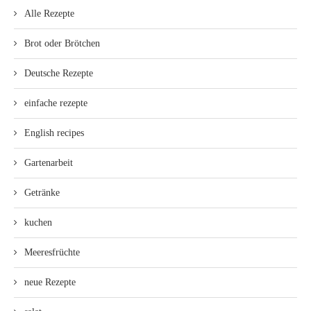
Alle Rezepte
Brot oder Brötchen
Deutsche Rezepte
einfache rezepte
English recipes
Gartenarbeit
Getränke
kuchen
Meeresfrüchte
neue Rezepte