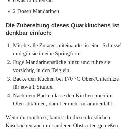
etwas Zitronensaft
2 Dosen Mandarinen
Die Zubereitung dieses Quarkkuchens ist
denkbar einfach:
Mische alle Zutaten miteinander in einer Schüssel
und gib sie in eine Springform.
Füge Mandarinenstücke hinzu und rühre sie
vorsichtig in den Teig ein.
Backe den Kuchen bei 170 °C Ober-/Unterhitze
für etwa 1 Stunde.
Nach dem Backen lasse den Kuchen noch im
Ofen abkühlen, damit er nicht zusammenfällt.
Wenn du möchtest, kannst du diesen köstlichen
Käsekuchen auch mit anderen Obstsorten genießen.