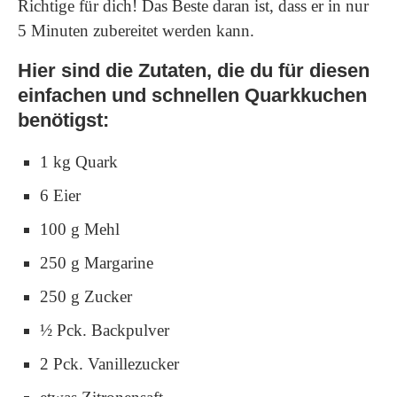
Richtige für dich! Das Beste daran ist, dass er in nur
5 Minuten zubereitet werden kann.
Hier sind die Zutaten, die du für diesen
einfachen und schnellen Quarkkuchen
benötigst:
1 kg Quark
6 Eier
100 g Mehl
250 g Margarine
250 g Zucker
½ Pck. Backpulver
2 Pck. Vanillezucker