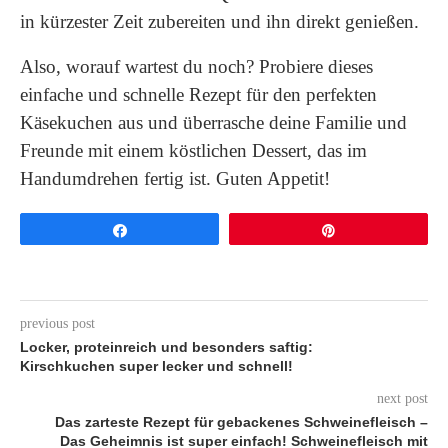
in kürzester Zeit zubereiten und ihn direkt genießen.
Also, worauf wartest du noch? Probiere dieses
einfache und schnelle Rezept für den perfekten
Käsekuchen aus und überrasche deine Familie und
Freunde mit einem köstlichen Dessert, das im
Handumdrehen fertig ist. Guten Appetit!
Share
Pin
previous post
Locker, proteinreich und besonders saftig:
Kirschkuchen super lecker und schnell!
next post
Das zarteste Rezept für gebackenes Schweinefleisch –
Das Geheimnis ist super einfach! Schweinefleisch mit