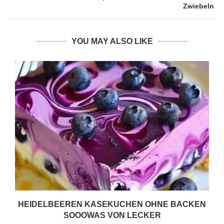
Zwiebeln
YOU MAY ALSO LIKE
HEIDELBEEREN KASEKUCHEN OHNE BACKEN
SOOOWAS VON LECKER