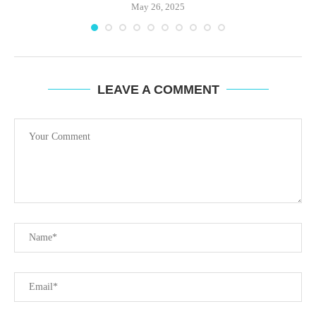
May 26, 2025
LEAVE A COMMENT