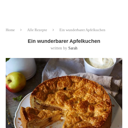
Home
Alle Rezepte
Ein wunderbarer Apfelkuchen
Ein wunderbarer Apfelkuchen
written by
Sarah