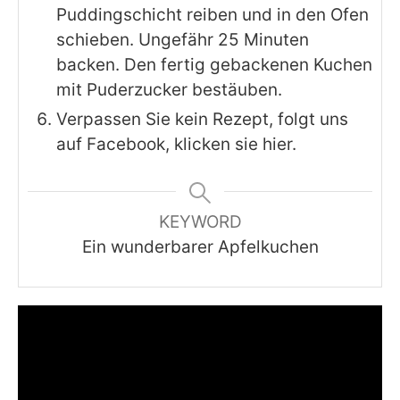
Puddingschicht reiben und in den Ofen
schieben. Ungefähr 25 Minuten
backen. Den fertig gebackenen Kuchen
mit Puderzucker bestäuben.
Verpassen Sie kein Rezept, folgt uns
auf Facebook, klicken sie hier.
KEYWORD
Ein wunderbarer Apfelkuchen