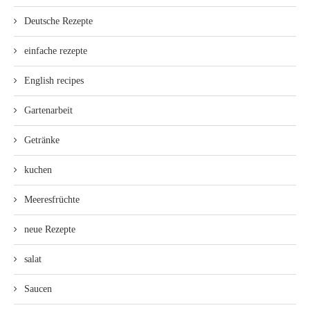
Deutsche Rezepte
einfache rezepte
English recipes
Gartenarbeit
Getränke
kuchen
Meeresfrüchte
neue Rezepte
salat
Saucen