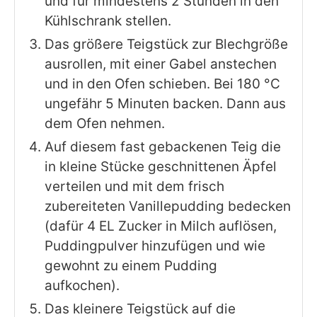
und für mindestens 2 Stunden in den
Kühlschrank stellen.
Das größere Teigstück zur Blechgröße
ausrollen, mit einer Gabel anstechen
und in den Ofen schieben. Bei 180 °C
ungefähr 5 Minuten backen. Dann aus
dem Ofen nehmen.
Auf diesem fast gebackenen Teig die
in kleine Stücke geschnittenen Äpfel
verteilen und mit dem frisch
zubereiteten Vanillepudding bedecken
(dafür 4 EL Zucker in Milch auflösen,
Puddingpulver hinzufügen und wie
gewohnt zu einem Pudding
aufkochen).
Das kleinere Teigstück auf die