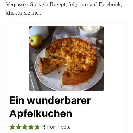
Verpassen Sie kein Rezept, folgt uns auf Facebook,
klicken sie hier.
Ein wunderbarer
Apfelkuchen
5
from 1 vote