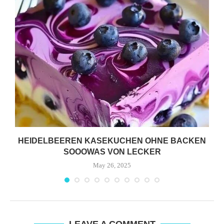
HEIDELBEEREN KASEKUCHEN OHNE BACKEN
SOOOWAS VON LECKER
May 26, 2025
LEAVE A COMMENT