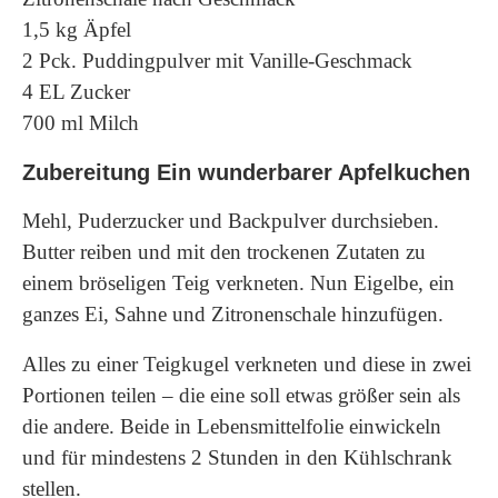
1,5 kg Äpfel
2 Pck. Puddingpulver mit Vanille-Geschmack
4 EL Zucker
700 ml Milch
Zubereitung Ein wunderbarer Apfelkuchen
Mehl, Puderzucker und Backpulver durchsieben.
Butter reiben und mit den trockenen Zutaten zu
einem bröseligen Teig verkneten. Nun Eigelbe, ein
ganzes Ei, Sahne und Zitronenschale hinzufügen.
Alles zu einer Teigkugel verkneten und diese in zwei
Portionen teilen – die eine soll etwas größer sein als
die andere. Beide in Lebensmittelfolie einwickeln
und für mindestens 2 Stunden in den Kühlschrank
stellen.