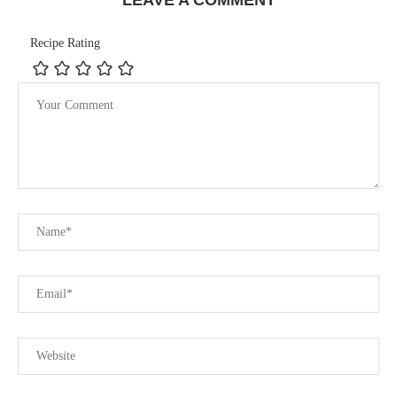
Recipe Rating