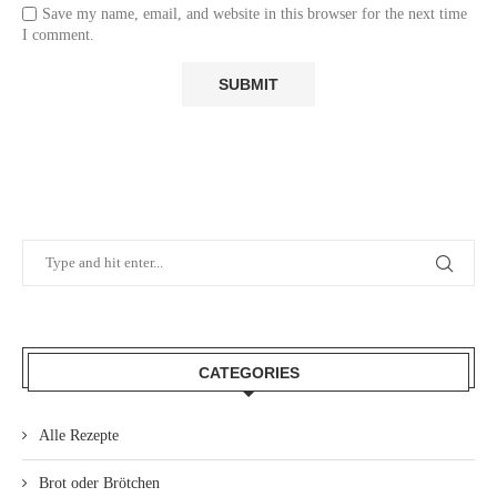
Save my name, email, and website in this browser for the next time
I comment.
CATEGORIES
Alle Rezepte
Brot oder Brötchen