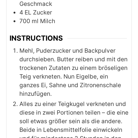
Geschmack
4
EL Zucker
700
ml
Milch
INSTRUCTIONS
Mehl, Puderzucker und Backpulver
durchsieben. Butter reiben und mit den
trockenen Zutaten zu einem bröseligen
Teig verkneten. Nun Eigelbe, ein
ganzes Ei, Sahne und Zitronenschale
hinzufügen.
Alles zu einer Teigkugel verkneten und
diese in zwei Portionen teilen – die eine
soll etwas größer sein als die andere.
Beide in Lebensmittelfolie einwickeln