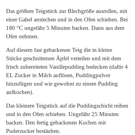
Das größere Teigstück zur Blechgröße ausrollen, mit
einer Gabel anstechen und in den Ofen schieben. Bei
180 °C ungefähr 5 Minuten backen. Dann aus dem
Ofen nehmen.
Auf diesem fast gebackenen Teig die in kleine
Stücke geschnittenen Äpfel verteilen und mit dem
frisch zubereiteten Vanillepudding bedecken (dafür 4
EL Zucker in Milch auflösen, Puddingpulver
hinzufügen und wie gewohnt zu einem Pudding
aufkochen).
Das kleinere Teigstück auf die Puddingschicht reiben
und in den Ofen schieben. Ungefähr 25 Minuten
backen. Den fertig gebackenen Kuchen mit
Puderzucker bestäuben.