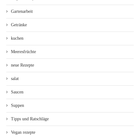
Gartenarbeit
Getränke
kuchen
Meeresfrüchte
neue Rezepte
salat
Saucen
Suppen
Tipps und Ratschläge
Vegan rezepte