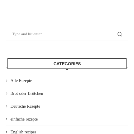
CATEGORIES
Alle Rezepte
Brot oder Brötchen
Deutsche Rezepte
einfache rezepte
English recipes