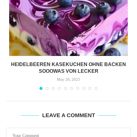
HEIDELBEEREN KASEKUCHEN OHNE BACKEN
SOOOWAS VON LECKER
May 26, 2025
LEAVE A COMMENT