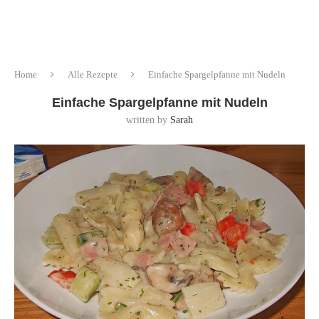
Home
Alle Rezepte
Einfache Spargelpfanne mit Nudeln
Einfache Spargelpfanne mit Nudeln
written by
Sarah