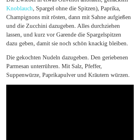
Knoblauch
, Spargel ohne die Spitzen), Paprika,
Champignons mit rösten, dann mit Sahne aufgießen
und die Zucchini dazugeben. Alles durchziehen
lassen, und kurz vor Garende die Spargelspitzen
dazu geben, damit sie noch schön knackig bleiben.
Die gekochten Nudeln dazugeben. Den geriebenen
Parmesan unterrühren. Mit Salz, Pfeffer,
Suppenwürze, Paprikapulver und Kräutern würzen.