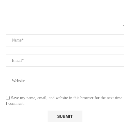
Save my name, email, and website in this browser for the next time
I comment.