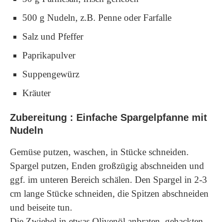
500 g Nudeln, z.B. Penne oder Farfalle
Salz und Pfeffer
Paprikapulver
Suppengewürz
Kräuter
Zubereitung : Einfache Spargelpfanne mit
Nudeln
Gemüse putzen, waschen, in Stücke schneiden.
Spargel putzen, Enden großzügig abschneiden und
ggf. im unteren Bereich schälen. Den Spargel in 2-3
cm lange Stücke schneiden, die Spitzen abschneiden
und beiseite tun.
Die Zwiebel in etwas Olivenöl anbraten, gehackten