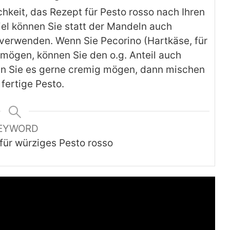
chkeit, das Rezept für Pesto rosso nach Ihren
el können Sie statt der Mandeln auch
o verwenden. Wenn Sie Pecorino (Hartkäse, für
mögen, können Sie den o.g. Anteil auch
n Sie es gerne cremig mögen, dann mischen
 fertige Pesto.
EYWORD
für würziges Pesto rosso