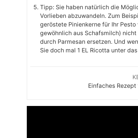
Tipp: Sie haben natürlich die Mögli
Vorlieben abzuwandeln. Zum Beispi
geröstete Pinienkerne für Ihr Pest
gewöhnlich aus Schafsmilch) nicht 
durch Parmesan ersetzen. Und wen
Sie doch mal 1 EL Ricotta unter das
K
Einfaches Rezept 