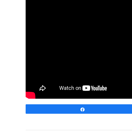
Share