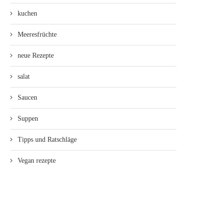
kuchen
Meeresfrüchte
neue Rezepte
salat
Saucen
Suppen
Tipps und Ratschläge
Vegan rezepte