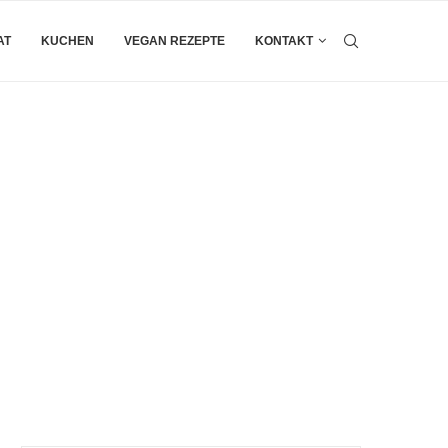
AT
KUCHEN
VEGAN REZEPTE
KONTAKT