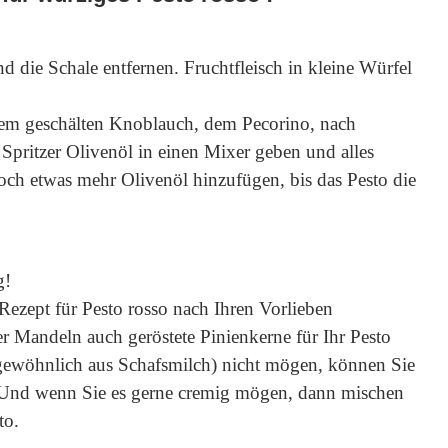
die Schale entfernen. Fruchtfleisch in kleine Würfel
m geschälten Knoblauch, dem Pecorino, nach
Spritzer Olivenöl in einen Mixer geben und alles
ch etwas mehr Olivenöl hinzufügen, bis das Pesto die
g!
 Rezept für Pesto rosso nach Ihren Vorlieben
r Mandeln auch geröstete Pinienkerne für Ihr Pesto
gewöhnlich aus Schafsmilch) nicht mögen, können Sie
. Und wenn Sie es gerne cremig mögen, dann mischen
to.