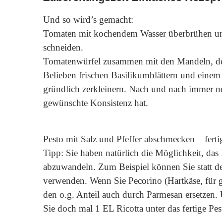
Und so wird’s gemacht:
Tomaten mit kochendem Wasser überbrühen und 
schneiden.
Tomatenwürfel zusammen mit den Mandeln, de
Belieben frischen Basilikumblättern und einem 
gründlich zerkleinern. Nach und nach immer no
gewünschte Konsistenz hat.
Pesto mit Salz und Pfeffer abschmecken – ferti
Tipp: Sie haben natürlich die Möglichkeit, das
abzuwandeln. Zum Beispiel können Sie statt de
verwenden. Wenn Sie Pecorino (Hartkäse, für 
den o.g. Anteil auch durch Parmesan ersetzen
Sie doch mal 1 EL Ricotta unter das fertige Pes