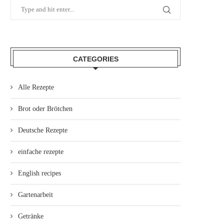
CATEGORIES
Alle Rezepte
Brot oder Brötchen
Deutsche Rezepte
einfache rezepte
English recipes
Gartenarbeit
Getränke