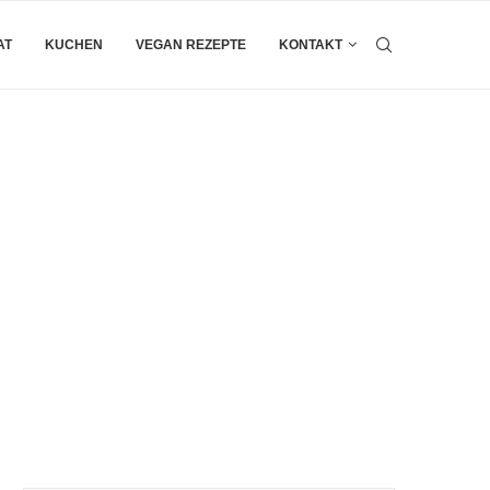
AT
KUCHEN
VEGAN REZEPTE
KONTAKT