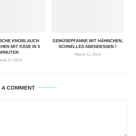
ISCHE KNOBLAUCH
GEMÜSEPFANNE MIT HÄHNCHEN,
EN MIT KÄSE IN 5
SCHNELLES ABENDESSEN !
MINUTEN
March 22, 2024
rch 25, 2024
E A COMMENT