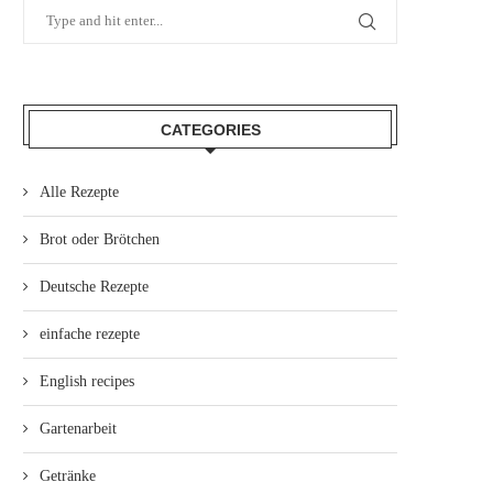
CATEGORIES
Alle Rezepte
Brot oder Brötchen
Deutsche Rezepte
einfache rezepte
English recipes
Gartenarbeit
Getränke