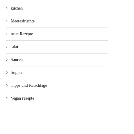
kuchen
Meeresfrüchte
neue Rezepte
salat
Saucen
Suppen
Tipps und Ratschläge
Vegan rezepte