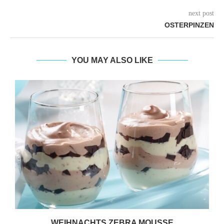
next post
OSTERPINZEN
YOU MAY ALSO LIKE
WEIHNACHTS ZEBRA MOUSSE