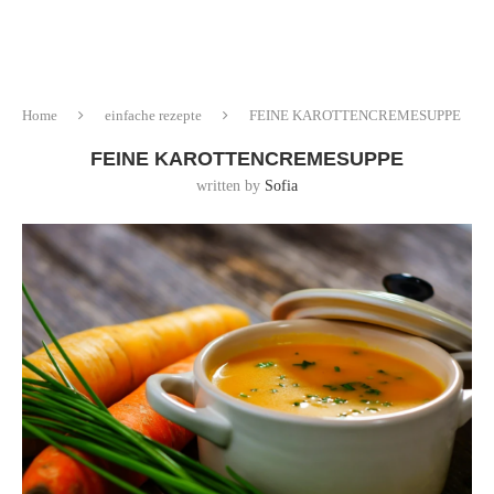
Home
einfache rezepte
FEINE KAROTTENCREMESUPPE
FEINE KAROTTENCREMESUPPE
written by
Sofia