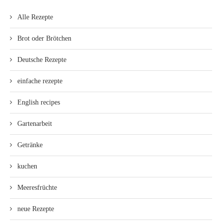
Alle Rezepte
Brot oder Brötchen
Deutsche Rezepte
einfache rezepte
English recipes
Gartenarbeit
Getränke
kuchen
Meeresfrüchte
neue Rezepte