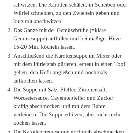
schwitzen. Die Karotten schälen, in Scheiben oder
Würfel schneiden, zu den Zwiebeln geben und
kurz mit anschwitzen.
Das Ganze mit der Gemüsebrühe (=klare
Gemüsesuppe) auffüllen und bei mäßiger Hitze
15-20 Min. köcheln lassen.
Anschließend die Karottensuppe im Mixer oder
mit dem Pürierstab pürieren, erneut in einen Topf
geben, den Kefir angießen und nochmals
aufkochen lassen.
Die Suppe mit Salz, Pfeffer, Zitronensaft,
Worcestersauce, Cayennepfeffer und Zucker
kräftig abschmecken und mit dem Rahm
verfeinern. Die Suppe erhitzen, aber nicht mehr
kochen lassen.
Die Karottencremesuppe nochmals abschmecken