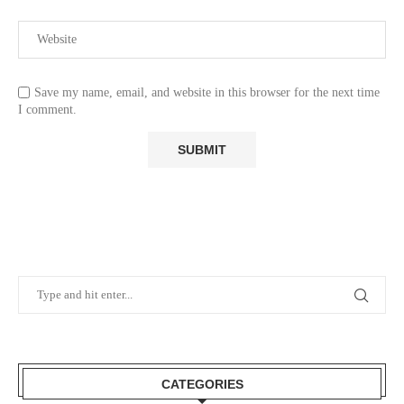
Save my name, email, and website in this browser for the next time
I comment.
CATEGORIES