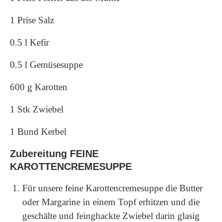
1 Prise Salz
0.5 l Kefir
0.5 l Gemüsesuppe
600 g Karotten
1 Stk Zwiebel
1 Bund Kerbel
Zubereitung FEINE
KAROTTENCREMESUPPE
Für unsere feine Karottencremesuppe die Butter
oder Margarine in einem Topf erhitzen und die
geschälte und feinghackte Zwiebel darin glasig