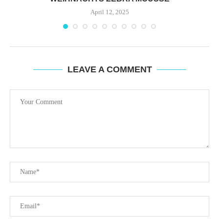
April 12, 2025
LEAVE A COMMENT