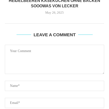
HEIDELBEEREN KASEKUCHEN OHNE BACKEN
SOOOWAS VON LECKER
May 26, 2025
LEAVE A COMMENT