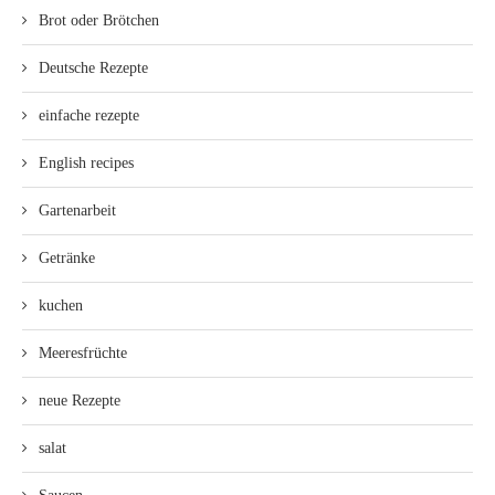
Brot oder Brötchen
Deutsche Rezepte
einfache rezepte
English recipes
Gartenarbeit
Getränke
kuchen
Meeresfrüchte
neue Rezepte
salat