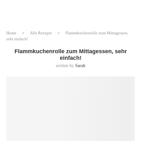
Home
Alle Rezepte
Flammkuchenrolle zum Mittagessen,
sehr einfach!
Flammkuchenrolle zum Mittagessen, sehr
einfach!
written by
Sarah