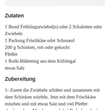
Zutaten
1 Bund Frühlingszwiebel(n) oder 2 Schalotten oder
Zwiebeln
1 Packung Frischkäse oder Schmand
200 g Schinken, roh oder gekocht
Pfeffer
1 Rolle Blätterteig aus dem Kühlregal
etwas Salz
Zubereitung
1- Zuerst die Zwiebeln schälen und zusammen mit
dem Schinken würfeln. Jetzt mit dem Frischkäse
mischen und mit etwas Salz und viel Pfeffer