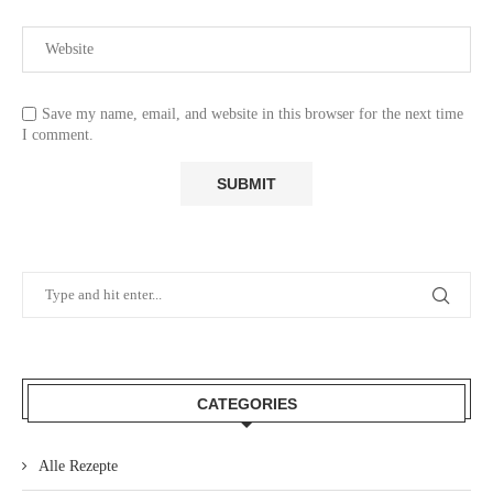
Save my name, email, and website in this browser for the next time
I comment.
CATEGORIES
Alle Rezepte