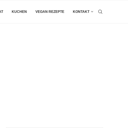
AT
KUCHEN
VEGAN REZEPTE
KONTAKT