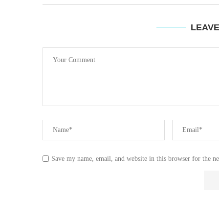
LEAV
Save my name, email, and website in this browser for the n