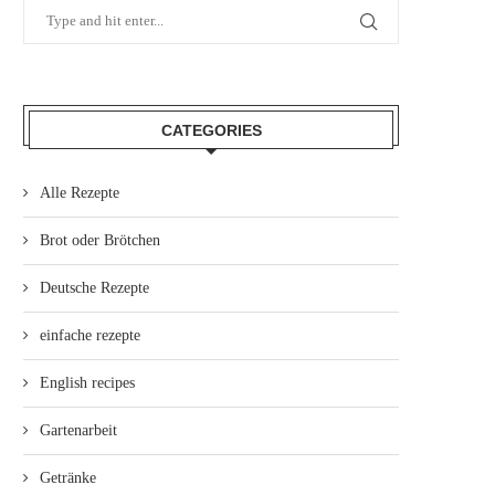
CATEGORIES
Alle Rezepte
Brot oder Brötchen
Deutsche Rezepte
einfache rezepte
English recipes
Gartenarbeit
Getränke