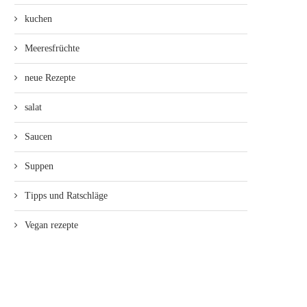
kuchen
Meeresfrüchte
neue Rezepte
salat
Saucen
Suppen
Tipps und Ratschläge
Vegan rezepte