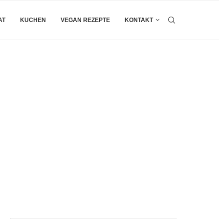
AT
KUCHEN
VEGAN REZEPTE
KONTAKT