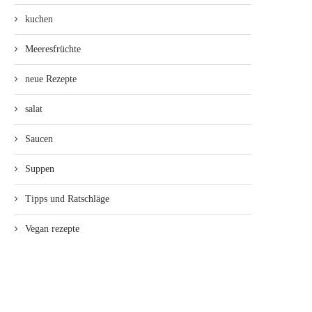
kuchen
Meeresfrüchte
neue Rezepte
salat
Saucen
Suppen
Tipps und Ratschläge
Vegan rezepte