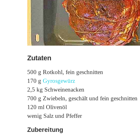
Zutaten
500 g Rotkohl, fein geschnitten
170 g
Gyrosgewürz
2,5 kg Schweinenacken
700 g Zwiebeln, geschält und fein geschnitten
120 ml Olivenöl
wenig Salz und Pfeffer
Zubereitung