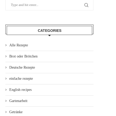
CATEGORIES
Alle Rezepte
Brot oder Brötchen
Deutsche Rezepte
einfache rezepte
English recipes
Gartenarbeit
Getränke