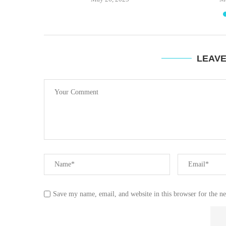
LEAV
Save my name, email, and website in this browser for the n