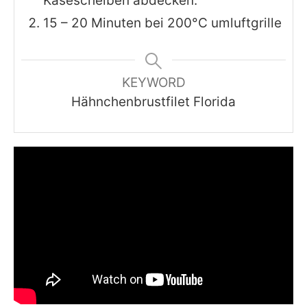
Käsescheiben abdecken.
15 – 20 Minuten bei 200°C umluftgrille
KEYWORD
Hähnchenbrustfilet Florida