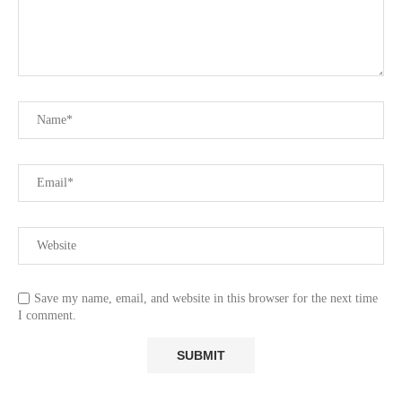
Save my name, email, and website in this browser for the next time
I comment.