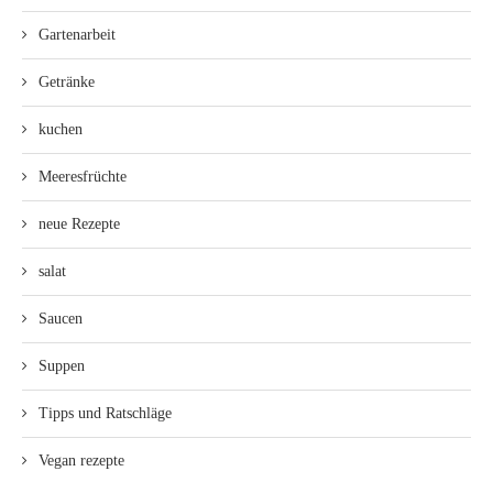
Gartenarbeit
Getränke
kuchen
Meeresfrüchte
neue Rezepte
salat
Saucen
Suppen
Tipps und Ratschläge
Vegan rezepte