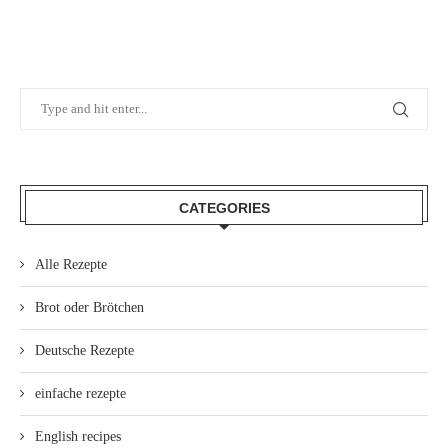
CATEGORIES
Alle Rezepte
Brot oder Brötchen
Deutsche Rezepte
einfache rezepte
English recipes