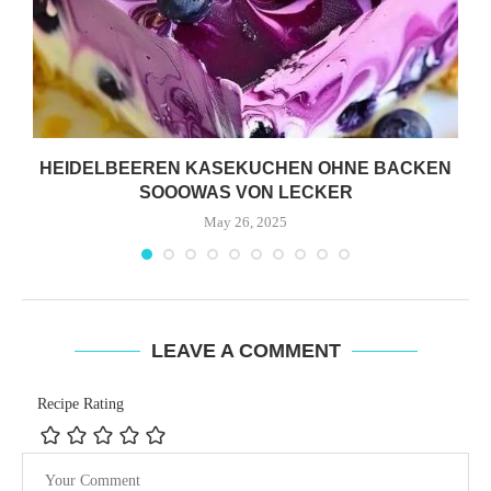
HEIDELBEEREN KASEKUCHEN OHNE BACKEN
SOOOWAS VON LECKER
May 26, 2025
LEAVE A COMMENT
Recipe Rating