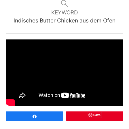
KEYWORD
Indisches Butter Chicken aus dem Ofen
Save
Share