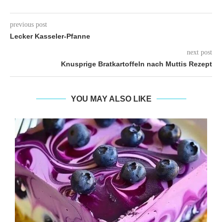
previous post
Lecker Kasseler-Pfanne
next post
Knusprige Bratkartoffeln nach Muttis Rezept
YOU MAY ALSO LIKE