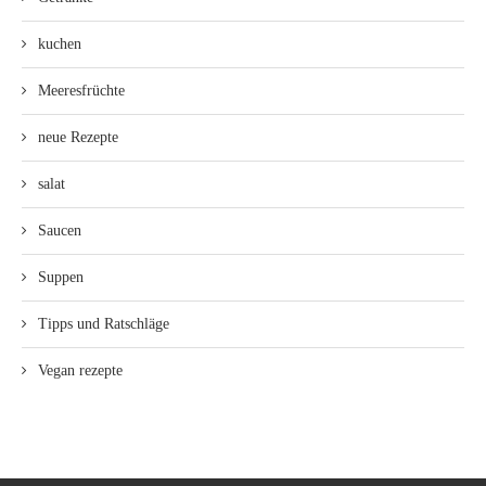
kuchen
Meeresfrüchte
neue Rezepte
salat
Saucen
Suppen
Tipps und Ratschläge
Vegan rezepte