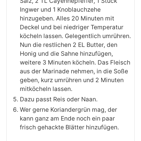
Salz, 2 TL Cayennepfeffer, 1 Stück
Ingwer und 1 Knoblauchzehe
hinzugeben. Alles 20 Minuten mit
Deckel und bei niedriger Temperatur
köcheln lassen. Gelegentlich umrühren.
Nun die restlichen 2 EL Butter, den
Honig und die Sahne hinzufügen,
weitere 3 Minuten köcheln. Das Fleisch
aus der Marinade nehmen, in die Soße
geben, kurz umrühren und 2 Minuten
mitköcheln lassen.
Dazu passt Reis oder Naan.
Wer gerne Koriandergrün mag, der
kann ganz am Ende noch ein paar
frisch gehackte Blätter hinzufügen.