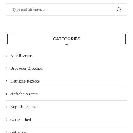
CATEGORIES
Alle Rezepte
Brot oder Brötchen
Deutsche Rezepte
einfache rezepte
English recipes
Gartenarbeit
Getränke