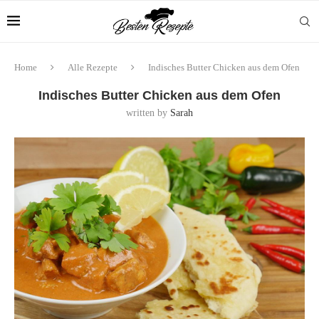
Home
Alle Rezepte
Indisches Butter Chicken aus dem Ofen
Indisches Butter Chicken aus dem Ofen
written by
Sarah