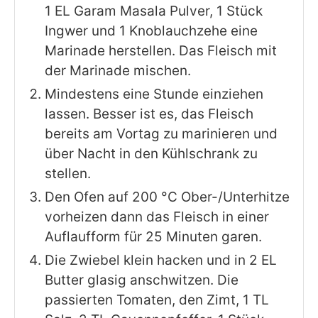
1 EL Garam Masala Pulver, 1 Stück
Ingwer und 1 Knoblauchzehe eine
Marinade herstellen. Das Fleisch mit
der Marinade mischen.
Mindestens eine Stunde einziehen
lassen. Besser ist es, das Fleisch
bereits am Vortag zu marinieren und
über Nacht in den Kühlschrank zu
stellen.
Den Ofen auf 200 °C Ober-/Unterhitze
vorheizen dann das Fleisch in einer
Auflaufform für 25 Minuten garen.
Die Zwiebel klein hacken und in 2 EL
Butter glasig anschwitzen. Die
passierten Tomaten, den Zimt, 1 TL