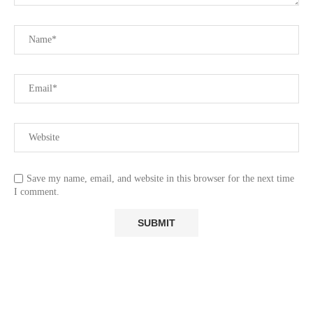
Save my name, email, and website in this browser for the next time
I comment.