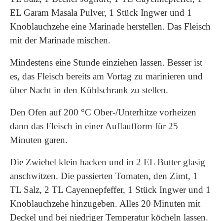
EL Garam Masala Pulver, 1 Stück Ingwer und 1
Knoblauchzehe eine Marinade herstellen. Das Fleisch
mit der Marinade mischen.
Mindestens eine Stunde einziehen lassen. Besser ist
es, das Fleisch bereits am Vortag zu marinieren und
über Nacht in den Kühlschrank zu stellen.
Den Ofen auf 200 °C Ober-/Unterhitze vorheizen
dann das Fleisch in einer Auflaufform für 25
Minuten garen.
Die Zwiebel klein hacken und in 2 EL Butter glasig
anschwitzen. Die passierten Tomaten, den Zimt, 1
TL Salz, 2 TL Cayennepfeffer, 1 Stück Ingwer und 1
Knoblauchzehe hinzugeben. Alles 20 Minuten mit
Deckel und bei niedriger Temperatur köcheln lassen.