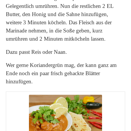
Gelegentlich umrühren. Nun die restlichen 2 EL
Butter, den Honig und die Sahne hinzufügen,
weitere 3 Minuten köcheln. Das Fleisch aus der
Marinade nehmen, in die Soße geben, kurz
umrühren und 2 Minuten mitköcheln lassen.
Dazu passt Reis oder Naan.
Wer gerne Koriandergrün mag, der kann ganz am
Ende noch ein paar frisch gehackte Blätter
hinzufügen.