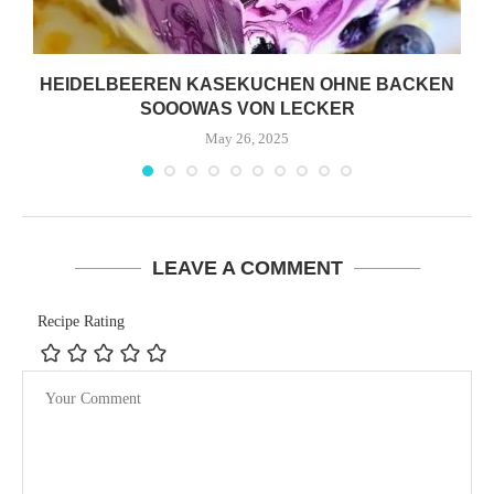
HEIDELBEEREN KASEKUCHEN OHNE BACKEN
SOOOWAS VON LECKER
May 26, 2025
LEAVE A COMMENT
Recipe Rating