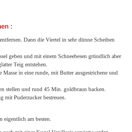
hen :
entfernen. Dann die Viertel in sehr dünne Scheiben
üssel geben und mit einem Schneebesen gründlich aber
latter Teig entstehen.
 Masse in eine runde, mit Butter ausgestrichene und
n stellen und rund 45 Min. goldbraun backen.
ig mit Puderzucker bestreuen.
 eigentlich am besten.