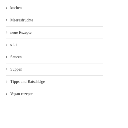
kuchen
Meeresfrüchte
neue Rezepte
salat
Saucen
Suppen
Tipps und Ratschläge
Vegan rezepte