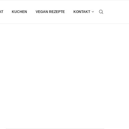
AT
KUCHEN
VEGAN REZEPTE
KONTAKT