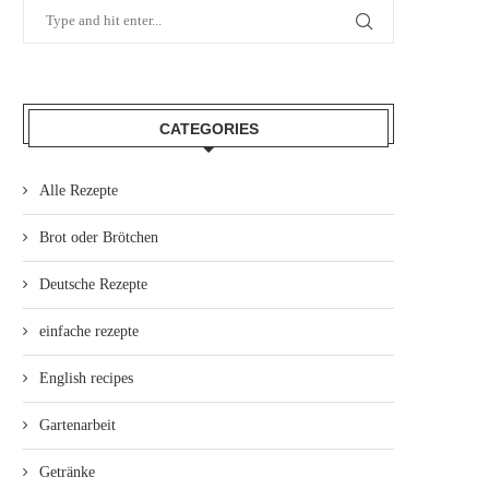
CATEGORIES
Alle Rezepte
Brot oder Brötchen
Deutsche Rezepte
einfache rezepte
English recipes
Gartenarbeit
Getränke