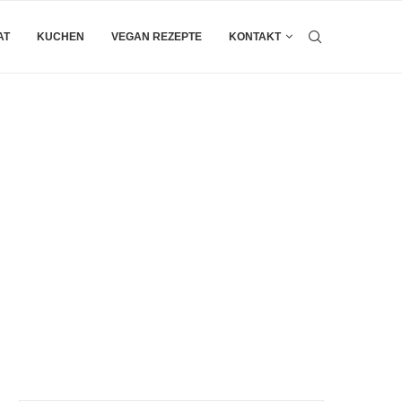
AT
KUCHEN
VEGAN REZEPTE
KONTAKT