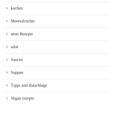
kuchen
Meeresfrüchte
neue Rezepte
salat
Saucen
Suppen
Tipps und Ratschläge
Vegan rezepte