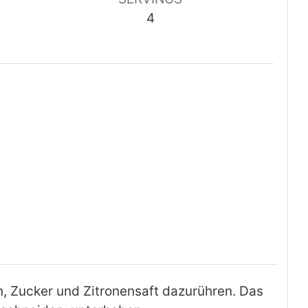
4
, Zucker und Zitronensaft dazurühren. Das