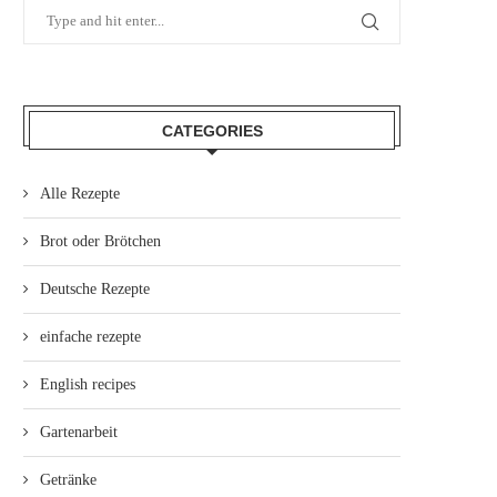
CATEGORIES
Alle Rezepte
Brot oder Brötchen
Deutsche Rezepte
einfache rezepte
English recipes
Gartenarbeit
Getränke