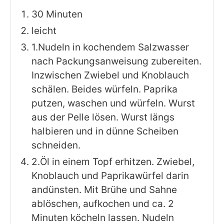
30 Minuten
leicht
1.Nudeln in kochendem Salzwasser
nach Packungsanweisung zubereiten.
Inzwischen Zwiebel und Knoblauch
schälen. Beides würfeln. Paprika
putzen, waschen und würfeln. Wurst
aus der Pelle lösen. Wurst längs
halbieren und in dünne Scheiben
schneiden.
2.Öl in einem Topf erhitzen. Zwiebel,
Knoblauch und Paprikawürfel darin
andünsten. Mit Brühe und Sahne
ablöschen, aufkochen und ca. 2
Minuten köcheln lassen. Nudeln