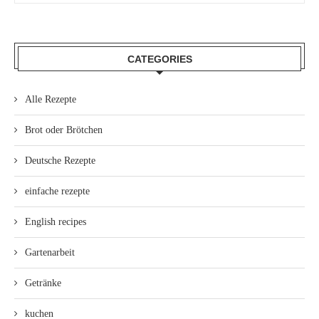
CATEGORIES
Alle Rezepte
Brot oder Brötchen
Deutsche Rezepte
einfache rezepte
English recipes
Gartenarbeit
Getränke
kuchen