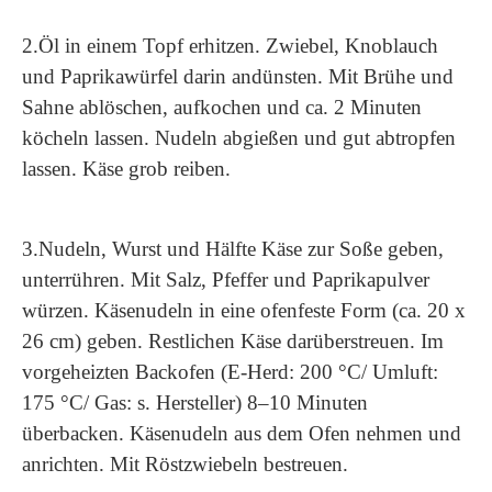
2.Öl in einem Topf erhitzen. Zwiebel, Knoblauch
und Paprikawürfel darin andünsten. Mit Brühe und
Sahne ablöschen, aufkochen und ca. 2 Minuten
köcheln lassen. Nudeln abgießen und gut abtropfen
lassen. Käse grob reiben.
3.Nudeln, Wurst und Hälfte Käse zur Soße geben,
unterrühren. Mit Salz, Pfeffer und Paprikapulver
würzen. Käsenudeln in eine ofenfeste Form (ca. 20 x
26 cm) geben. Restlichen Käse darüberstreuen. Im
vorgeheizten Backofen (E-Herd: 200 °C/ Umluft:
175 °C/ Gas: s. Hersteller) 8–10 Minuten
überbacken. Käsenudeln aus dem Ofen nehmen und
anrichten. Mit Röstzwiebeln bestreuen.