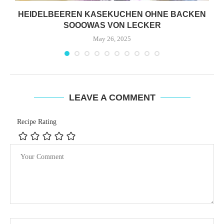
HEIDELBEEREN KASEKUCHEN OHNE BACKEN
SOOOWAS VON LECKER
May 26, 2025
LEAVE A COMMENT
Recipe Rating