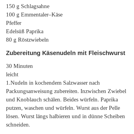
150 g Schlagsahne
100 g Emmentaler–Käse
Pfeffer
Edelsüß Paprika
80 g Röstzwiebeln
Zubereitung Käsenudeln mit Fleischwurst
30 Minuten
leicht
1.Nudeln in kochendem Salzwasser nach
Packungsanweisung zubereiten. Inzwischen Zwiebel
und Knoblauch schälen. Beides würfeln. Paprika
putzen, waschen und würfeln. Wurst aus der Pelle
lösen. Wurst längs halbieren und in dünne Scheiben
schneiden.