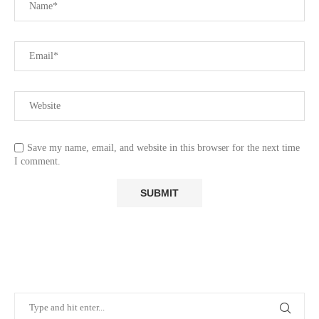
Save my name, email, and website in this browser for the next time
I comment.