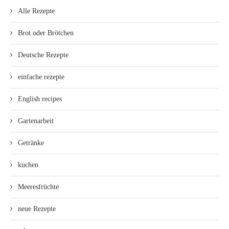
Alle Rezepte
Brot oder Brötchen
Deutsche Rezepte
einfache rezepte
English recipes
Gartenarbeit
Getränke
kuchen
Meeresfrüchte
neue Rezepte