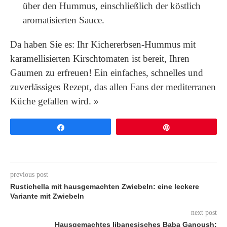
über den Hummus, einschließlich der köstlich
aromatisierten Sauce.
Da haben Sie es: Ihr Kichererbsen-Hummus mit
karamellisierten Kirschtomaten ist bereit, Ihren
Gaumen zu erfreuen! Ein einfaches, schnelles und
zuverlässiges Rezept, das allen Fans der mediterranen
Küche gefallen wird. »
Share
Pin
previous post
Rustichella mit hausgemachten Zwiebeln: eine leckere
Variante mit Zwiebeln
next post
Hausgemachtes libanesisches Baba Ganoush: