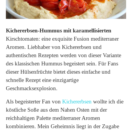
Kichererbsen-Hummus mit karamellisierten
Kirschtomaten: eine exquisite Fusion mediterraner
Aromen. Liebhaber von Kichererbsen und
authentischen Rezepten werden von dieser Variante
des klassischen Hummus begeistert sein. Für Fans
dieser Hülsenfrüchte bietet dieses einfache und
schnelle Rezept eine einzigartige
Geschmacksexplosion.
Als begeisterter Fan von
Kichererbsen
wollte ich die
köstliche Soße aus dem Nahen Osten mit der
reichhaltigen Palette mediterraner Aromen
kombinieren. Mein Geheimnis liegt in der Zugabe