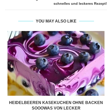
schnelles und leckeres Rezept!
YOU MAY ALSO LIKE
HEIDELBEEREN KASEKUCHEN OHNE BACKEN
SOOOWAS VON LECKER