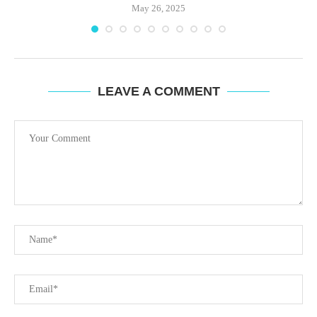
May 26, 2025
LEAVE A COMMENT