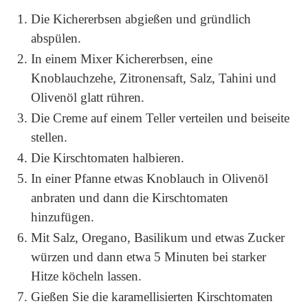
Die Kichererbsen abgießen und gründlich
abspülen.
In einem Mixer Kichererbsen, eine
Knoblauchzehe, Zitronensaft, Salz, Tahini und
Olivenöl glatt rühren.
Die Creme auf einem Teller verteilen und beiseite
stellen.
Die Kirschtomaten halbieren.
In einer Pfanne etwas Knoblauch in Olivenöl
anbraten und dann die Kirschtomaten
hinzufügen.
Mit Salz, Oregano, Basilikum und etwas Zucker
würzen und dann etwa 5 Minuten bei starker
Hitze köcheln lassen.
Gießen Sie die karamellisierten Kirschtomaten