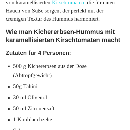
von karamellisierten
Kirschtomaten
, die für einen
Hauch von Süße sorgen, der perfekt mit der
cremigen Textur des Hummus harmoniert.
Wie man Kichererbsen-Hummus mit
karamellisierten Kirschtomaten macht
Zutaten für 4 Personen:
500 g Kichererbsen aus der Dose
(Abtropfgewicht)
50g Tahini
30 ml Olivenöl
50 ml Zitronensaft
1 Knoblauchzehe