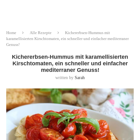
Home
Alle Rezepte
Kichererbsen-Hummus mit
karamellisierten Kirschtomaten, ein schneller und einfacher mediterraner
Genuss!
Kichererbsen-Hummus mit karamellisierten
Kirschtomaten, ein schneller und einfacher
mediterraner Genuss!
written by
Sarah