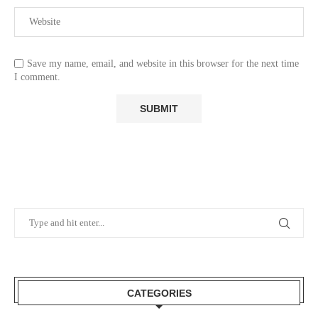
Save my name, email, and website in this browser for the next time
I comment.
CATEGORIES