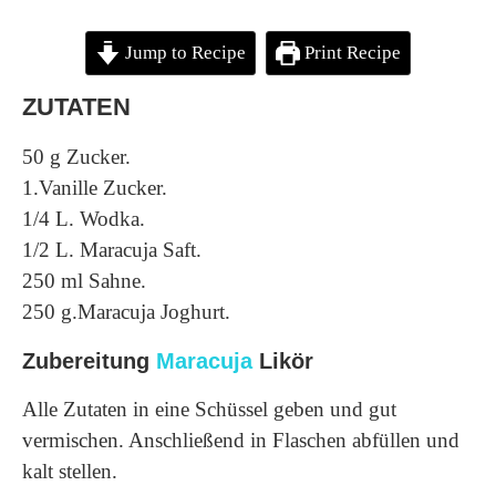
Jump to Recipe
Print Recipe
ZUTATEN
50 g Zucker.
1.Vanille Zucker.
1/4 L. Wodka.
1/2 L. Maracuja Saft.
250 ml Sahne.
250 g.Maracuja Joghurt.
Zubereitung
Maracuja
Likör
Alle Zutaten in eine Schüssel geben und gut
vermischen. Anschließend in Flaschen abfüllen und
kalt stellen.