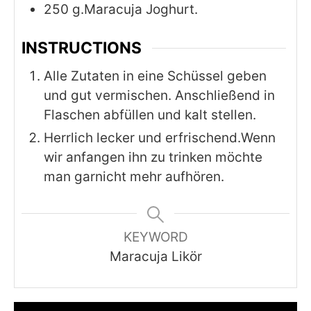
250
g.Maracuja Joghurt.
INSTRUCTIONS
Alle Zutaten in eine Schüssel geben
und gut vermischen. Anschließend in
Flaschen abfüllen und kalt stellen.
Herrlich lecker und erfrischend.Wenn
wir anfangen ihn zu trinken möchte
man garnicht mehr aufhören.
KEYWORD
Maracuja Likör