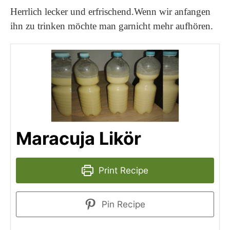
Herrlich lecker und erfrischend.Wenn wir anfangen
ihn zu trinken möchte man garnicht mehr aufhören.
Maracuja Likör
Print Recipe
Pin Recipe