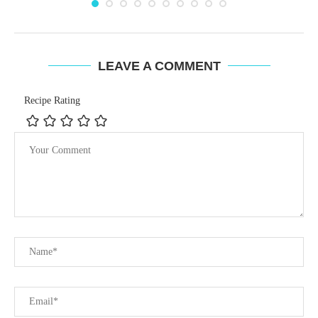
LEAVE A COMMENT
Recipe Rating