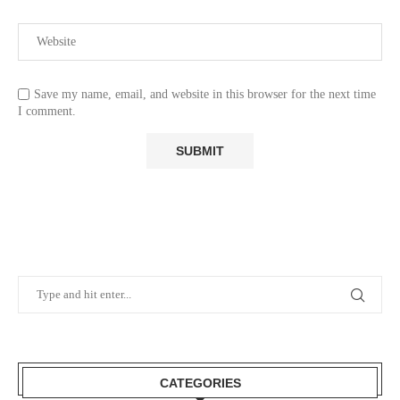
Save my name, email, and website in this browser for the next time
I comment.
CATEGORIES