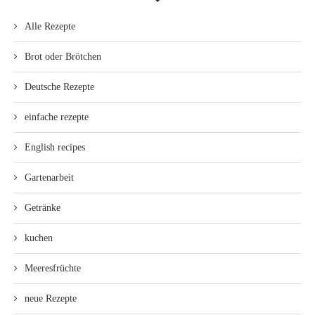
Alle Rezepte
Brot oder Brötchen
Deutsche Rezepte
einfache rezepte
English recipes
Gartenarbeit
Getränke
kuchen
Meeresfrüchte
neue Rezepte