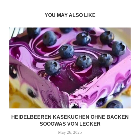
YOU MAY ALSO LIKE
HEIDELBEEREN KASEKUCHEN OHNE BACKEN
SOOOWAS VON LECKER
May 26, 2025