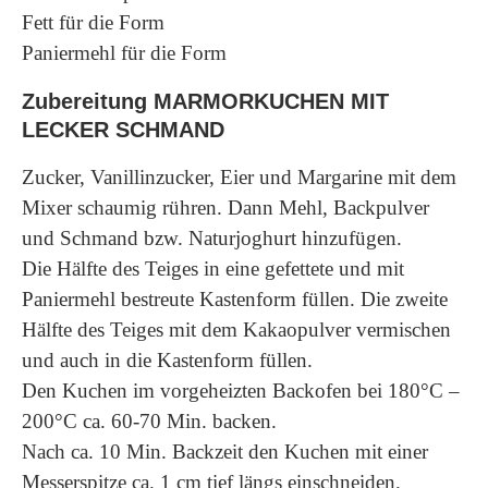
Fett für die Form
Paniermehl für die Form
Zubereitung MARMORKUCHEN MIT
LECKER SCHMAND
Zucker, Vanillinzucker, Eier und Margarine mit dem
Mixer schaumig rühren. Dann Mehl, Backpulver
und Schmand bzw. Naturjoghurt hinzufügen.
Die Hälfte des Teiges in eine gefettete und mit
Paniermehl bestreute Kastenform füllen. Die zweite
Hälfte des Teiges mit dem Kakaopulver vermischen
und auch in die Kastenform füllen.
Den Kuchen im vorgeheizten Backofen bei 180°C –
200°C ca. 60-70 Min. backen.
Nach ca. 10 Min. Backzeit den Kuchen mit einer
Messerspitze ca. 1 cm tief längs einschneiden.