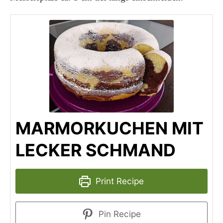
MARMORKUCHEN MIT
LECKER SCHMAND
Print Recipe
Pin Recipe