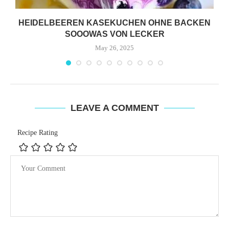
HEIDELBEEREN KASEKUCHEN OHNE BACKEN
SOOOWAS VON LECKER
May 26, 2025
LEAVE A COMMENT
Recipe Rating