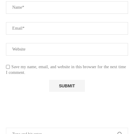
Save my name, email, and website in this browser for the next time
I comment.