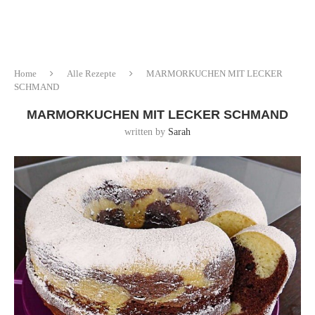
Home
Alle Rezepte
MARMORKUCHEN MIT LECKER
SCHMAND
MARMORKUCHEN MIT LECKER SCHMAND
written by
Sarah