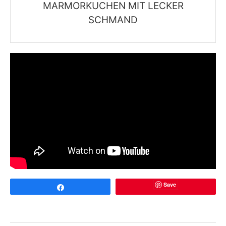
MARMORKUCHEN MIT LECKER
SCHMAND
Save
Share