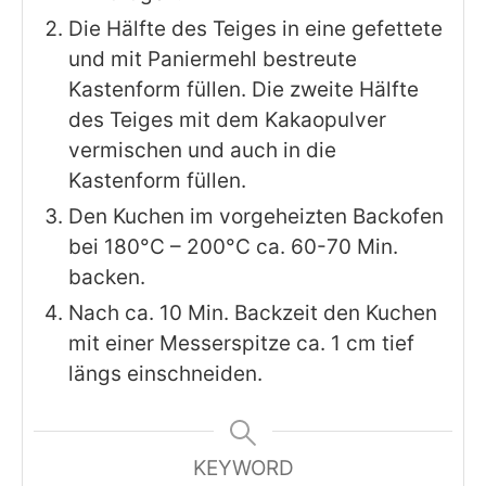
Die Hälfte des Teiges in eine gefettete
und mit Paniermehl bestreute
Kastenform füllen. Die zweite Hälfte
des Teiges mit dem Kakaopulver
vermischen und auch in die
Kastenform füllen.
Den Kuchen im vorgeheizten Backofen
bei 180°C – 200°C ca. 60-70 Min.
backen.
Nach ca. 10 Min. Backzeit den Kuchen
mit einer Messerspitze ca. 1 cm tief
längs einschneiden.
KEYWORD