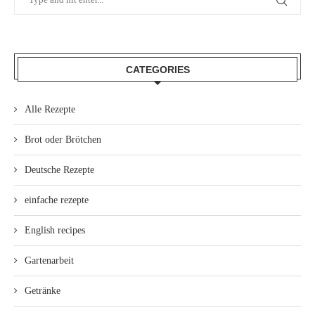
CATEGORIES
Alle Rezepte
Brot oder Brötchen
Deutsche Rezepte
einfache rezepte
English recipes
Gartenarbeit
Getränke