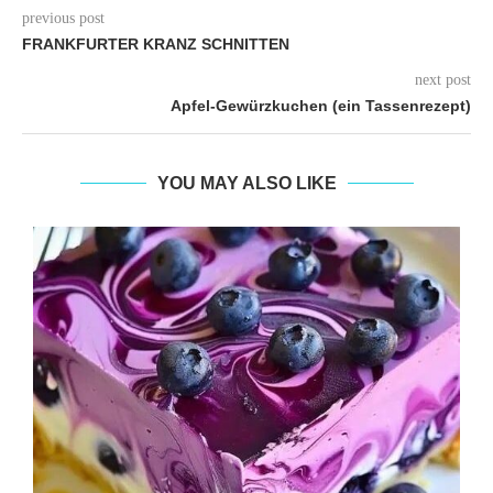
previous post
FRANKFURTER KRANZ SCHNITTEN
next post
Apfel-Gewürzkuchen (ein Tassenrezept)
YOU MAY ALSO LIKE