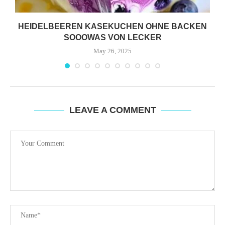
HEIDELBEEREN KASEKUCHEN OHNE BACKEN
SOOOWAS VON LECKER
May 26, 2025
LEAVE A COMMENT