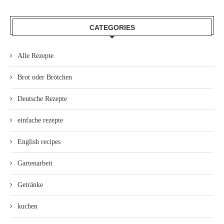
CATEGORIES
Alle Rezepte
Brot oder Brötchen
Deutsche Rezepte
einfache rezepte
English recipes
Gartenarbeit
Getränke
kuchen