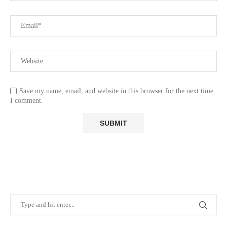
Save my name, email, and website in this browser for the next time
I comment.