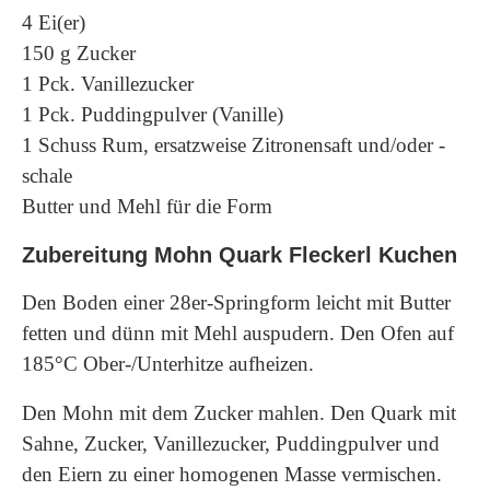
4 Ei(er)
150 g Zucker
1 Pck. Vanillezucker
1 Pck. Puddingpulver (Vanille)
1 Schuss Rum, ersatzweise Zitronensaft und/oder -
schale
Butter und Mehl für die Form
Zubereitung Mohn Quark Fleckerl Kuchen
Den Boden einer 28er-Springform leicht mit Butter
fetten und dünn mit Mehl auspudern. Den Ofen auf
185°C Ober-/Unterhitze aufheizen.
Den Mohn mit dem Zucker mahlen. Den Quark mit
Sahne, Zucker, Vanillezucker, Puddingpulver und
den Eiern zu einer homogenen Masse vermischen.