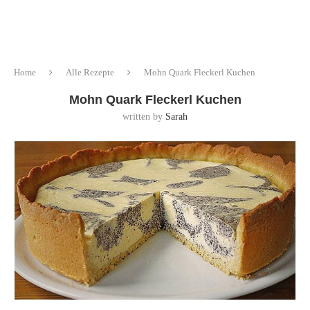
Home
Alle Rezepte
Mohn Quark Fleckerl Kuchen
Mohn Quark Fleckerl Kuchen
written by
Sarah