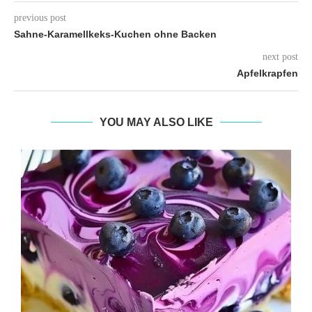
previous post
Sahne-Karamellkeks-Kuchen ohne Backen
next post
Apfelkrapfen
YOU MAY ALSO LIKE