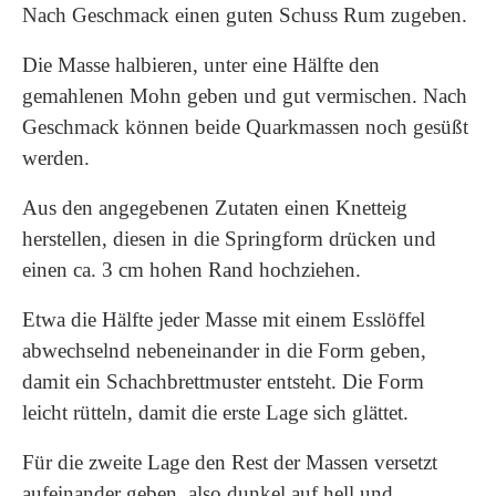
Nach Geschmack einen guten Schuss Rum zugeben.
Die Masse halbieren, unter eine Hälfte den
gemahlenen Mohn geben und gut vermischen. Nach
Geschmack können beide Quarkmassen noch gesüßt
werden.
Aus den angegebenen Zutaten einen Knetteig
herstellen, diesen in die Springform drücken und
einen ca. 3 cm hohen Rand hochziehen.
Etwa die Hälfte jeder Masse mit einem Esslöffel
abwechselnd nebeneinander in die Form geben,
damit ein Schachbrettmuster entsteht. Die Form
leicht rütteln, damit die erste Lage sich glättet.
Für die zweite Lage den Rest der Massen versetzt
aufeinander geben, also dunkel auf hell und