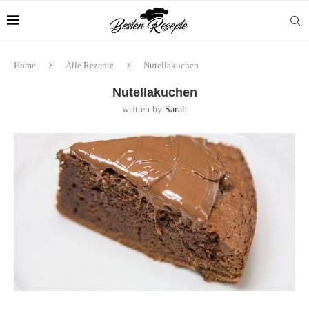
Home
Alle Rezepte
Nutellakuchen
Nutellakuchen
written by
Sarah