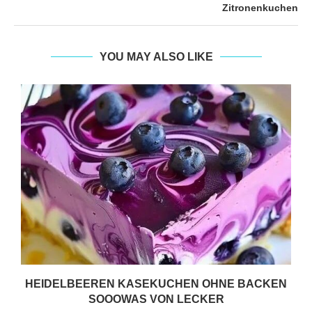
Zitronenkuchen
YOU MAY ALSO LIKE
HEIDELBEEREN KASEKUCHEN OHNE BACKEN
SOOOWAS VON LECKER