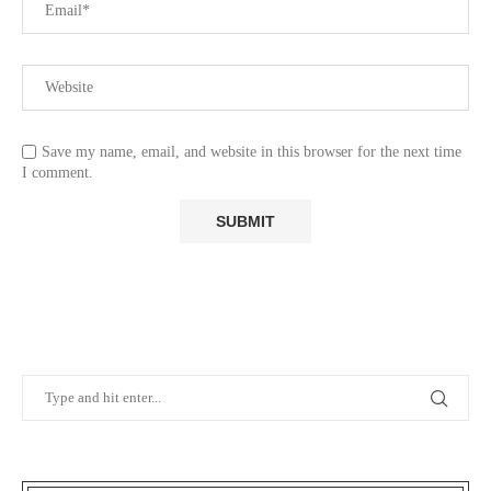
Save my name, email, and website in this browser for the next time
I comment.