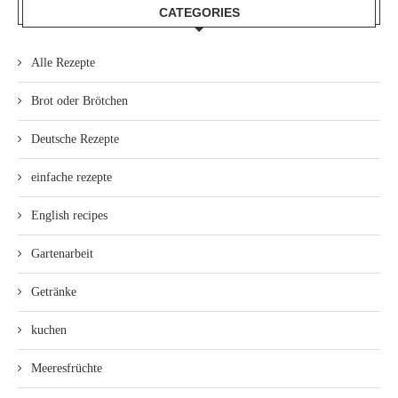
CATEGORIES
Alle Rezepte
Brot oder Brötchen
Deutsche Rezepte
einfache rezepte
English recipes
Gartenarbeit
Getränke
kuchen
Meeresfrüchte