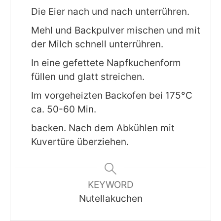
Die Eier nach und nach unterrühren.
Mehl und Backpulver mischen und mit
der Milch schnell unterrühren.
In eine gefettete Napfkuchenform
füllen und glatt streichen.
Im vorgeheizten Backofen bei 175°C
ca. 50-60 Min.
backen. Nach dem Abkühlen mit
Kuvertüre überziehen.
KEYWORD
Nutellakuchen