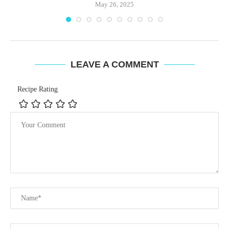
May 26, 2025
LEAVE A COMMENT
Recipe Rating