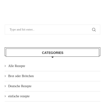
CATEGORIES
Alle Rezepte
Brot oder Brötchen
Deutsche Rezepte
einfache rezepte