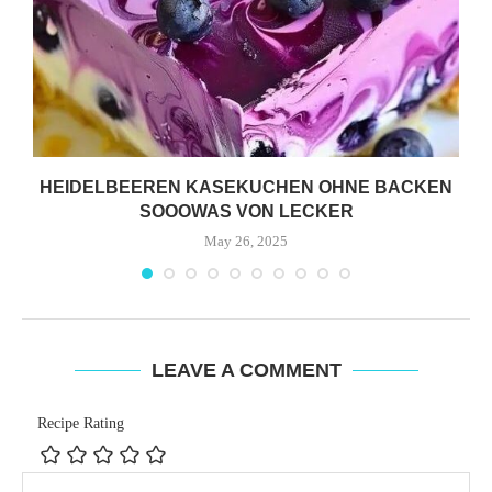
HEIDELBEEREN KASEKUCHEN OHNE BACKEN
SOOOWAS VON LECKER
May 26, 2025
LEAVE A COMMENT
Recipe Rating