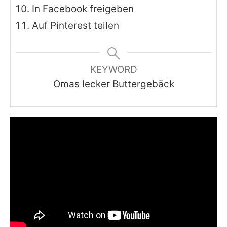
In Facebook freigeben
Auf Pinterest teilen
KEYWORD
Omas lecker Buttergebäck