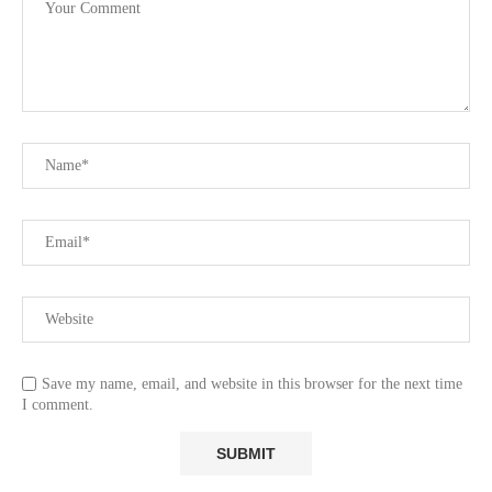
Save my name, email, and website in this browser for the next time
I comment.