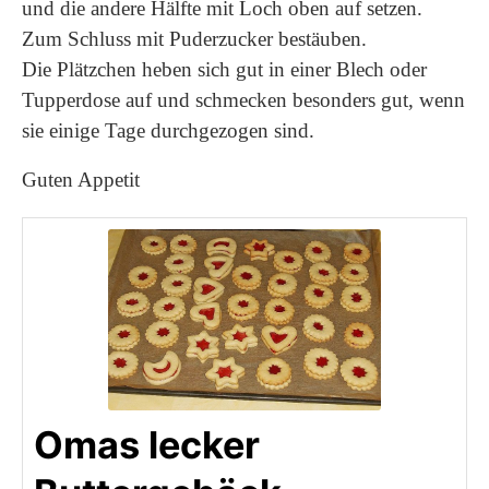
und die andere Hälfte mit Loch oben auf setzen.
Zum Schluss mit Puderzucker bestäuben.
Die Plätzchen heben sich gut in einer Blech oder
Tupperdose auf und schmecken besonders gut, wenn
sie einige Tage durchgezogen sind.
Guten Appetit
Omas lecker