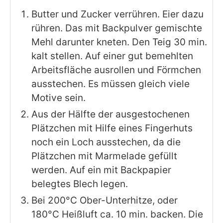
Butter und Zucker verrühren. Eier dazu
rühren. Das mit Backpulver gemischte
Mehl darunter kneten. Den Teig 30 min.
kalt stellen. Auf einer gut bemehlten
Arbeitsfläche ausrollen und Förmchen
ausstechen. Es müssen gleich viele
Motive sein.
Aus der Hälfte der ausgestochenen
Plätzchen mit Hilfe eines Fingerhuts
noch ein Loch ausstechen, da die
Plätzchen mit Marmelade gefüllt
werden. Auf ein mit Backpapier
belegtes Blech legen.
Bei 200°C Ober-Unterhitze, oder
180°C Heißluft ca. 10 min. backen. Die