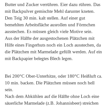
Butter und Zucker verrühren. Eier dazu rühren. Das
mit Backpulver gemischte Mehl darunter kneten.
Den Teig 30 min. kalt stellen. Auf einer gut
bemehlten Arbeitsfläche ausrollen und Förmchen
ausstechen. Es müssen gleich viele Motive sein.
Aus der Hälfte der ausgestochenen Plätzchen mit
Hilfe eines Fingerhuts noch ein Loch ausstechen, da
die Plätzchen mit Marmelade gefüllt werden. Auf ein
mit Backpapier belegtes Blech legen.
Bei 200°C Ober-Unterhitze, oder 180°C Heißluft ca.
10 min. backen. Die Plätzchen müssen noch hell
sein.
Nach dem Abkühlen auf die Hälfte ohne Loch eine
säuerliche Marmelade (z.B. Johannisbeer) streichen