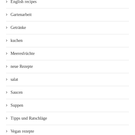
English recipes
Gartenarbeit
Getränke
kuchen
Meeresfrüchte
neue Rezepte
salat
Saucen
Suppen
Tipps und Ratschläge
Vegan rezepte