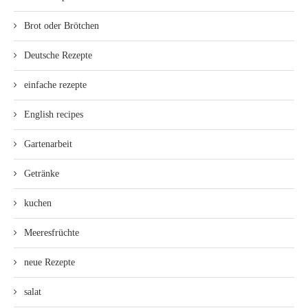
Brot oder Brötchen
Deutsche Rezepte
einfache rezepte
English recipes
Gartenarbeit
Getränke
kuchen
Meeresfrüchte
neue Rezepte
salat