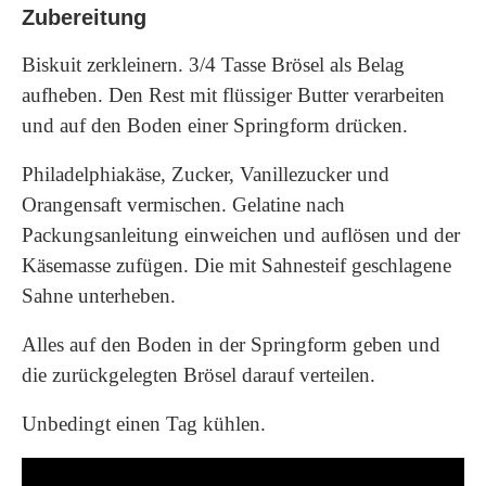
Zubereitung
Biskuit zerkleinern. 3/4 Tasse Brösel als Belag
aufheben. Den Rest mit flüssiger Butter verarbeiten
und auf den Boden einer Springform drücken.
Philadelphiakäse, Zucker, Vanillezucker und
Orangensaft vermischen. Gelatine nach
Packungsanleitung einweichen und auflösen und der
Käsemasse zufügen. Die mit Sahnesteif geschlagene
Sahne unterheben.
Alles auf den Boden in der Springform geben und
die zurückgelegten Brösel darauf verteilen.
Unbedingt einen Tag kühlen.