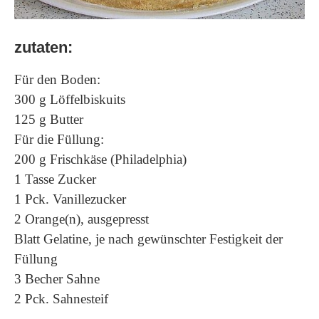
zutaten:
Für den Boden:
300 g Löffelbiskuits
125 g Butter
Für die Füllung:
200 g Frischkäse (Philadelphia)
1 Tasse Zucker
1 Pck. Vanillezucker
2 Orange(n), ausgepresst
Blatt Gelatine, je nach gewünschter Festigkeit der
Füllung
3 Becher Sahne
2 Pck. Sahnesteif