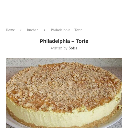
Home
kuchen
Philadelphia – Torte
Philadelphia – Torte
written by
Sofia