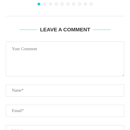
LEAVE A COMMENT