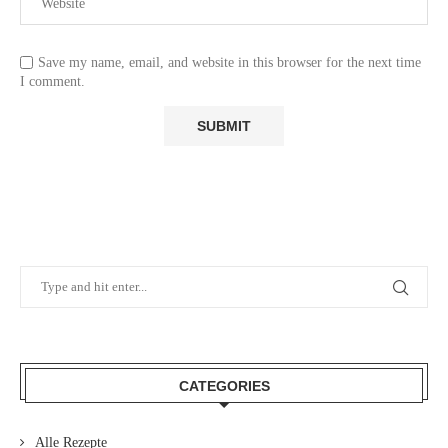
Save my name, email, and website in this browser for the next time
I comment.
CATEGORIES
Alle Rezepte