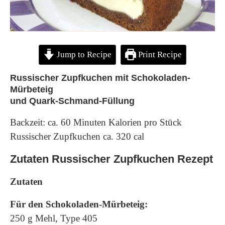
Jump to Recipe
Print Recipe
Russischer Zupfkuchen mit Schokoladen-
Mürbeteig
und Quark-Schmand-Füllung
Backzeit: ca. 60 Minuten Kalorien pro Stück
Russischer Zupfkuchen ca. 320 cal
Zutaten Russischer Zupfkuchen Rezept
Zutaten
Für den Schokoladen-Mürbeteig:
250 g Mehl, Type 405