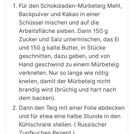
Für den Schokoladen-Mürbeteig Mehl,
Backpulver und Kakao in einer
Schüssel mischen und auf die
Arbeitsfläche sieben. Dann 150 g
Zucker und Salz untermischen, das Ei
und 150 g kalte Butter, in Stücke
geschnitten, dazu geben, und von
Hand geschwind zu einem Mürbeteig
verkneten. Nur so lange wie nötig
kneten, damit der Mürbeteig nicht
brandig wird (brüchig und hart nach
dem backen).
Dann den Teig mit einer Folie abdecken
und für etwa eine halbe Stunde in den
Kühlschrank stellen. ( Russischer
Zupfkuchen Rezept )