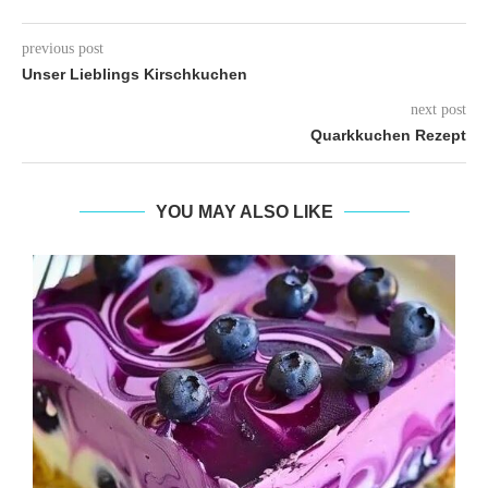
previous post
Unser Lieblings Kirschkuchen
next post
Quarkkuchen Rezept
YOU MAY ALSO LIKE