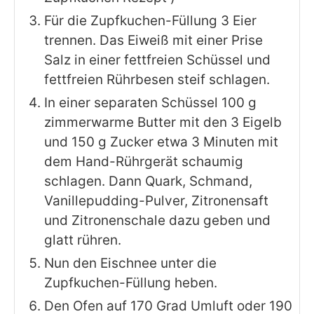
Für die Zupfkuchen-Füllung 3 Eier
trennen. Das Eiweiß mit einer Prise
Salz in einer fettfreien Schüssel und
fettfreien Rührbesen steif schlagen.
In einer separaten Schüssel 100 g
zimmerwarme Butter mit den 3 Eigelb
und 150 g Zucker etwa 3 Minuten mit
dem Hand-Rührgerät schaumig
schlagen. Dann Quark, Schmand,
Vanillepudding-Pulver, Zitronensaft
und Zitronenschale dazu geben und
glatt rühren.
Nun den Eischnee unter die
Zupfkuchen-Füllung heben.
Den Ofen auf 170 Grad Umluft oder 190