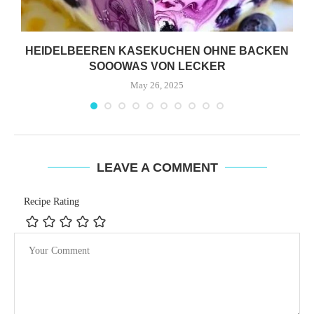
HEIDELBEEREN KASEKUCHEN OHNE BACKEN
SOOOWAS VON LECKER
May 26, 2025
LEAVE A COMMENT
Recipe Rating