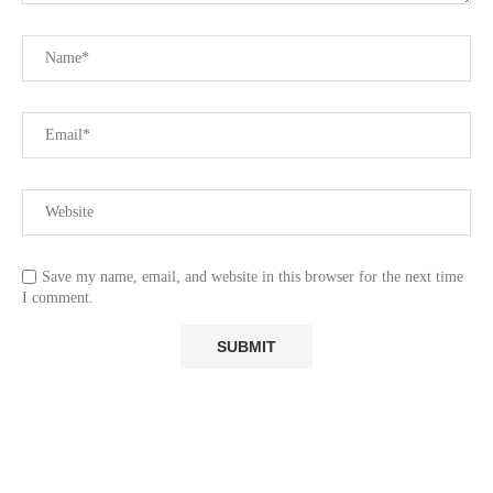
Save my name, email, and website in this browser for the next time
I comment.