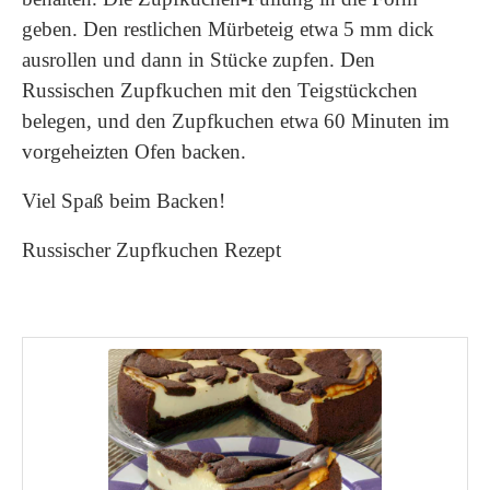
geben. Den restlichen Mürbeteig etwa 5 mm dick
ausrollen und dann in Stücke zupfen. Den
Russischen Zupfkuchen mit den Teigstückchen
belegen, und den Zupfkuchen etwa 60 Minuten im
vorgeheizten Ofen backen.
Viel Spaß beim Backen!
Russischer Zupfkuchen Rezept