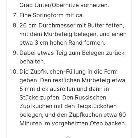
Grad Unter/Oberhitze vorheizen.
Eine Springform mit ca.
26 cm Durchmesser mit Butter fetten,
mit dem Mürbeteig belegen, und einen
etwa 3 cm hohen Rand formen.
Dabei etwas Teig zum Belegen zurück
behalten.
Die Zupfkuchen-Füllung in die Form
geben. Den restlichen Mürbeteig etwa
5 mm dick ausrollen und dann in
Stücke zupfen. Den Russischen
Zupfkuchen mit den Teigstückchen
belegen, und den Zupfkuchen etwa 60
Minuten im vorgeheizten Ofen backen.