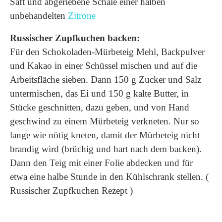
Saft und abgeriebene Schale einer halben
unbehandelten
Zitrone
Russischer Zupfkuchen backen:
Für den Schokoladen-Mürbeteig Mehl, Backpulver
und Kakao in einer Schüssel mischen und auf die
Arbeitsfläche sieben. Dann 150 g Zucker und Salz
untermischen, das Ei und 150 g kalte Butter, in
Stücke geschnitten, dazu geben, und von Hand
geschwind zu einem Mürbeteig verkneten. Nur so
lange wie nötig kneten, damit der Mürbeteig nicht
brandig wird (brüchig und hart nach dem backen).
Dann den Teig mit einer Folie abdecken und für
etwa eine halbe Stunde in den Kühlschrank stellen. (
Russischer Zupfkuchen Rezept )