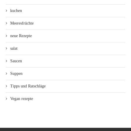
kuchen
Meeresfrüchte
neue Rezepte
salat
Saucen
Suppen
Tipps und Ratschläge
Vegan rezepte