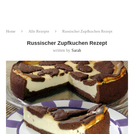
Home
Alle Rezepte
Russischer Zupfkuchen Rezept
Russischer Zupfkuchen Rezept
written by
Sarah