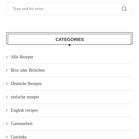
CATEGORIES
Alle Rezepte
Brot oder Brötchen
Deutsche Rezepte
einfache rezepte
English recipes
Gartenarbeit
Getränke