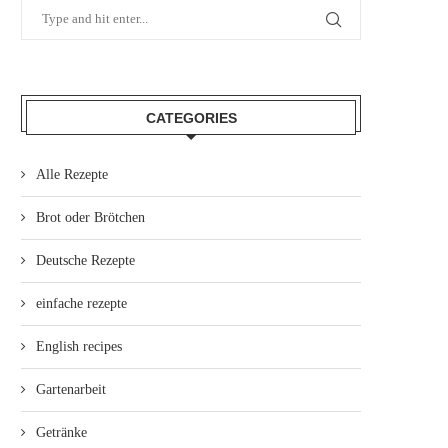
CATEGORIES
Alle Rezepte
Brot oder Brötchen
Deutsche Rezepte
einfache rezepte
English recipes
Gartenarbeit
Getränke