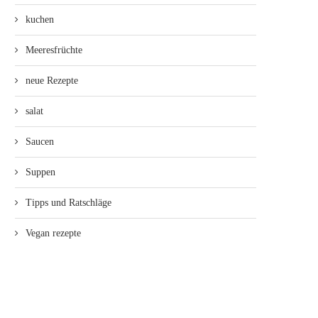
kuchen
Meeresfrüchte
neue Rezepte
salat
Saucen
Suppen
Tipps und Ratschläge
Vegan rezepte