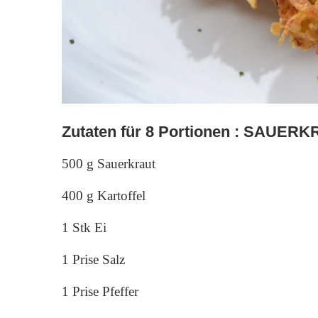
Zutaten für 8 Portionen : SAUE
500 g Sauerkraut
400 g Kartoffel
1 Stk Ei
1 Prise Salz
1 Prise Pfeffer