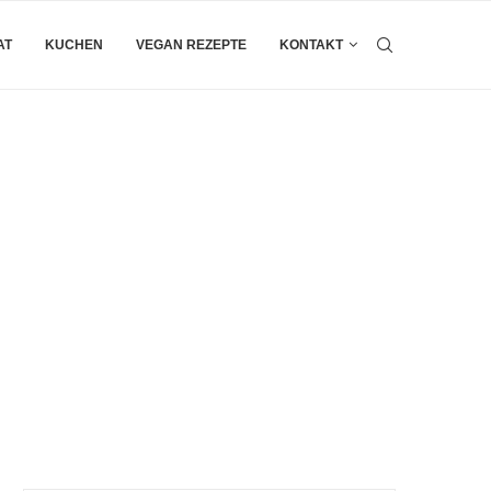
AT
KUCHEN
VEGAN REZEPTE
KONTAKT