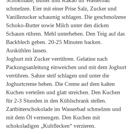
Schokolade, Butter und Kakao im Wasserbad
schmelzen. Eier mit einer Prise Salz, Zucker und
Vanillezucker schaumig schlagen. Die geschmolzene
Schoko-Butter sowie Milch unter den dicken
Schaum rühren. Mehl unterheben. Den Teig auf das
Backblech geben. 20-25 Minuten backen.
Auskühlen lassen.
Joghurt mit Zucker verrühren. Gelatine nach
Packungsanleitung einweichen und mit dem Joghurt
verrühren. Sahne steif schlagen und unter die
Joghurtcreme heben. Die Creme auf dem kalten
Kuchen verteilen und glatt streichen. Den Kuchen
für 2-3 Stunden in den Kühlschrank stellen.
Zartbitterschokolade im Wasserbad schmelzen und
mit dem Öl vermengen. Den Kuchen mit
schokoladigen „Kuhflecken“ verzieren.