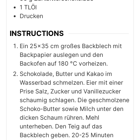
1
TLÖl
Drucken
INSTRUCTIONS
Ein 25×35 cm großes Backblech mit
Backpapier auslegen und den
Backofen auf 180 °C vorheizen.
Schokolade, Butter und Kakao im
Wasserbad schmelzen. Eier mit einer
Prise Salz, Zucker und Vanillezucker
schaumig schlagen. Die geschmolzene
Schoko-Butter sowie Milch unter den
dicken Schaum rühren. Mehl
unterheben. Den Teig auf das
Backblech geben. 20-25 Minuten