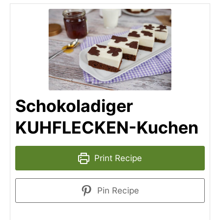
Schokoladiger
KUHFLECKEN-Kuchen
Print Recipe
Pin Recipe