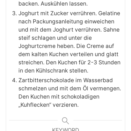
backen. Auskühlen lassen.
Joghurt mit Zucker verrühren. Gelatine
nach Packungsanleitung einweichen
und mit dem Joghurt verrühren. Sahne
steif schlagen und unter die
Joghurtcreme heben. Die Creme auf
dem kalten Kuchen verteilen und glatt
streichen. Den Kuchen für 2-3 Stunden
in den Kühlschrank stellen.
Zartbitterschokolade im Wasserbad
schmelzen und mit dem Öl vermengen.
Den Kuchen mit schokoladigen
„Kuhflecken“ verzieren.
KEYWORD