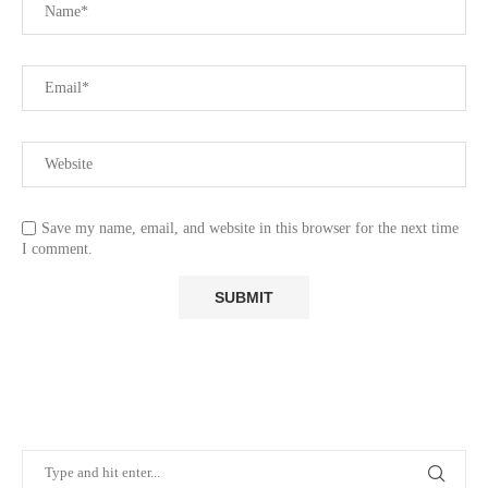
Save my name, email, and website in this browser for the next time
I comment.