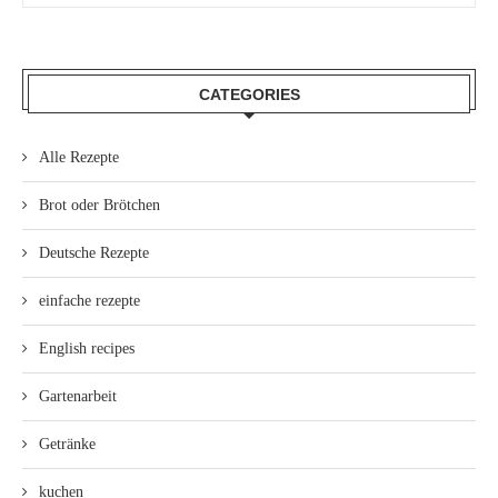
CATEGORIES
Alle Rezepte
Brot oder Brötchen
Deutsche Rezepte
einfache rezepte
English recipes
Gartenarbeit
Getränke
kuchen