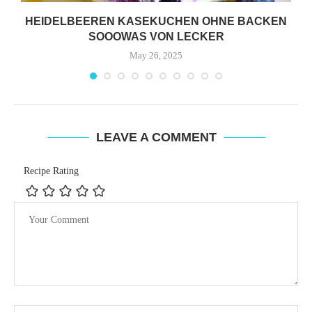
HEIDELBEEREN KASEKUCHEN OHNE BACKEN
SOOOWAS VON LECKER
May 26, 2025
LEAVE A COMMENT
Recipe Rating