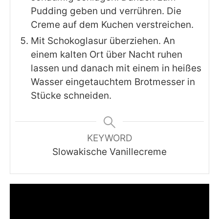
Pudding geben und verrühren. Die
Creme auf dem Kuchen verstreichen.
Mit Schokoglasur überziehen. An
einem kalten Ort über Nacht ruhen
lassen und danach mit einem in heißes
Wasser eingetauchtem Brotmesser in
Stücke schneiden.
KEYWORD
Slowakische Vanillecreme