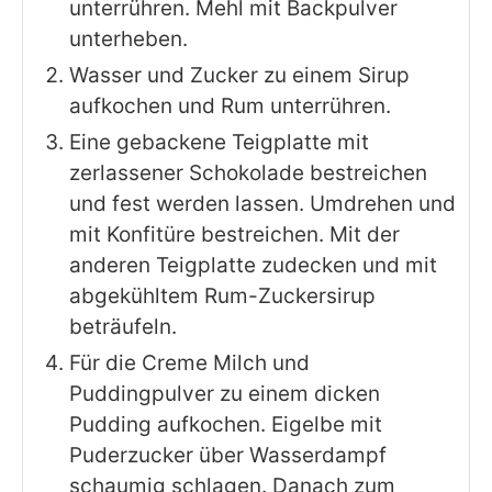
unterrühren. Mehl mit Backpulver
unterheben.
Wasser und Zucker zu einem Sirup
aufkochen und Rum unterrühren.
Eine gebackene Teigplatte mit
zerlassener Schokolade bestreichen
und fest werden lassen. Umdrehen und
mit Konfitüre bestreichen. Mit der
anderen Teigplatte zudecken und mit
abgekühltem Rum-Zuckersirup
beträufeln.
Für die Creme Milch und
Puddingpulver zu einem dicken
Pudding aufkochen. Eigelbe mit
Puderzucker über Wasserdampf
schaumig schlagen. Danach zum