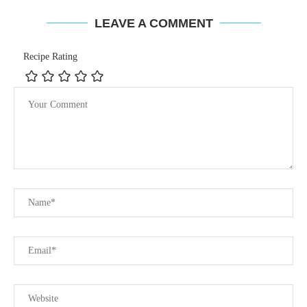
LEAVE A COMMENT
Recipe Rating