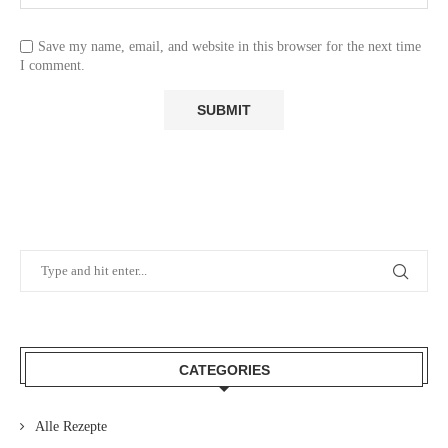
Save my name, email, and website in this browser for the next time
I comment.
CATEGORIES
Alle Rezepte