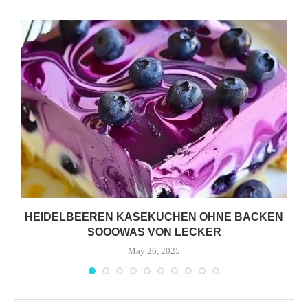
HEIDELBEEREN KASEKUCHEN OHNE BACKEN
SOOOWAS VON LECKER
May 26, 2025