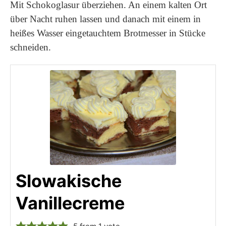
Mit Schokoglasur überziehen. An einem kalten Ort
über Nacht ruhen lassen und danach mit einem in
heißes Wasser eingetauchtem Brotmesser in Stücke
schneiden.
Slowakische
Vanillecreme