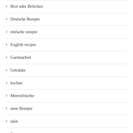
Brot oder Brötchen
Deutsche Rezepte
einfache rezepte
English recipes
Gartenarbeit
Getränke
kuchen
Meeresfrüchte
neue Rezepte
salat