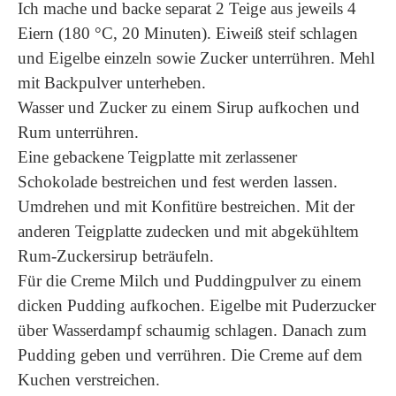
Ich mache und backe separat 2 Teige aus jeweils 4
Eiern (180 °C, 20 Minuten). Eiweiß steif schlagen
und Eigelbe einzeln sowie Zucker unterrühren. Mehl
mit Backpulver unterheben.
Wasser und Zucker zu einem Sirup aufkochen und
Rum unterrühren.
Eine gebackene Teigplatte mit zerlassener
Schokolade bestreichen und fest werden lassen.
Umdrehen und mit Konfitüre bestreichen. Mit der
anderen Teigplatte zudecken und mit abgekühltem
Rum-Zuckersirup beträufeln.
Für die Creme Milch und Puddingpulver zu einem
dicken Pudding aufkochen. Eigelbe mit Puderzucker
über Wasserdampf schaumig schlagen. Danach zum
Pudding geben und verrühren. Die Creme auf dem
Kuchen verstreichen.