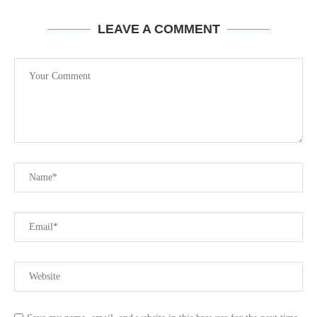
LEAVE A COMMENT