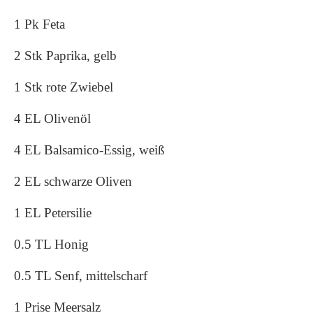
1 Pk Feta
2 Stk Paprika, gelb
1 Stk rote Zwiebel
4 EL Olivenöl
4 EL Balsamico-Essig, weiß
2 EL schwarze Oliven
1 EL Petersilie
0.5 TL Honig
0.5 TL Senf, mittelscharf
1 Prise Meersalz