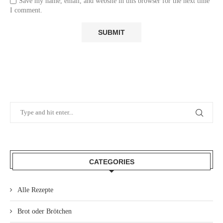
Save my name, email, and website in this browser for the next time
I comment.
CATEGORIES
Alle Rezepte
Brot oder Brötchen