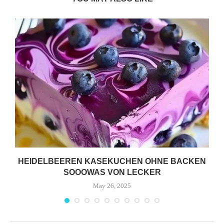
HEIDELBEEREN KASEKUCHEN OHNE BACKEN
SOOOWAS VON LECKER
May 26, 2025