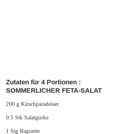
Zutaten für 4 Portionen :
SOMMERLICHER FETA-SALAT
200 g Kirschparadeiser
0.5 Stk Salatgurke
1 Stg Baguette