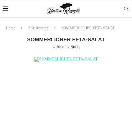
Home
Alle Rezepte
SOMMERLICHER FETA-SALAT
SOMMERLICHER FETA-SALAT
written by
Sofia