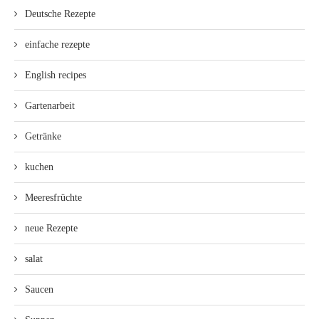
Deutsche Rezepte
einfache rezepte
English recipes
Gartenarbeit
Getränke
kuchen
Meeresfrüchte
neue Rezepte
salat
Saucen