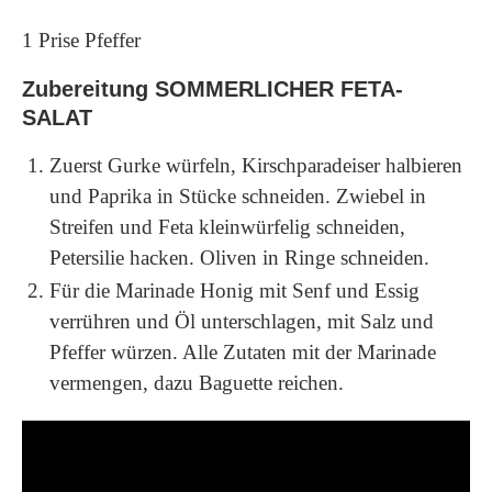
1 Prise Pfeffer
Zubereitung SOMMERLICHER FETA-
SALAT
Zuerst Gurke würfeln, Kirschparadeiser halbieren
und Paprika in Stücke schneiden. Zwiebel in
Streifen und Feta kleinwürfelig schneiden,
Petersilie hacken. Oliven in Ringe schneiden.
Für die Marinade Honig mit Senf und Essig
verrühren und Öl unterschlagen, mit Salz und
Pfeffer würzen. Alle Zutaten mit der Marinade
vermengen, dazu Baguette reichen.