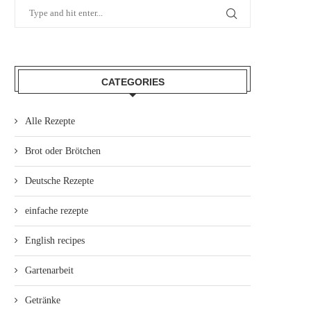
CATEGORIES
Alle Rezepte
Brot oder Brötchen
Deutsche Rezepte
einfache rezepte
English recipes
Gartenarbeit
Getränke