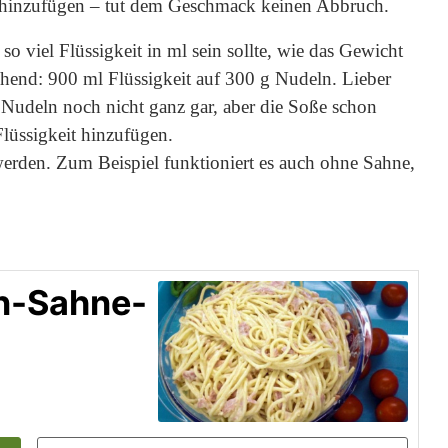
 hinzufügen – tut dem Geschmack keinen Abbruch.
 so viel Flüssigkeit in ml sein sollte, wie das Gewicht
hend: 900 ml Flüssigkeit auf 300 g Nudeln. Lieber
e Nudeln noch nicht ganz gar, aber die Soße schon
lüssigkeit hinzufügen.
werden. Zum Beispiel funktioniert es auch ohne Sahne,
en-Sahne-