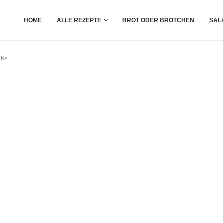
HOME
ALLE REZEPTE
BROT ODER BRÖTCHEN
SAL
oße