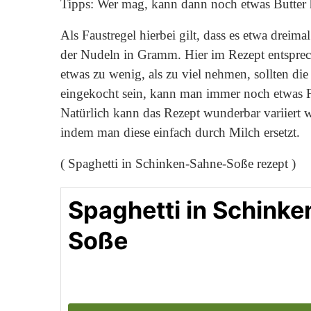
Tipps: Wer mag, kann dann noch etwas Butter
Als Faustregel hierbei gilt, dass es etwa dreimal
der Nudeln in Gramm. Hier im Rezept entsprec
etwas zu wenig, als zu viel nehmen, sollten di
eingekocht sein, kann man immer noch etwas F
Natürlich kann das Rezept wunderbar variiert 
indem man diese einfach durch Milch ersetzt.
( Spaghetti in Schinken-Sahne-Soße rezept )
Spaghetti in Schink
Soße