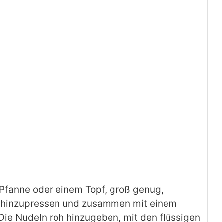
 Pfanne oder einem Topf, groß genug,
 hinzupressen und zusammen mit einem
Die Nudeln roh hinzugeben, mit den flüssigen