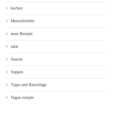
kuchen
Meeresfrüchte
neue Rezepte
salat
Saucen
Suppen
Tipps und Ratschläge
Vegan rezepte