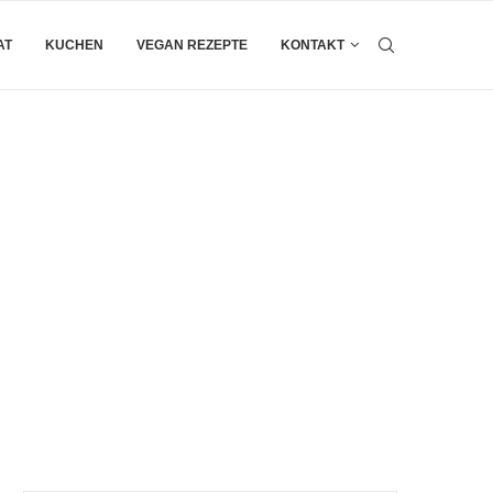
AT
KUCHEN
VEGAN REZEPTE
KONTAKT