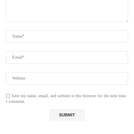
Save my name, email, and website in this browser for the next time
I comment.