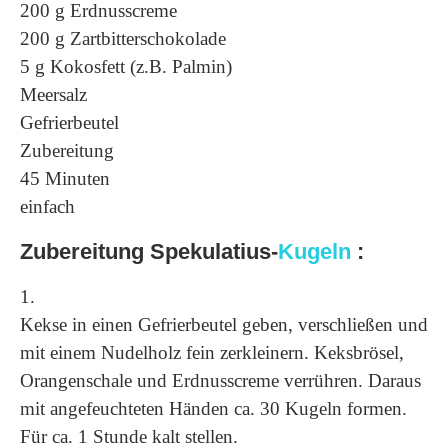
200 g Erdnusscreme
200 g Zartbitterschokolade
5 g Kokosfett (z.B. Palmin)
Meersalz
Gefrierbeutel
Zubereitung
45 Minuten
einfach
Zubereitung Spekulatius-
Kugeln
:
1.
Kekse in einen Gefrierbeutel geben, verschließen und
mit einem Nudelholz fein zerkleinern. Keksbrösel,
Orangenschale und Erdnusscreme verrühren. Daraus
mit angefeuchteten Händen ca. 30 Kugeln formen.
Für ca. 1 Stunde kalt stellen.