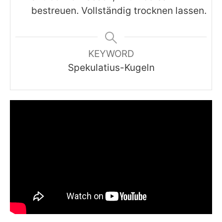
bestreuen. Vollständig trocknen lassen.
KEYWORD
Spekulatius-Kugeln