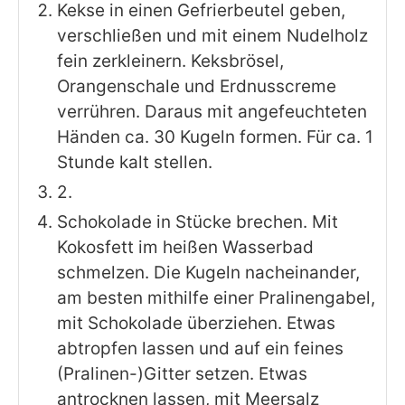
Kekse in einen Gefrierbeutel geben,
verschließen und mit einem Nudelholz
fein zerkleinern. Keksbrösel,
Orangenschale und Erdnusscreme
verrühren. Daraus mit angefeuchteten
Händen ca. 30 Kugeln formen. Für ca. 1
Stunde kalt stellen.
2.
Schokolade in Stücke brechen. Mit
Kokosfett im heißen Wasserbad
schmelzen. Die Kugeln nacheinander,
am besten mithilfe einer Pralinengabel,
mit Schokolade überziehen. Etwas
abtropfen lassen und auf ein feines
(Pralinen-)Gitter setzen. Etwas
antrocknen lassen, mit Meersalz