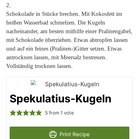
2.
Schokolade in Stücke brechen. Mit Kokosfett im
heißen Wasserbad schmelzen. Die Kugeln
nacheinander, am besten mithilfe einer Pralinengabel,
mit Schokolade überziehen. Etwas abtropfen lassen
und auf ein feines (Pralinen-)Gitter setzen. Etwas
antrocknen lassen, mit Meersalz bestreuen.
Vollständig trocknen lassen.
Spekulatius-Kugeln
5
from 1 vote
Print Recipe