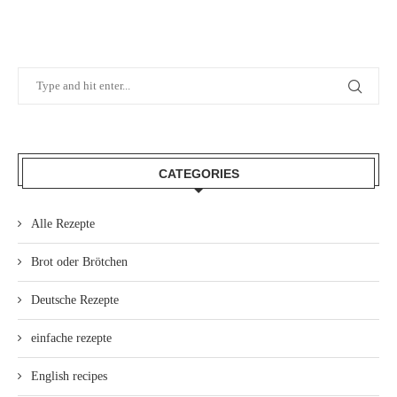
CATEGORIES
Alle Rezepte
Brot oder Brötchen
Deutsche Rezepte
einfache rezepte
English recipes