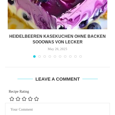
HEIDELBEEREN KASEKUCHEN OHNE BACKEN
SOOOWAS VON LECKER
May 26, 2025
LEAVE A COMMENT
Recipe Rating