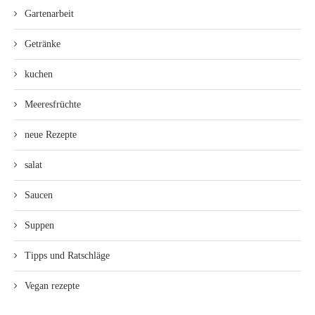
Gartenarbeit
Getränke
kuchen
Meeresfrüchte
neue Rezepte
salat
Saucen
Suppen
Tipps und Ratschläge
Vegan rezepte