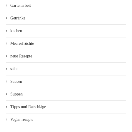
Gartenarbeit
Getränke
kuchen
Meeresfrüchte
neue Rezepte
salat
Saucen
Suppen
Tipps und Ratschläge
Vegan rezepte