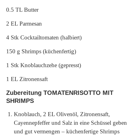
0.5 TL Butter
2 EL Parmesan
4 Stk Cocktailtomaten (halbiert)
150 g Shrimps (küchenfertig)
1 Stk Knoblauchzehe (gepresst)
1 EL Zitronensaft
Zubereitung TOMATENRISOTTO MIT
SHRIMPS
Knoblauch, 2 EL Olivenöl, Zitronensaft,
Cayennepfeffer und Salz in eine Schüssel geben
und gut vermengen – küchenfertige Shrimps