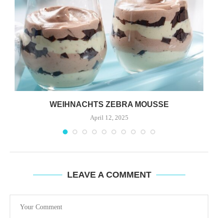
WEIHNACHTS ZEBRA MOUSSE
April 12, 2025
LEAVE A COMMENT