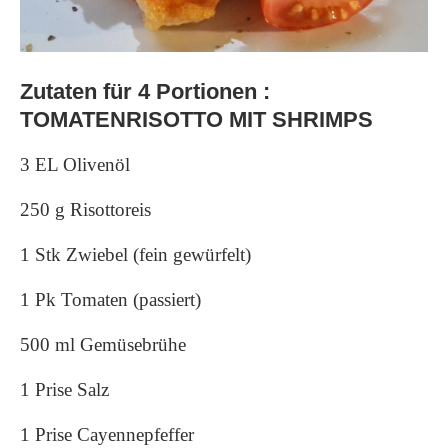
Zutaten für 4 Portionen :
TOMATENRISOTTO MIT SHRIMPS
3 EL Olivenöl
250 g Risottoreis
1 Stk Zwiebel (fein gewürfelt)
1 Pk Tomaten (passiert)
500 ml Gemüsebrühe
1 Prise Salz
1 Prise Cayennepfeffer