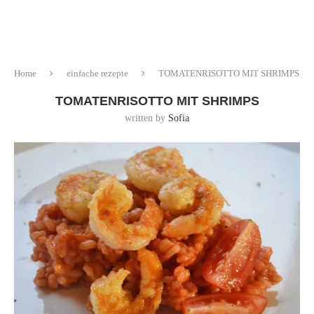
Home
einfache rezepte
TOMATENRISOTTO MIT SHRIMPS
TOMATENRISOTTO MIT SHRIMPS
written by
Sofia