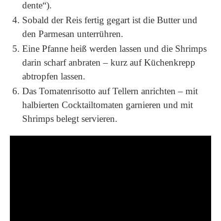
dente“).
Sobald der Reis fertig gegart ist die Butter und
den Parmesan unterrühren.
Eine Pfanne heiß werden lassen und die Shrimps
darin scharf anbraten – kurz auf Küchenkrepp
abtropfen lassen.
Das Tomatenrisotto auf Tellern anrichten – mit
halbierten Cocktailtomaten garnieren und mit
Shrimps belegt servieren.