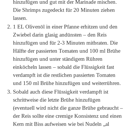
hinzufügen und gut mit der Marinade mischen.
Die Shrimps zugedeckt für 20 Minuten ziehen
lassen.
1 EL Olivenöl in einer Pfanne erhitzen und den
Zwiebel darin glasig andünsten – den Reis
hinzufügen und für 2-3 Minuten mitbraten. Die
Hälfte der passierten Tomaten und 100 ml Brühe
hinzufügen und unter ständigem Rühren
einköcheln lassen – sobald die Flüssigkeit fast
verdampft ist die restlichen passierten Tomaten
und 150 ml Brühe hinzufügen und weiterrühren.
Sobald auch diese Flüssigkeit verdampft ist
schrittweise die letzte Brühe hinzufügen
(eventuell wird nicht die ganze Brühe gebraucht –
der Reis sollte eine cremige Konsistenz und einen
Kern mit Biss aufweisen wie bei Nudeln „al