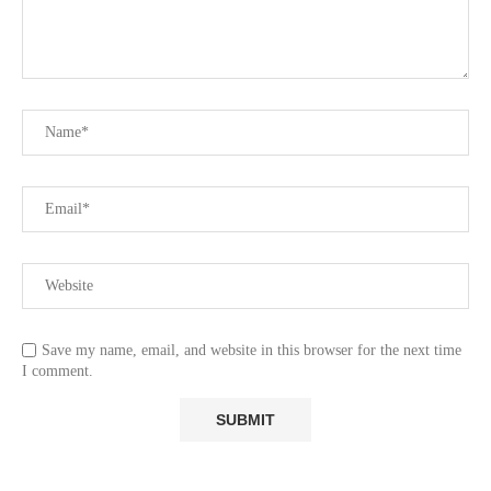
Save my name, email, and website in this browser for the next time
I comment.