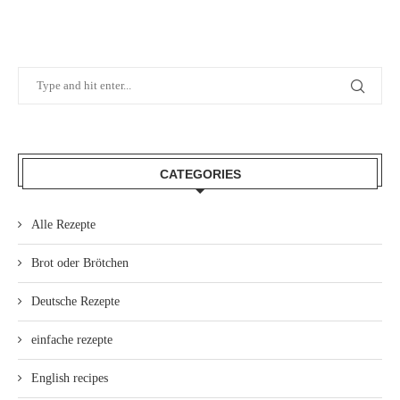
CATEGORIES
Alle Rezepte
Brot oder Brötchen
Deutsche Rezepte
einfache rezepte
English recipes