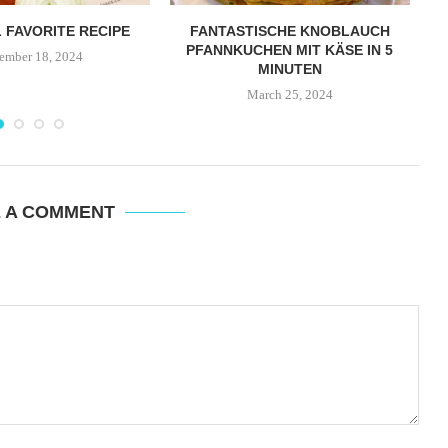
 FAVORITE RECIPE
FANTASTISCHE KNOBLAUCH
G
PFANNKUCHEN MIT KÄSE IN 5
ember 18, 2024
MINUTEN
March 25, 2024
E A COMMENT