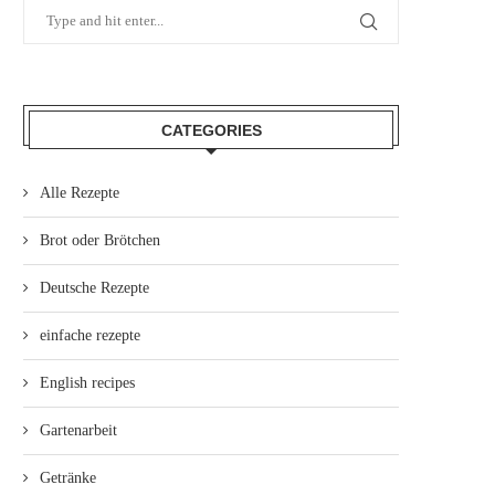
CATEGORIES
Alle Rezepte
Brot oder Brötchen
Deutsche Rezepte
einfache rezepte
English recipes
Gartenarbeit
Getränke