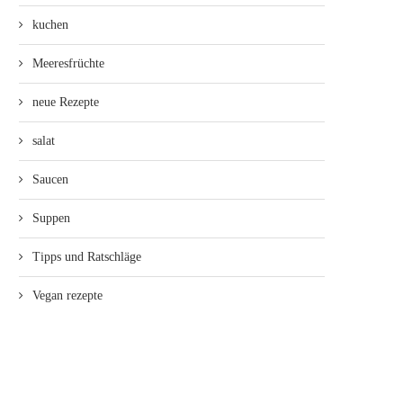
kuchen
Meeresfrüchte
neue Rezepte
salat
Saucen
Suppen
Tipps und Ratschläge
Vegan rezepte