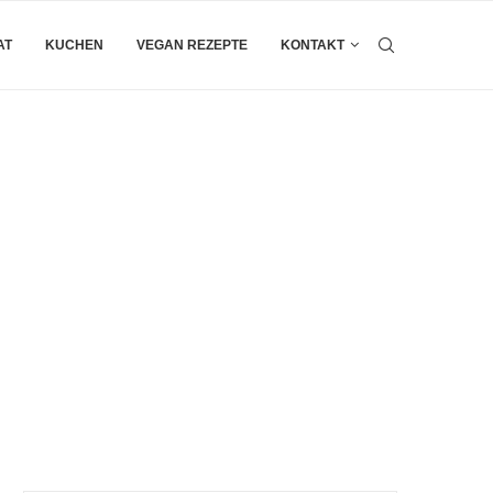
AT
KUCHEN
VEGAN REZEPTE
KONTAKT