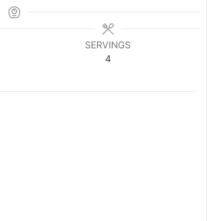
SERVINGS
4