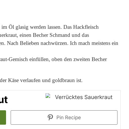
 im Öl glasig werden lassen. Das Hackfleisch
uerkraut, einen Becher Schmand und das
. Nach Belieben nachwürzen. Ich mach meistens ein
raut-Gemisch einfüllen, oben den zweiten Becher
der Käse verlaufen und goldbraun ist.
ut
Pin Recipe