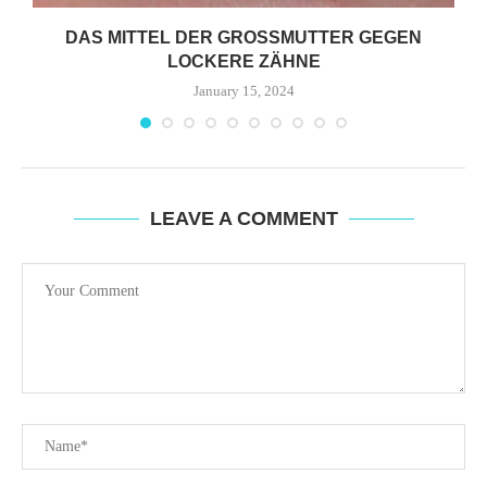
DAS MITTEL DER GROSSMUTTER GEGEN L
OCKERE ZÄHNE
January 15, 2024
LEAVE A COMMENT