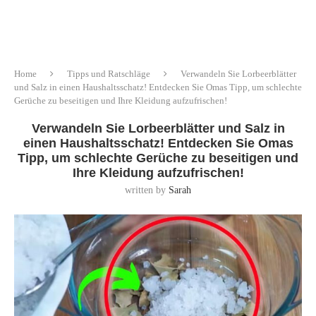
Home
Tipps und Ratschläge
Verwandeln Sie Lorbeerblätter
und Salz in einen Haushaltsschatz! Entdecken Sie Omas Tipp, um schlechte
Gerüche zu beseitigen und Ihre Kleidung aufzufrischen!
Verwandeln Sie Lorbeerblätter und Salz in
einen Haushaltsschatz! Entdecken Sie Omas
Tipp, um schlechte Gerüche zu beseitigen und
Ihre Kleidung aufzufrischen!
written by
Sarah