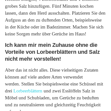
grobes Salz hinzufügen. Fünf Minuten kochen
lassen, dann den Herd ausschalten. Platzieren Sie den
Aufguss an den zu duftenden Orten, beispielsweise
in der Küche oder im Badezimmer. Machen Sie sich
keine Sorgen mehr über Gerüche im Haus!
Ich kann mir mein Zuhause ohne die
Vorteile von Lorbeerblättern und Salz
nicht mehr vorstellen!
Aber das ist nicht alles. Diese vielseitigen Zutaten
können auf viele andere Arten verwendet
werden. Stellen Sie beispielsweise eine Schüssel mit
drei
Lorbeerblättern
und zwei Esslöffeln Salz in
Möbel und Schubladen, um Gerüche zu beduften
und zu neutralisieren und gleichzeitig Feuchtigkeit