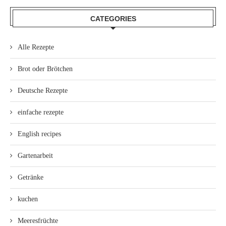
CATEGORIES
Alle Rezepte
Brot oder Brötchen
Deutsche Rezepte
einfache rezepte
English recipes
Gartenarbeit
Getränke
kuchen
Meeresfrüchte