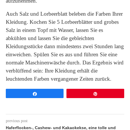
aufzunehmen.
Auch Salz und Lorbeerblatt beleben die Farben Ihrer
Kleidung. Kochen Sie 5 Lorbeerblätter und grobes
Salz in einem Topf mit Wasser, lassen Sie es
abkühlen und lassen Sie die gebleichten
Kleidungsstücke dann mindestens zwei Stunden lang
einweichen. Spülen Sie es aus und führen Sie eine
normale Maschinenwäsche durch. Das Ergebnis wird
verblüffend sein: Ihre Kleidung erhält die
leuchtenden Farben vergangener Zeiten zurück.
Share
Pin
previous post
Haferflocken-, Cashew- und Kakaokekse, eine tolle und