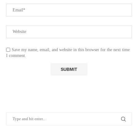
Save my name, email, and website in this browser for the next time
I comment.